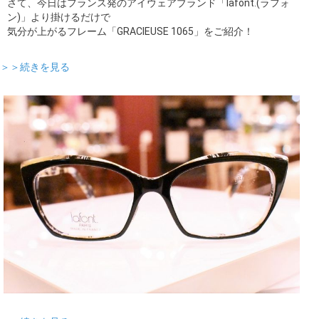
さて、今日はフランス発のアイウェアブランド「lafont.(ラフォ
ン)」より掛けるだけで
気分が上がるフレーム「GRACIEUSE 1065」をご紹介！
＞＞続きを見る