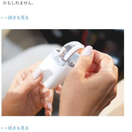
かもしれません。
＞＞続きを見る
＞＞続きを見る