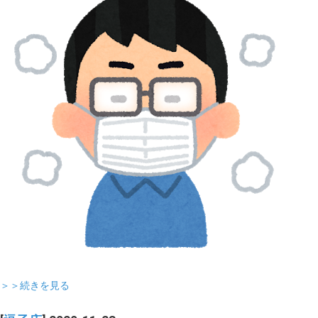
＞＞続きを見る