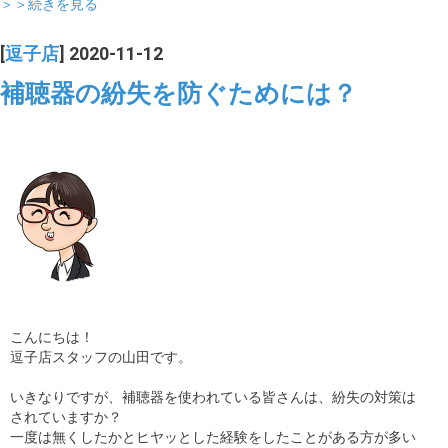
＞＞続きを見る
[
逗子店
] 2020-11-12
補聴器の紛失を防ぐためには？
こんにちは！
逗子店スタッフの山田です。
いきなりですが、補聴器を使われている皆さんは、紛失の対策は
されていますか？
一度は無くしたかとヒヤッとした経験をしたことがある方が多い