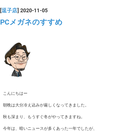
[
逗子店
] 2020-11-05
PCメガネのすすめ
こんにちはー
朝晩は大分冷え込みが厳しくなってきました。
秋も深まり、もうすぐ冬がやってきますね。
今年は、暗いニュースが多くあった一年でしたが、