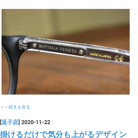
＞＞続きを見る
[
逗子店
] 2020-11-22
掛けるだけで気分も上がるデザイン