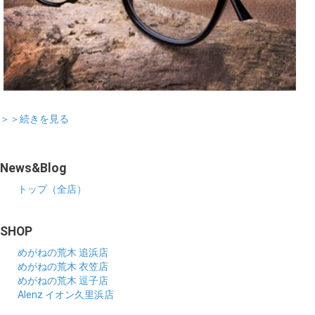
＞＞続きを見る
News&Blog
トップ（全店）
SHOP
めがねの荒木 追浜店
めがねの荒木 衣笠店
めがねの荒木 逗子店
Alenz イオン久里浜店