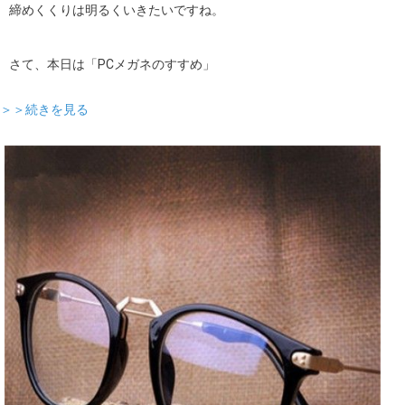
締めくくりは明るくいきたいですね。
さて、本日は「PCメガネのすすめ」
＞＞続きを見る