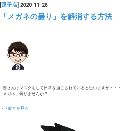
[
逗子店
] 2020-11-28
「メガネの曇り」を解消する方法
皆さんはマスクをして日常を過ごされていると思いますが・・・
メガネ、曇りませんか？
＞＞続きを見る