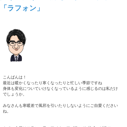
「ラフォン」
こんばんは！
最近は暖かくなったり寒くなったりと忙しい季節ですね
身体も変化についていけなくなっているように感じるのは私だけ
でしょうか。
みなさんも寒暖差で風邪を引いたりしないようにご自愛ください
ね。