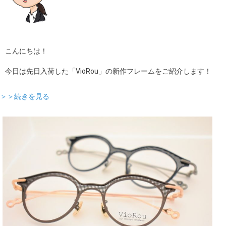
こんにちは！
今日は先日入荷した「VioRou」の新作フレームをご紹介します！
＞＞続きを見る