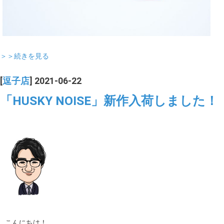
＞＞続きを見る
[
逗子店
] 2021-06-22
「HUSKY NOISE」新作入荷しました！
こんにちは！