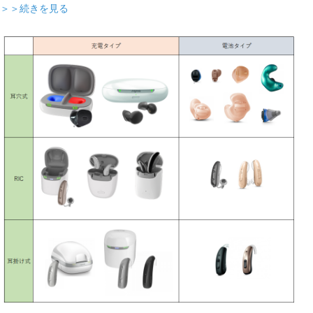
＞＞続きを見る