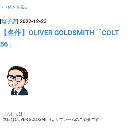
＞＞続きを見る
[
逗子店
] 2022-12-23
【名作】OLIVER GOLDSMITH「COLT
56」
こんにちは！
本日はOLIVER GOLDSMITHよりフレームのご紹介です！