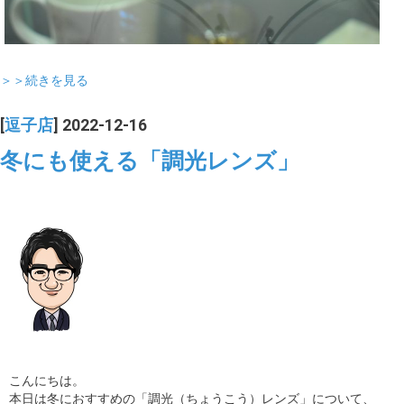
＞＞続きを見る
[
逗子店
] 2022-12-16
冬にも使える「調光レンズ」
こんにちは。
本日は冬におすすめの「調光（ちょうこう）レンズ」について、