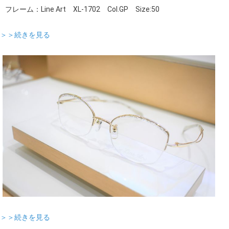
フレーム：Line Art XL-1702 Col.GP Size:50
＞＞続きを見る
＞＞続きを見る