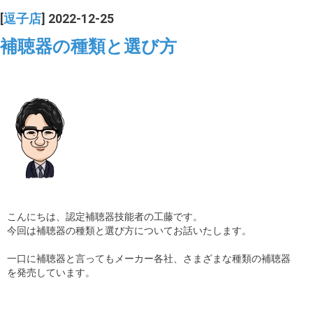
[
逗子店
] 2022-12-25
補聴器の種類と選び方
こんにちは、認定補聴器技能者の工藤です。
今回は補聴器の種類と選び方についてお話いたします。
一口に補聴器と言ってもメーカー各社、さまざまな種類の補聴器
を発売しています。