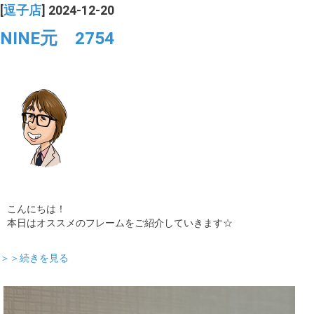
[
逗子店
] 2024-12-20
NINE元 2754
こんにちは！
本日はオススメのフレームをご紹介していきます☆
＞＞続きを見る