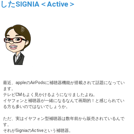
したSIGNIA＜Active＞
最近、appleのAirPodsに補聴器機能が搭載されて話題になってい
ます。
テレビCMもよく見かけるようになりましたよね。
イヤフォンと補聴器が一緒になるなんて画期的！と感じられてい
る方も多いのではないでしょうか。
ただ、実はイヤフォン型補聴器は数年前から販売されているんで
す。
それがSigniaのActiveという補聴器。