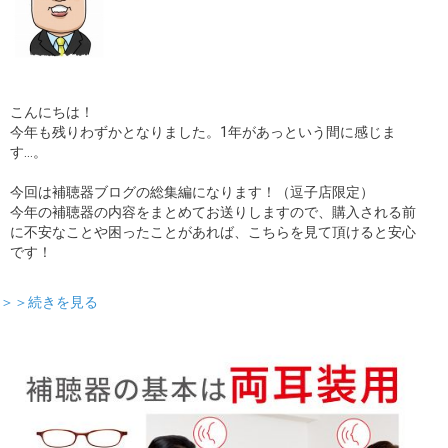
こんにちは！
今年も残りわずかとなりました。1年があっという間に感じま
す…。
今回は補聴器ブログの総集編になります！（逗子店限定）
今年の補聴器の内容をまとめてお送りしますので、購入される前
に不安なことや困ったことがあれば、こちらを見て頂けると安心
です！
＞＞続きを見る