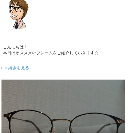
こんにちは！
本日はオススメのフレームをご紹介していきます☆
＞＞続きを見る