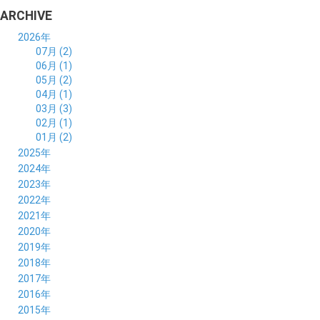
ARCHIVE
2026年
07月 (2)
06月 (1)
05月 (2)
04月 (1)
03月 (3)
02月 (1)
01月 (2)
2025年
12月 (2)
2024年
11月 (2)
12月 (6)
2023年
10月 (3)
11月 (5)
12月 (5)
2022年
09月 (3)
10月 (4)
11月 (4)
12月 (9)
2021年
08月 (4)
09月 (6)
10月 (5)
11月 (5)
12月 (5)
2020年
07月 (4)
08月 (5)
09月 (6)
10月 (8)
11月 (5)
12月 (7)
2019年
06月 (4)
07月 (5)
08月 (7)
09月 (7)
10月 (5)
11月 (6)
12月 (8)
2018年
05月 (4)
06月 (4)
07月 (7)
08月 (5)
09月 (5)
10月 (8)
11月 (9)
12月 (8)
2017年
04月 (1)
05月 (3)
06月 (7)
07月 (9)
08月 (11)
09月 (10)
10月 (9)
11月 (8)
12月 (7)
2016年
03月 (3)
04月 (7)
05月 (8)
06月 (10)
07月 (4)
08月 (10)
09月 (7)
10月 (7)
11月 (8)
12月 (9)
2015年
02月 (4)
03月 (5)
04月 (8)
05月 (9)
06月 (7)
07月 (7)
08月 (8)