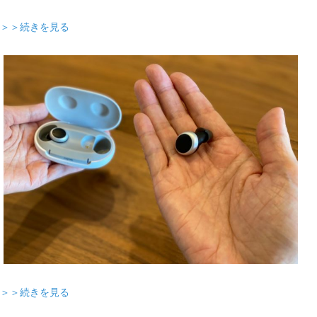
＞＞続きを見る
＞＞続きを見る