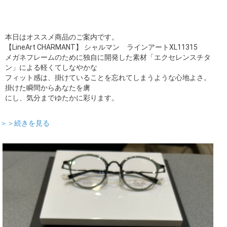
本日はオススメ商品のご案内です。
【LineArt CHARMANT】 シャルマン ラインアートXL11315
メガネフレームのために独自に開発した素材「エクセレンスチタ
ン」による軽くてしなやかな
フィット感は、掛けていることを忘れてしまうような心地よさ。
掛けた瞬間からあなたを虜
にし、気分までゆたかに彩ります。
＞＞続きを見る