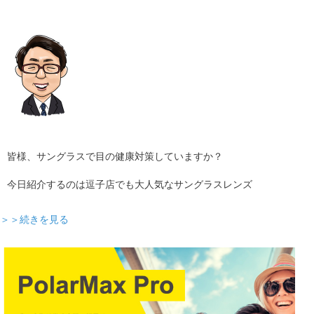
ギャラリー
コラム
ブログ
採用
皆様、サングラスで目の健康対策していますか？
今日紹介するのは逗子店でも大人気なサングラスレンズ
＞＞続きを見る