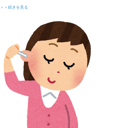
＞＞続きを見る