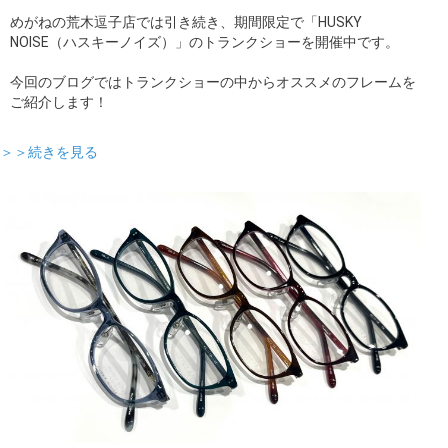
めがねの荒木逗子店では引き続き、期間限定で「HUSKY
NOISE（ハスキーノイズ）」のトランクショーを開催中です。
今回のブログではトランクショーの中からオススメのフレームを
ご紹介します！
＞＞続きを見る