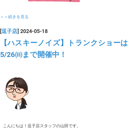
＞＞続きを見る
[
逗子店
] 2024-05-18
【ハスキーノイズ】トランクショーは
5/26㈰まで開催中！
こんにちは！逗子店スタッフの山田です。