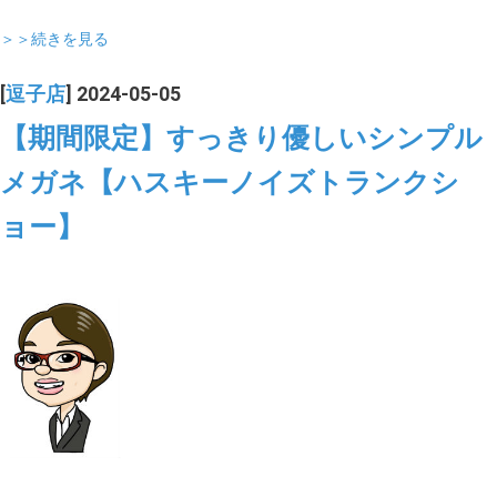
＞＞続きを見る
[
逗子店
] 2024-05-05
【期間限定】すっきり優しいシンプル
メガネ【ハスキーノイズトランクシ
ョー】