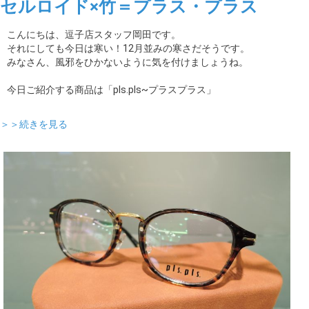
セルロイド×竹＝プラス・プラス
こんにちは、逗子店スタッフ岡田です。
それにしても今日は寒い！12月並みの寒さだそうです。
みなさん、風邪をひかないように気を付けましょうね。
今日ご紹介する商品は「pls.pls~プラスプラス」
＞＞続きを見る