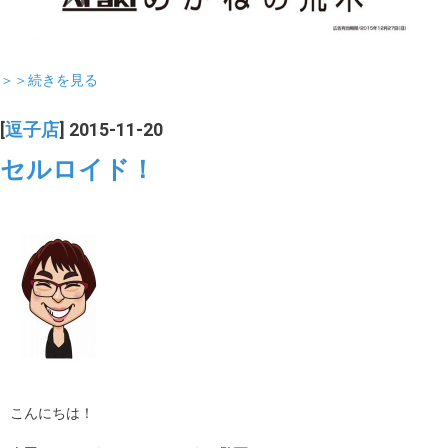
＞＞続きを見る
[
逗子店
] 2015-11-20
セルロイド！
こんにちは！