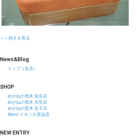
＞＞続きを見る
News&Blog
トップ（全店）
SHOP
めがねの荒木 追浜店
めがねの荒木 衣笠店
めがねの荒木 逗子店
Alenz イオン久里浜店
NEW ENTRY