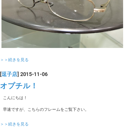
＞＞続きを見る
[
逗子店
] 2015-11-06
オプチル！
こんにちは！
早速ですが、こちらのフレームをご覧下さい。
＞＞続きを見る