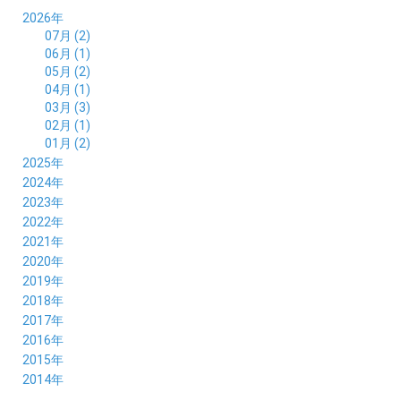
2026年
07月 (2)
06月 (1)
05月 (2)
04月 (1)
03月 (3)
02月 (1)
01月 (2)
2025年
12月 (2)
2024年
11月 (2)
12月 (6)
2023年
10月 (3)
11月 (5)
12月 (5)
2022年
09月 (3)
10月 (4)
11月 (4)
12月 (9)
2021年
08月 (4)
09月 (6)
10月 (5)
11月 (5)
12月 (5)
2020年
07月 (4)
08月 (5)
09月 (6)
10月 (8)
11月 (5)
12月 (7)
2019年
06月 (4)
07月 (5)
08月 (7)
09月 (7)
10月 (5)
11月 (6)
12月 (8)
2018年
05月 (4)
06月 (4)
07月 (7)
08月 (5)
09月 (5)
10月 (8)
11月 (9)
12月 (8)
2017年
04月 (1)
05月 (3)
06月 (7)
07月 (9)
08月 (11)
09月 (10)
10月 (9)
11月 (8)
12月 (7)
2016年
03月 (3)
04月 (7)
05月 (8)
06月 (10)
07月 (4)
08月 (10)
09月 (7)
10月 (7)
11月 (8)
12月 (9)
2015年
02月 (4)
03月 (5)
04月 (8)
05月 (9)
06月 (7)
07月 (7)
08月 (8)
09月 (10)
10月 (7)
11月 (5)
01月 (4)
12月 (9)
2014年
02月 (7)
03月 (9)
04月 (7)
05月 (8)
06月 (7)
07月 (7)
08月 (8)
09月 (6)
10月 (6)
11月 (6)
01月 (8)
02月 (14)