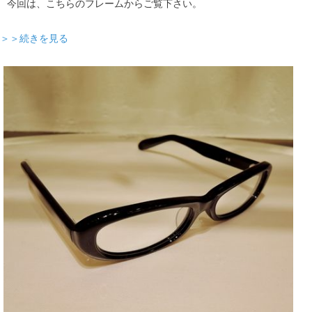
今回は、こちらのフレームからご覧下さい。
＞＞続きを見る