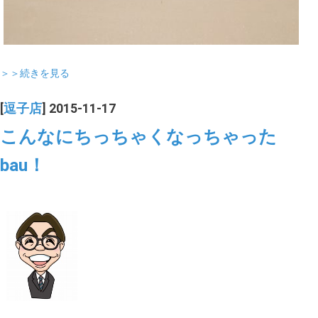
＞＞続きを見る
[
逗子店
] 2015-11-17
こんなにちっちゃくなっちゃった
bau！