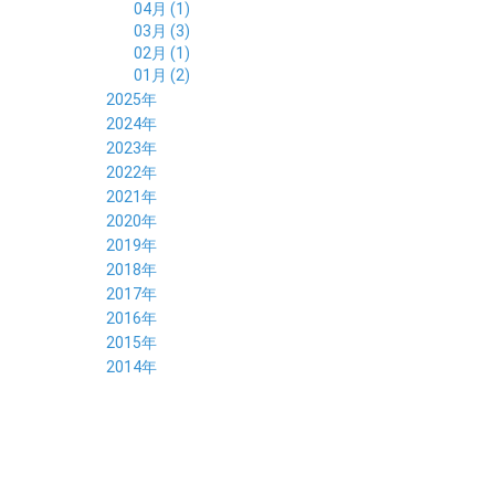
04月 (1)
03月 (3)
02月 (1)
01月 (2)
2025年
12月 (2)
2024年
11月 (2)
12月 (6)
2023年
10月 (3)
11月 (5)
12月 (5)
2022年
09月 (3)
10月 (4)
11月 (4)
12月 (9)
2021年
08月 (4)
09月 (6)
10月 (5)
11月 (5)
12月 (5)
2020年
07月 (4)
08月 (5)
09月 (6)
10月 (8)
11月 (5)
12月 (7)
2019年
06月 (4)
07月 (5)
08月 (7)
09月 (7)
10月 (5)
11月 (6)
12月 (8)
2018年
05月 (4)
06月 (4)
07月 (7)
08月 (5)
09月 (5)
10月 (8)
11月 (9)
12月 (8)
2017年
04月 (1)
05月 (3)
06月 (7)
07月 (9)
08月 (11)
09月 (10)
10月 (9)
11月 (8)
12月 (7)
2016年
03月 (3)
04月 (7)
05月 (8)
06月 (10)
07月 (4)
08月 (10)
09月 (7)
10月 (7)
11月 (8)
12月 (9)
2015年
02月 (4)
03月 (5)
04月 (8)
05月 (9)
06月 (7)
07月 (7)
08月 (8)
09月 (10)
10月 (7)
11月 (5)
01月 (4)
12月 (9)
2014年
02月 (7)
03月 (9)
04月 (7)
05月 (8)
06月 (7)
07月 (7)
08月 (8)
09月 (6)
10月 (6)
11月 (6)
01月 (8)
02月 (14)
03月 (7)
04月 (6)
05月 (10)
06月 (8)
07月 (10)
08月 (7)
09月 (4)
10月 (9)
01月 (9)
02月 (16)
03月 (9)
04月 (9)
05月 (7)
06月 (8)
07月 (6)
08月 (6)
09月 (8)
01月 (4)
02月 (8)
03月 (9)
04月 (6)
05月 (8)
06月 (6)
07月 (7)
08月 (8)
01月 (8)
02月 (9)
03月 (9)
04月 (6)
05月 (6)
06月 (9)
07月 (10)
01月 (9)
02月 (9)
03月 (8)
04月 (8)