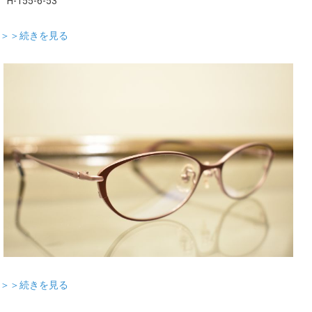
H-155-6-53
＞＞続きを見る
＞＞続きを見る