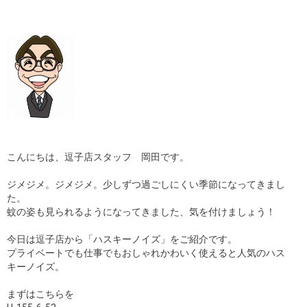
こんにちは、逗子店スタッフ 岡田です。
ジメジメ。ジメジメ。少しずつ過ごしにくい季節になってきまし
た。
蚊の姿も見られるようになってきました、気を付けましょう！
今日は逗子店から「ハスキーノイズ」をご紹介です。
プライベートでも仕事でもおしゃれかわいく使えると人気のハス
キーノイズ。
まずはこちらを