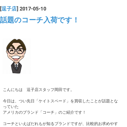
[
逗子店
] 2017-05-10
話題のコーチ入荷です！
こんにちは 逗子店スタッフ岡田です。
今日は、つい先日「ケイトスペード」を買収したことが話題とな
っていた
アメリカのブランド「コーチ」のご紹介です！
コーチといえばだれもが知るブランドですが、比較的お求めやす