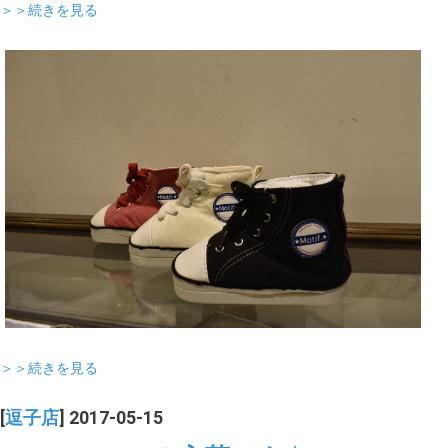
＞＞続きを見る
＞＞続きを見る
[
逗子店
] 2017-05-15