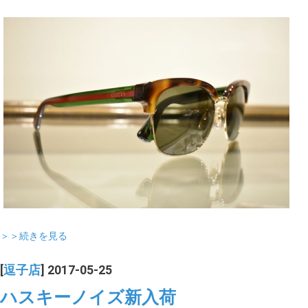
＞＞続きを見る
[
逗子店
] 2017-05-25
ハスキーノイズ新入荷