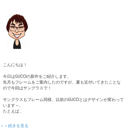
ギャラリー
コラム
ブログ
採用
こんにちは！
今日はGUCCIの新作をご紹介します。
先月もフレームをご案内したのですが、夏も近付いてきたことな
ので今回はサングラスで！
サングラスもフレーム同様、以前のGUCCIとはデザインが変わって
います～。
たとえば…
＞＞続きを見る