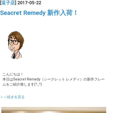
[
逗子店
] 2017-05-22
Seacret Remedy 新作入荷！
こんにちは！
本日はSeacret Remedy（シークレット レメディ）の新作フレー
ムをご紹介致します(^_^)
＞＞続きを見る