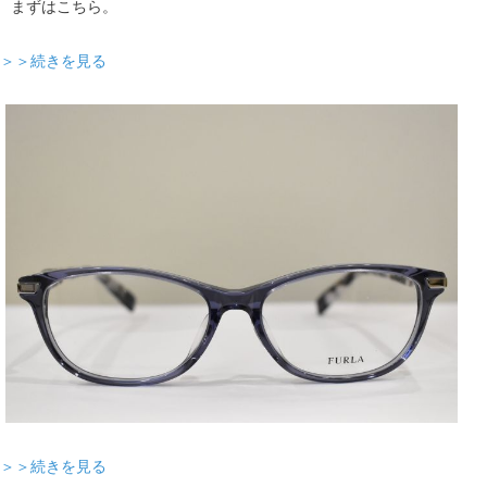
まずはこちら。
＞＞続きを見る
＞＞続きを見る