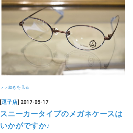
＞＞続きを見る
[
逗子店
] 2017-05-17
スニーカータイプのメガネケースは
いかがですか♪