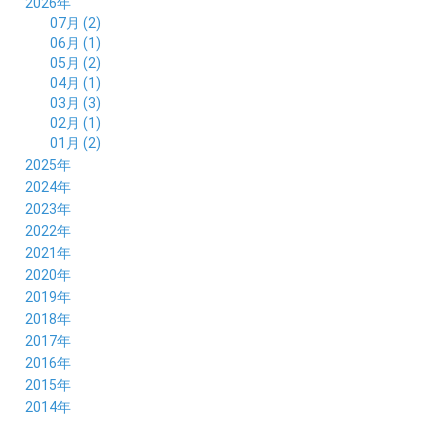
2026年
07月 (2)
06月 (1)
05月 (2)
04月 (1)
03月 (3)
02月 (1)
01月 (2)
2025年
12月 (2)
2024年
11月 (2)
12月 (6)
2023年
10月 (3)
11月 (5)
12月 (5)
2022年
09月 (3)
10月 (4)
11月 (4)
12月 (9)
2021年
08月 (4)
09月 (6)
10月 (5)
11月 (5)
12月 (5)
2020年
07月 (4)
08月 (5)
09月 (6)
10月 (8)
11月 (5)
12月 (7)
2019年
06月 (4)
07月 (5)
08月 (7)
09月 (7)
10月 (5)
11月 (6)
12月 (8)
2018年
05月 (4)
06月 (4)
07月 (7)
08月 (5)
09月 (5)
10月 (8)
11月 (9)
12月 (8)
2017年
04月 (1)
05月 (3)
06月 (7)
07月 (9)
08月 (11)
09月 (10)
10月 (9)
11月 (8)
12月 (7)
2016年
03月 (3)
04月 (7)
05月 (8)
06月 (10)
07月 (4)
08月 (10)
09月 (7)
10月 (7)
11月 (8)
12月 (9)
2015年
02月 (4)
03月 (5)
04月 (8)
05月 (9)
06月 (7)
07月 (7)
08月 (8)
09月 (10)
10月 (7)
11月 (5)
01月 (4)
12月 (9)
2014年
02月 (7)
03月 (9)
04月 (7)
05月 (8)
06月 (7)
07月 (7)
08月 (8)
09月 (6)
10月 (6)
11月 (6)
01月 (8)
02月 (14)
03月 (7)
04月 (6)
05月 (10)
06月 (8)
07月 (10)
08月 (7)
09月 (4)
10月 (9)