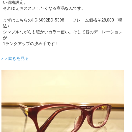
い価格設定。
それゆえおススメしたくなる商品なんです。
まずはこちらのHC-6092BD-5398 フレーム価格￥28,080（税
込）
シンプルながらも暖かいカラー使い。そして智のデコレーション
が
1ランクアップの決め手です！
＞＞続きを見る