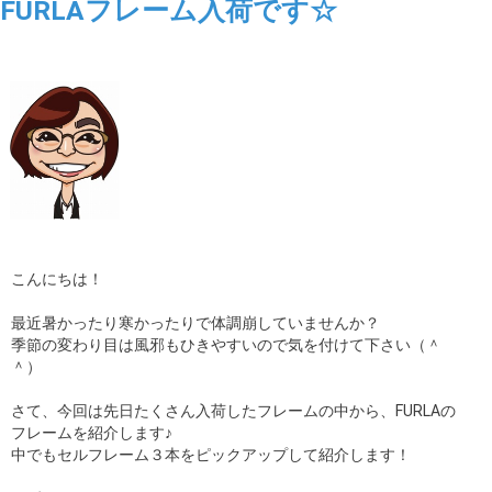
FURLAフレーム入荷です☆
こんにちは！
最近暑かったり寒かったりで体調崩していませんか？
季節の変わり目は風邪もひきやすいので気を付けて下さい（＾
＾）
さて、今回は先日たくさん入荷したフレームの中から、FURLAの
フレームを紹介します♪
中でもセルフレーム３本をピックアップして紹介します！