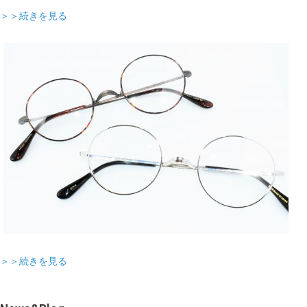
＞＞続きを見る
＞＞続きを見る