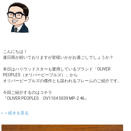
こんにちは！
連日雨が続いておりますが皆様いかがお過ごしでしょうか？
本日はハリウッドスターも愛用しているブランド「OLIVER
PEOPLES（オリバーピープルズ）」から
オリバーピープルズの傑作とも謳われるフレームのご紹介です。
今回ご紹介するのはコチラ
『OLIVER PEOPLES OV1104 5039 MP-2 46』
＞＞続きを見る