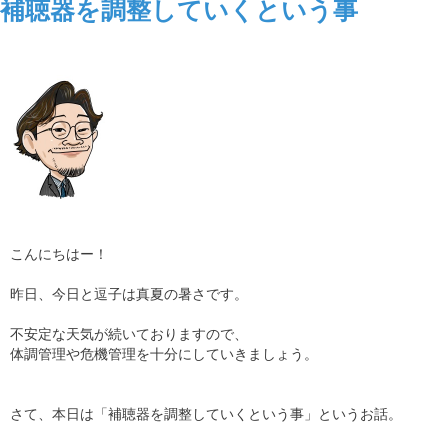
補聴器を調整していくという事
こんにちはー！
昨日、今日と逗子は真夏の暑さです。
不安定な天気が続いておりますので、
体調管理や危機管理を十分にしていきましょう。
さて、本日は「補聴器を調整していくという事」というお話。