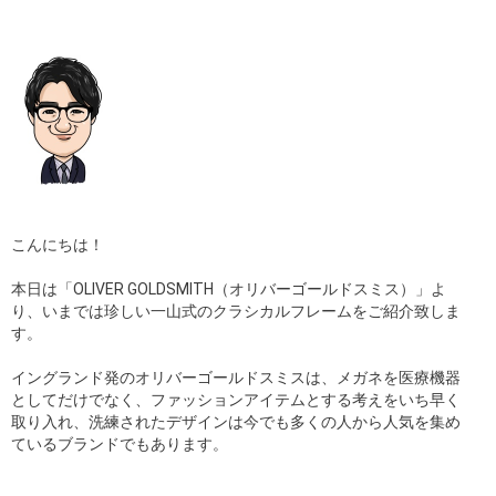
こんにちは！
本日は「OLIVER GOLDSMITH（オリバーゴールドスミス）」よ
り、いまでは珍しい一山式のクラシカルフレームをご紹介致しま
す。
イングランド発のオリバーゴールドスミスは、メガネを医療機器
としてだけでなく、ファッションアイテムとする考えをいち早く
取り入れ、洗練されたデザインは今でも多くの人から人気を集め
ているブランドでもあります。