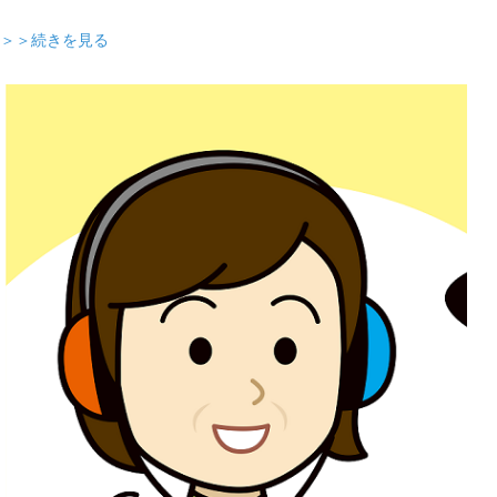
＞＞続きを見る