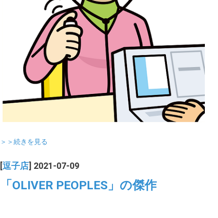
＞＞続きを見る
[
逗子店
] 2021-07-09
「OLIVER PEOPLES」の傑作