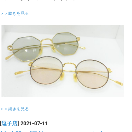
＞＞続きを見る
＞＞続きを見る
[
逗子店
] 2021-07-11