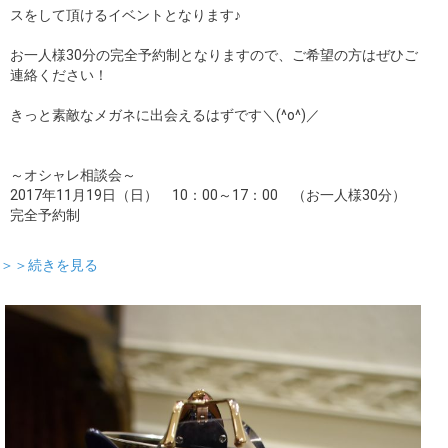
スをして頂けるイベントとなります♪
お一人様30分の完全予約制となりますので、ご希望の方はぜひご
連絡ください！
きっと素敵なメガネに出会えるはずです＼(^o^)／
～オシャレ相談会～
2017年11月19日（日） 10：00～17：00 （お一人様30分）
完全予約制
＞＞続きを見る