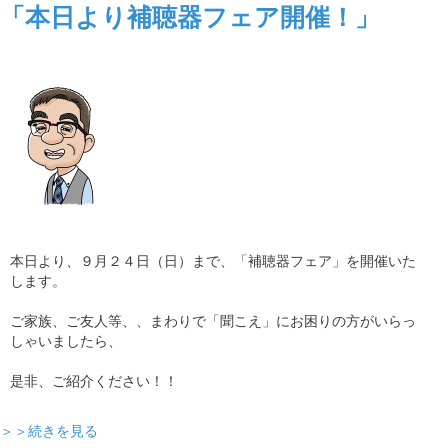
「本日より補聴器フェア開催！」
本日より、９月２４日（日）まで、「補聴器フェア」を開催いた
します。
ご家族、ご友人等、、まわりで「聞こえ」にお困りの方がいらっ
しゃいましたら、
是非、ご紹介ください！！
＞＞続きを見る