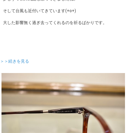
そして台風も近付いてきています(+o+)
大した影響無く過ぎ去ってくれるのを祈るばかりです。
＞＞続きを見る