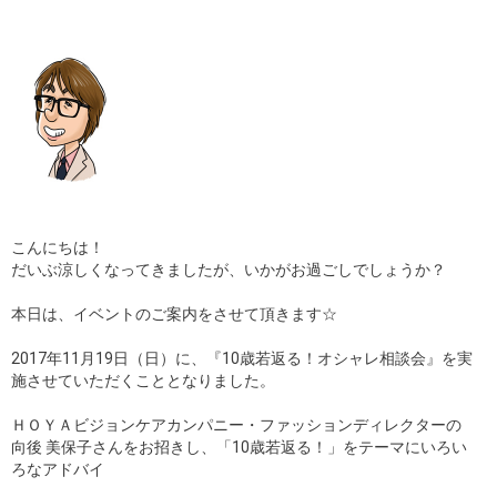
ギャラリー
コラム
ブログ
採用
こんにちは！
だいぶ涼しくなってきましたが、いかがお過ごしでしょうか？
本日は、イベントのご案内をさせて頂きます☆
2017年11月19日（日）に、『10歳若返る！オシャレ相談会』を実
施させていただくこととなりました。
ＨＯＹＡビジョンケアカンパニー・ファッションディレクターの
向後 美保子さんをお招きし、「10歳若返る！」をテーマにいろい
ろなアドバイ