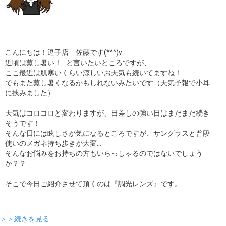
こんにちは！逗子店 佐藤です(*^^)v
近頃は蒸し暑い！…と言いたいところですが、
ここ最近は肌寒いくらい涼しいお天気も続いてますね！
でもまた蒸し暑くなるかもしれないみたいです（天気予報で小耳
に挟みました）
天気はコロコロと変わりますが、日差しの強い日はまだまだ続き
そうです！
そんな日には眩しさが気になるところですが、サングラスと普段
使いのメガネ持ち歩きが大変…
そんなお悩みをお持ちの方もいらっしゃるのではないでしょう
か？？
そこで今日ご紹介させて頂くのは『調光レンズ』です。
＞＞続きを見る