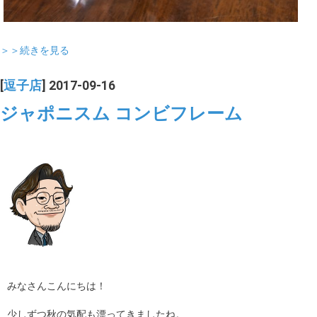
＞＞続きを見る
[
逗子店
] 2017-09-16
ジャポニスム コンビフレーム
みなさんこんにちは！
少しずつ秋の気配も漂ってきましたね。