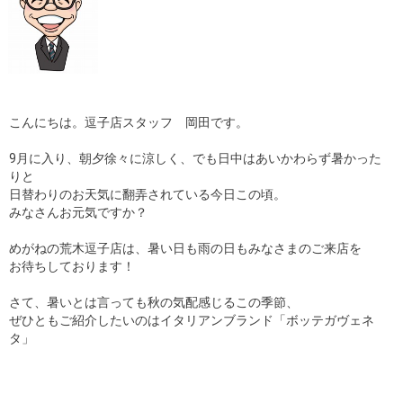
こんにちは。逗子店スタッフ 岡田です。
9月に入り、朝夕徐々に涼しく、でも日中はあいかわらず暑かった
りと
日替わりのお天気に翻弄されている今日この頃。
みなさんお元気ですか？
めがねの荒木逗子店は、暑い日も雨の日もみなさまのご来店を
お待ちしております！
さて、暑いとは言っても秋の気配感じるこの季節、
ぜひともご紹介したいのはイタリアンブランド「ボッテガヴェネ
タ」