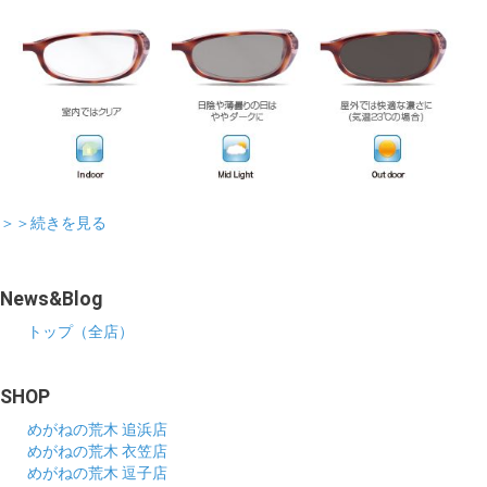
＞＞続きを見る
News&Blog
トップ（全店）
SHOP
めがねの荒木 追浜店
めがねの荒木 衣笠店
めがねの荒木 逗子店