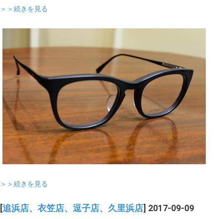
＞＞続きを見る
＞＞続きを見る
[
追浜店、衣笠店、逗子店、久里浜店
] 2017-09-09