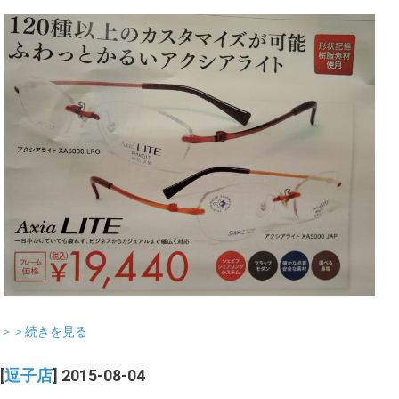
＞＞続きを見る
[
逗子店
] 2015-08-04