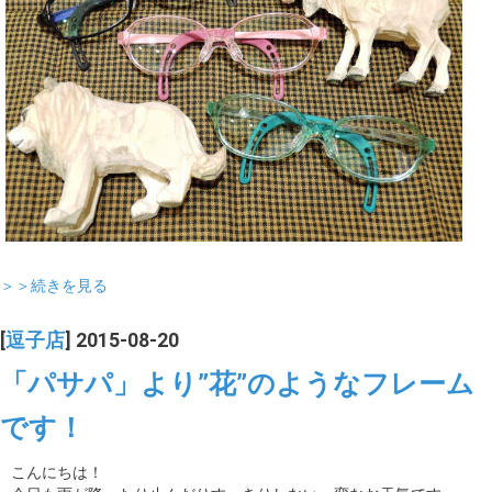
＞＞続きを見る
[
逗子店
] 2015-08-20
「パサパ」より”花”のようなフレーム
です！
こんにちは！