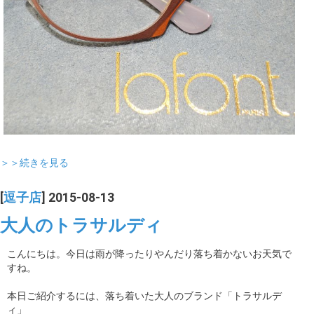
＞＞続きを見る
[
逗子店
] 2015-08-13
大人のトラサルディ
こんにちは。今日は雨が降ったりやんだり落ち着かないお天気で
すね。
本日ご紹介するには、落ち着いた大人のブランド「トラサルデ
ィ」