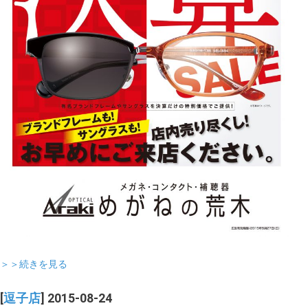
＞＞続きを見る
[
逗子店
] 2015-08-24