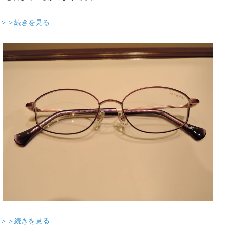
＞＞続きを見る
＞＞続きを見る