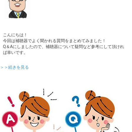
こんにちは！
今回は補聴器でよく聞かれる質問をまとめてみました！
Q＆Aにしましたので、補聴器について疑問など参考にして頂けれ
ば幸いです。
＞＞続きを見る