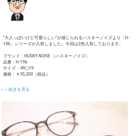
“大人っぽいけど可愛らしい”が感じられるハスキーノイズより「H-
196」シリーズが入荷しました。今回は2色入荷しております。
ブランド：HUSKY NOISE （ハスキーノイズ）
品番：H-196
サイズ：49▢19
価格：￥35,200（税込）
＞＞続きを見る