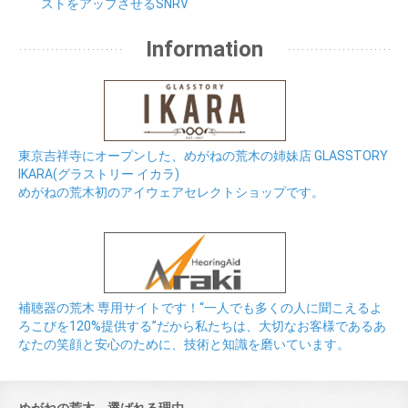
ストをアップさせるSNRV
Information
東京吉祥寺にオープンした、めがねの荒木の姉妹店 GLASSTORY
IKARA(グラストリー イカラ)
めがねの荒木初のアイウェアセレクトショップです。
補聴器の荒木 専用サイトです！“一人でも多くの人に聞こえるよ
ろこびを120%提供する”だから私たちは、大切なお客様であるあ
なたの笑顔と安心のために、技術と知識を磨いています。