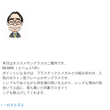
ギャラリー
コラム
ブログ
採用
本日はオススメサングラスのご案内です。
BEAMS（ ビームス141）
ポイントになるのは、プラスチックとメタルとの組み合わせ。人
気のボストン型フレームのサングラスです。
シンプルでありながら存在感の高い仕上がり。レンズも薄めの色
合いで上品に。落ち着いた印象でスタイリ
ングを格上げしてくれます。
＞＞続きを見る