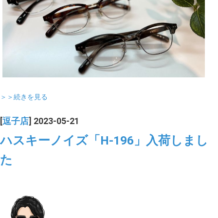
＞＞続きを見る
[
逗子店
] 2023-05-21
ハスキーノイズ「H-196」入荷しまし
た