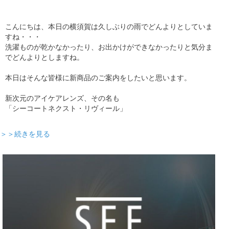
こんにちは、本日の横須賀は久しぶりの雨でどんよりとしていま
すね・・・
洗濯ものが乾かなかったり、お出かけができなかったりと気分ま
でどんよりとしますね。
本日はそんな皆様に新商品のご案内をしたいと思います。
新次元のアイケアレンズ、その名も
「シーコートネクスト・リヴィール」
＞＞続きを見る