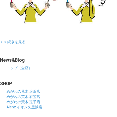
＞＞続きを見る
News&Blog
トップ（全店）
SHOP
めがねの荒木 追浜店
めがねの荒木 衣笠店
めがねの荒木 逗子店
Alenz イオン久里浜店