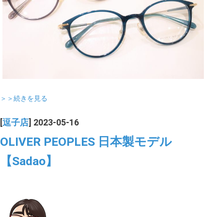
＞＞続きを見る
[
逗子店
] 2023-05-16
OLIVER PEOPLES 日本製モデル
【Sadao】