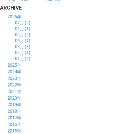
ARCHIVE
2026年
07月 (2)
06月 (1)
05月 (2)
04月 (1)
03月 (3)
02月 (1)
01月 (2)
2025年
12月 (2)
2024年
11月 (2)
12月 (6)
2023年
10月 (3)
11月 (5)
12月 (5)
2022年
09月 (3)
10月 (4)
11月 (4)
12月 (9)
2021年
08月 (4)
09月 (6)
10月 (5)
11月 (5)
12月 (5)
2020年
07月 (4)
08月 (5)
09月 (6)
10月 (8)
11月 (5)
12月 (7)
2019年
06月 (4)
07月 (5)
08月 (7)
09月 (7)
10月 (5)
11月 (6)
12月 (8)
2018年
05月 (4)
06月 (4)
07月 (7)
08月 (5)
09月 (5)
10月 (8)
11月 (9)
12月 (8)
2017年
04月 (1)
05月 (3)
06月 (7)
07月 (9)
08月 (11)
09月 (10)
10月 (9)
11月 (8)
12月 (7)
2016年
03月 (3)
04月 (7)
05月 (8)
06月 (10)
07月 (4)
08月 (10)
09月 (7)
10月 (7)
11月 (8)
12月 (9)
2015年
02月 (4)
03月 (5)
04月 (8)
05月 (9)
06月 (7)