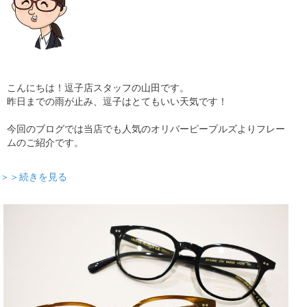
こんにちは！逗子店スタッフの山田です。
昨日までの雨が止み、逗子はとてもいい天気です！
今回のブログでは当店でも人気のオリバーピープルズよりフレー
ムのご紹介です。
＞＞続きを見る