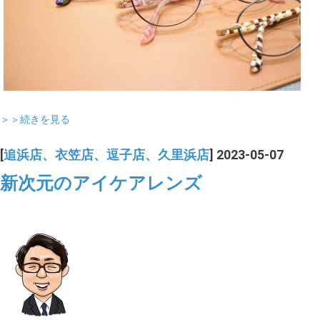
＞＞続きを見る
[
追浜店、衣笠店、逗子店、久里浜店
] 2023-05-07
新次元のアイケアレンズ