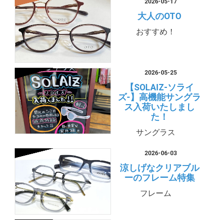
2026-05-17
大人のOTO
おすすめ！
2026-05-25
【SOLAIZ-ソライ
ズ-】高機能サングラ
ス入荷いたしまし
た！
サングラス
2026-06-03
涼しげなクリアブル
ーのフレーム特集
フレーム