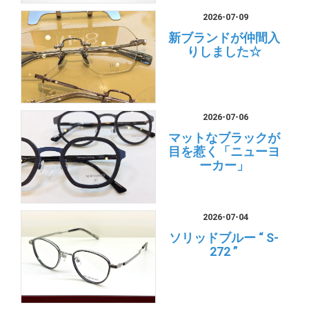
2026-07-09
新ブランドが仲間入
りしました☆
2026-07-06
マットなブラックが
目を惹く「ニューヨ
ーカー」
2026-07-04
ソリッドブルー “ S-
272 ”