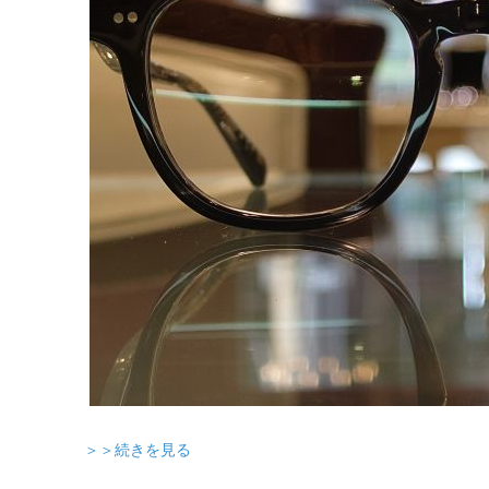
＞＞続きを見る