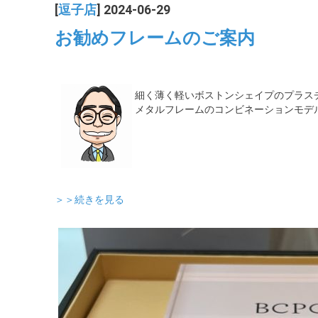
[
逗子店
] 2024-06-29
お勧めフレームのご案内
細く薄く軽いボストンシェイプのプラス
メタルフレームのコンビネーションモデ
＞＞続きを見る