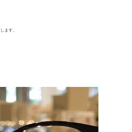
紹介します。