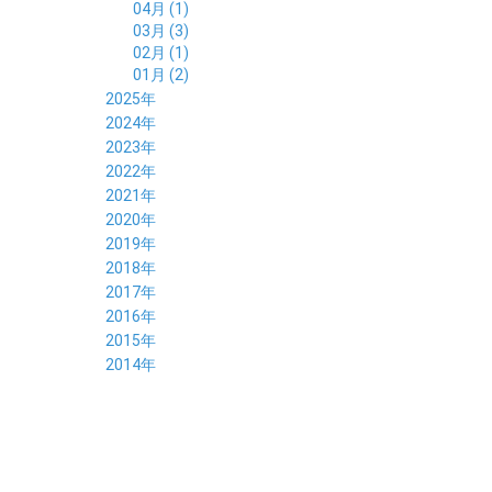
04月 (1)
03月 (3)
02月 (1)
01月 (2)
2025年
12月 (2)
2024年
11月 (2)
12月 (6)
2023年
10月 (3)
11月 (5)
12月 (5)
2022年
09月 (3)
10月 (4)
11月 (4)
12月 (9)
2021年
08月 (4)
09月 (6)
10月 (5)
11月 (5)
12月 (5)
2020年
07月 (4)
08月 (5)
09月 (6)
10月 (8)
11月 (5)
12月 (7)
2019年
06月 (4)
07月 (5)
08月 (7)
09月 (7)
10月 (5)
11月 (6)
12月 (8)
2018年
05月 (4)
06月 (4)
07月 (7)
08月 (5)
09月 (5)
10月 (8)
11月 (9)
12月 (8)
2017年
04月 (1)
05月 (3)
06月 (7)
07月 (9)
08月 (11)
09月 (10)
10月 (9)
11月 (8)
12月 (7)
2016年
03月 (3)
04月 (7)
05月 (8)
06月 (10)
07月 (4)
08月 (10)
09月 (7)
10月 (7)
11月 (8)
12月 (9)
2015年
02月 (4)
03月 (5)
04月 (8)
05月 (9)
06月 (7)
07月 (7)
08月 (8)
09月 (10)
10月 (7)
11月 (5)
01月 (4)
12月 (9)
2014年
02月 (7)
03月 (9)
04月 (7)
05月 (8)
06月 (7)
07月 (7)
08月 (8)
09月 (6)
10月 (6)
11月 (6)
01月 (8)
02月 (14)
03月 (7)
04月 (6)
05月 (10)
06月 (8)
07月 (10)
08月 (7)
09月 (4)
10月 (9)
01月 (9)
02月 (16)
03月 (9)
04月 (9)
05月 (7)
06月 (8)
07月 (6)
08月 (6)
09月 (8)
01月 (4)
02月 (8)
03月 (9)
04月 (6)
05月 (8)
06月 (6)
07月 (7)
08月 (8)
01月 (8)
02月 (9)
03月 (9)
04月 (6)
05月 (6)
06月 (9)
07月 (10)
01月 (9)
02月 (9)
03月 (8)
04月 (8)