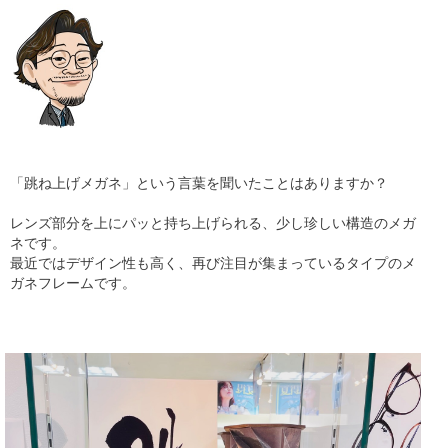
ギャラリー
コラム
ブログ
採用
「跳ね上げメガネ」という言葉を聞いたことはありますか？
レンズ部分を上にパッと持ち上げられる、少し珍しい構造のメガ
ネです。
最近ではデザイン性も高く、再び注目が集まっているタイプのメ
ガネフレームです。