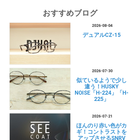
おすすめブログ
2026-08-04
デュアルCZ-15
2026-07-30
似ているようで少し
違う！HUSKY
NOISE「H-224」「H-
225」
2026-07-21
ほんのり赤い色がカ
ギ！コントラストを
アップさせるSNRV