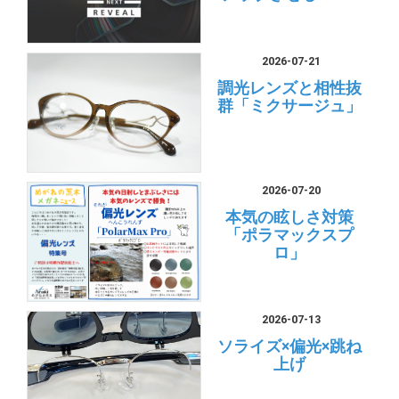
2026-07-21
調光レンズと相性抜
群「ミクサージュ」
2026-07-20
本気の眩しさ対策
「ポラマックスプ
ロ」
2026-07-13
ソライズ×偏光×跳ね
上げ