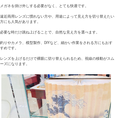
メガネを掛け外しする必要がなく、とても快適です。
遠近両用レンズに慣れない方や、用途によって見え方を切り替えたい
方にも人気があります。
必要な時だけ跳ね上げることで、自然な見え方を選べます。
釣りやカメラ、模型製作、DIYなど、細かい作業をされる方にもおす
すめです。
レンズを上げるだけで裸眼に切り替えられるため、視線の移動がスム
ーズになります。