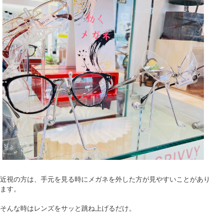
近視の方は、手元を見る時にメガネを外した方が見やすいことがあり
ます。
そんな時はレンズをサッと跳ね上げるだけ。