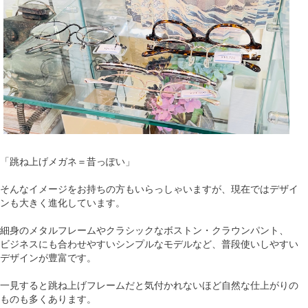
「跳ね上げメガネ＝昔っぽい」
そんなイメージをお持ちの方もいらっしゃいますが、現在ではデザイ
ンも大きく進化しています。
細身のメタルフレームやクラシックなボストン・クラウンパント、
ビジネスにも合わせやすいシンプルなモデルなど、普段使いしやすい
デザインが豊富です。
一見すると跳ね上げフレームだと気付かれないほど自然な仕上がりの
ものも多くあります。