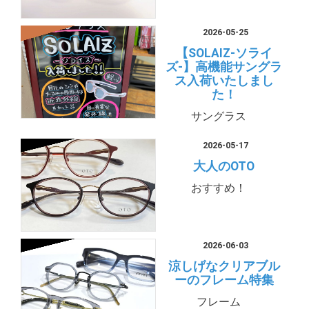
2026-05-25
【SOLAIZ-ソライ
ズ-】高機能サングラ
ス入荷いたしまし
た！
サングラス
2026-05-17
大人のOTO
おすすめ！
2026-06-03
涼しげなクリアブル
ーのフレーム特集
フレーム