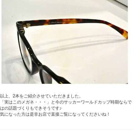
以上、2本をご紹介させていただきました。
「実はこのメガネ・・・」と今のサッカーワールドカップ時期ならで
はの話題づくりもできそうです♪
気になった方は是非お店で直接ご覧になってくださいね！