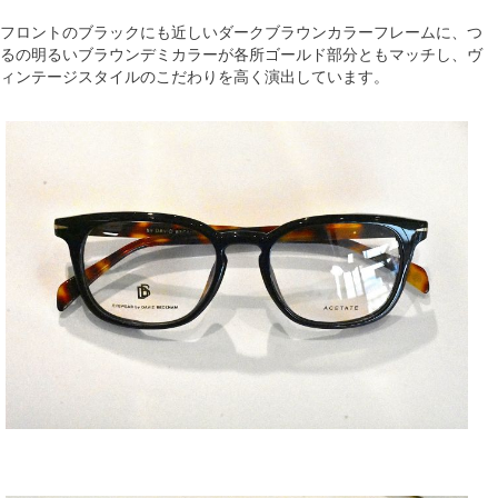
フロントのブラックにも近しいダークブラウンカラーフレームに、つ
るの明るいブラウンデミカラーが各所ゴールド部分ともマッチし、ヴ
ィンテージスタイルのこだわりを高く演出しています。