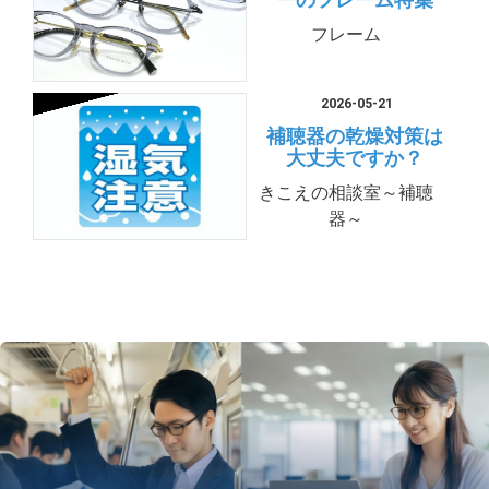
フレーム
2026-05-21
補聴器の乾燥対策は
大丈夫ですか？
きこえの相談室～補聴
器～