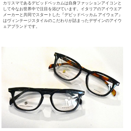
カリスマであるデビッドベッカムは自身ファッションアイコンと
して今なお世界中で注目を浴びています。イタリアのアイウエア
メーカーと共同でスタートした『デビッドベッカム アイウェア』
はヴィンテージスタイルのこだわりが詰まったデザインのアイウ
ェアブランドです。