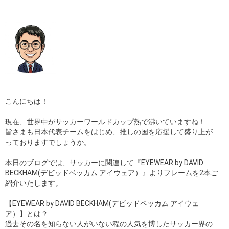
ギャラリー
コラム
ブログ
採用
こんにちは！
現在、世界中がサッカーワールドカップ熱で沸いていますね！
皆さまも日本代表チームをはじめ、推しの国を応援して盛り上が
っておりますでしょうか。
本日のブログでは、サッカーに関連して『EYEWEAR by DAVID
BECKHAM(デビッドベッカム アイウェア）』よりフレームを2本ご
紹介いたします。
【EYEWEAR by DAVID BECKHAM(デビッドベッカム アイウェ
ア）】とは？
過去その名を知らない人がいない程の人気を博したサッカー界の