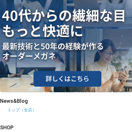
News&Blog
トップ（全店）
SHOP