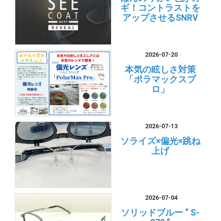
ギ！コントラストを
アップさせるSNRV
2026-07-20
本気の眩しさ対策
「ポラマックスプ
ロ」
2026-07-13
ソライズ×偏光×跳ね
上げ
2026-07-04
ソリッドブルー “ S-