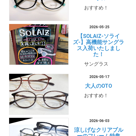
おすすめ！
2026-05-25
【SOLAIZ-ソライ
ズ-】高機能サングラ
ス入荷いたしまし
た！
サングラス
2026-05-17
大人のOTO
おすすめ！
2026-06-03
涼しげなクリアブル
ーのフレーム特集