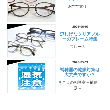
おすすめ！
2026-06-03
涼しげなクリアブル
ーのフレーム特集
フレーム
2026-05-21
補聴器の乾燥対策は
大丈夫ですか？
きこえの相談室～補聴
器～