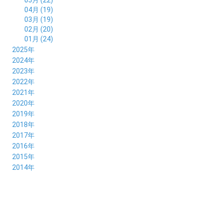
04月 (19)
03月 (19)
02月 (20)
01月 (24)
2025年
12月 (14)
2024年
11月 (17)
12月 (19)
2023年
10月 (21)
11月 (21)
12月 (19)
2022年
09月 (20)
10月 (23)
11月 (19)
12月 (36)
2021年
08月 (20)
09月 (23)
10月 (20)
11月 (16)
12月 (18)
2020年
07月 (18)
08月 (20)
09月 (22)
10月 (22)
11月 (19)
12月 (19)
2019年
06月 (22)
07月 (21)
08月 (24)
09月 (20)
10月 (20)
11月 (23)
12月 (26)
2018年
05月 (21)
06月 (22)
07月 (26)
08月 (18)
09月 (24)
10月 (24)
11月 (21)
12月 (22)
2017年
04月 (19)
05月 (18)
06月 (25)
07月 (21)
08月 (35)
09月 (29)
10月 (26)
11月 (28)
12月 (20)
2016年
03月 (19)
04月 (26)
05月 (28)
06月 (23)
07月 (17)
08月 (26)
09月 (26)
10月 (23)
11月 (22)
12月 (26)
2015年
02月 (19)
03月 (23)
04月 (26)
05月 (25)
06月 (25)
07月 (25)
08月 (31)
09月 (27)
10月 (21)
11月 (21)
01月 (21)
12月 (36)
2014年
02月 (29)
03月 (30)
04月 (20)
05月 (31)
06月 (21)
07月 (22)
08月 (24)
09月 (20)
10月 (23)
11月 (31)
01月 (28)
12月 (8)
02月 (33)
03月 (21)
04月 (24)
05月 (24)
06月 (22)
07月 (26)
08月 (21)
09月 (20)
10月 (36)
11月 (8)
01月 (37)
02月 (32)
03月 (24)
04月 (22)
05月 (23)
06月 (30)
07月 (19)
08月 (27)
09月 (35)
10月 (2)
01月 (20)
02月 (18)
03月 (24)
04月 (22)
05月 (29)
06月 (20)
07月 (28)
08月 (38)
01月 (26)
02月 (20)
03月 (27)
04月 (26)
05月 (21)
06月 (26)
07月 (39)