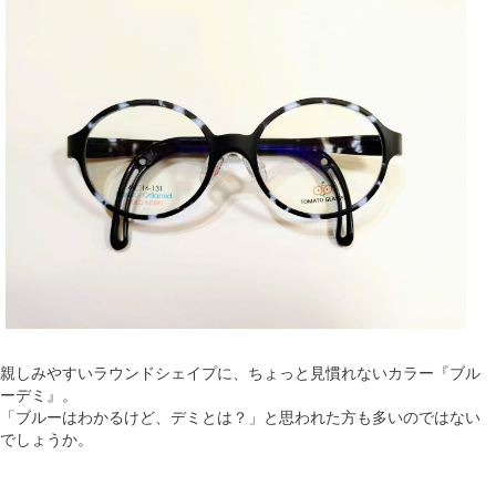
親しみやすいラウンドシェイプに、ちょっと見慣れないカラー『ブル
ーデミ』。
「ブルーはわかるけど、デミとは？」と思われた方も多いのではない
でしょうか。