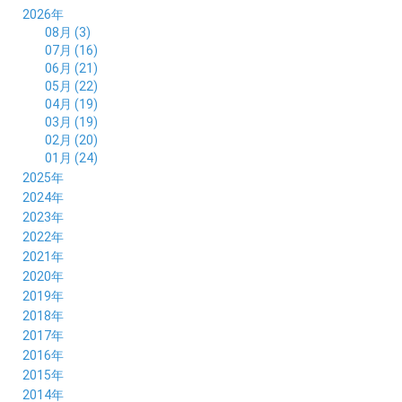
2026年
08月 (3)
07月 (16)
06月 (21)
05月 (22)
04月 (19)
03月 (19)
02月 (20)
01月 (24)
2025年
12月 (14)
2024年
11月 (17)
12月 (19)
2023年
10月 (21)
11月 (21)
12月 (19)
2022年
09月 (20)
10月 (23)
11月 (19)
12月 (36)
2021年
08月 (20)
09月 (23)
10月 (20)
11月 (16)
12月 (18)
2020年
07月 (18)
08月 (20)
09月 (22)
10月 (22)
11月 (19)
12月 (19)
2019年
06月 (22)
07月 (21)
08月 (24)
09月 (20)
10月 (20)
11月 (23)
12月 (26)
2018年
05月 (21)
06月 (22)
07月 (26)
08月 (18)
09月 (24)
10月 (24)
11月 (21)
12月 (22)
2017年
04月 (19)
05月 (18)
06月 (25)
07月 (21)
08月 (35)
09月 (29)
10月 (26)
11月 (28)
12月 (20)
2016年
03月 (19)
04月 (26)
05月 (28)
06月 (23)
07月 (17)
08月 (26)
09月 (26)
10月 (23)
11月 (22)
12月 (26)
2015年
02月 (19)
03月 (23)
04月 (26)
05月 (25)
06月 (25)
07月 (25)
08月 (31)
09月 (27)
10月 (21)
11月 (21)
01月 (21)
12月 (36)
2014年
02月 (29)
03月 (30)
04月 (20)
05月 (31)