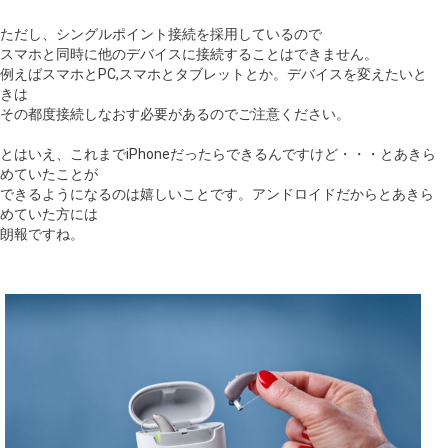
ただし、シングルポイント接続を採用しているので
スマホと同時に他のデバイスに接続することはできません。
例えばスマホとPC,スマホとタブレットとか。デバイスを変えたいと
きは
その都度接続しなおす必要があるのでご注意ください。
とはいえ、これまでiPhoneだったらできるんですけど・・・とあきら
めていたことが
できるようになるのは嬉しいことです。アンドロイドだからとあきら
めていた方には
朗報ですね。