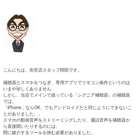
ギャラリー
コラム
ブログ
採用
こんにちは、衣笠店スタッフ岡田です。
補聴器とスマホをつなぎ、専用アプリでリモコン操作というのは
いまや珍しくありません.
しかし、当店でメインで扱っている「シグニア補聴器」の補聴器
では、
「iPhone」ならOK、でもアンドロイドだと同じようにできないこ
とがありました。。
スマホの動画音声をストリーミングしたり、通話音声を補聴器か
ら直接聞いたりするのには、
間に媒介するツールを挟む必要がありました。