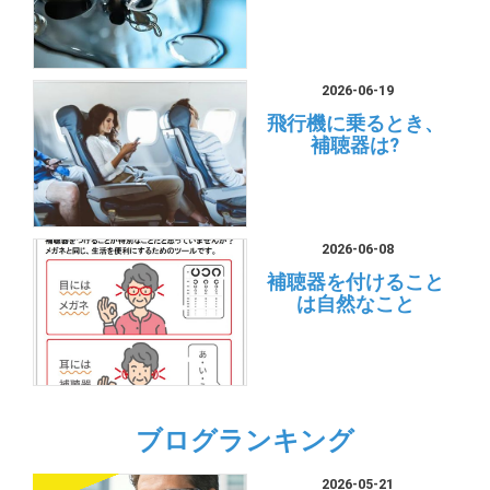
2026-06-19
飛行機に乗るとき、
補聴器は?
2026-06-08
補聴器を付けること
は自然なこと
ブログランキング
2026-05-21