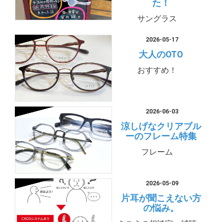
た！
サングラス
2026-05-17
大人のOTO
おすすめ！
2026-06-03
涼しげなクリアブル
ーのフレーム特集
フレーム
2026-05-09
片耳が聞こえない方
の悩み。