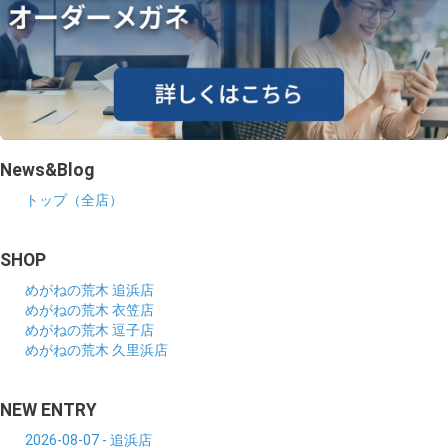
News&Blog
トップ（全店）
SHOP
めがねの荒木 追浜店
めがねの荒木 衣笠店
めがねの荒木 逗子店
めがねの荒木 久里浜店
NEW ENTRY
2026-08-07 - 追浜店