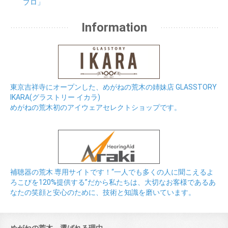
プロ」
Information
東京吉祥寺にオープンした、めがねの荒木の姉妹店 GLASSTORY
IKARA(グラストリー イカラ)
めがねの荒木初のアイウェアセレクトショップです。
補聴器の荒木 専用サイトです！“一人でも多くの人に聞こえるよ
ろこびを120%提供する”だから私たちは、大切なお客様であるあ
なたの笑顔と安心のために、技術と知識を磨いています。