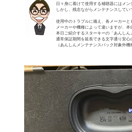
日々身に着けて使用する補聴器にはメン
しかし、残念ながらメンテナンスしてい
使用中のトラブルに備え、各メーカーと
メーカーや機種によって違いますが、本
本日ご紹介するスターキーの「あんしん
通常保証期間を延長できる文字通り安心
（あんしんメンテナンスパック対象外機