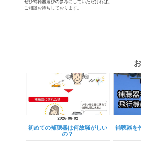
ぜひ補聴器選びの参考にしていただければ。
ご相談お待ちしております。
2026-08-02
初めての補聴器は何故騒がしい
補聴器を
の？