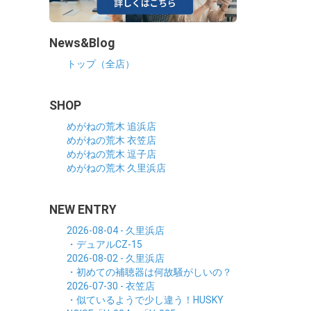
News&Blog
トップ（全店）
SHOP
めがねの荒木 追浜店
めがねの荒木 衣笠店
めがねの荒木 逗子店
めがねの荒木 久里浜店
NEW ENTRY
2026-08-04 - 久里浜店
・デュアルCZ-15
2026-08-02 - 久里浜店
・初めての補聴器は何故騒がしいの？
2026-07-30 - 衣笠店
・似ているようで少し違う！HUSKY