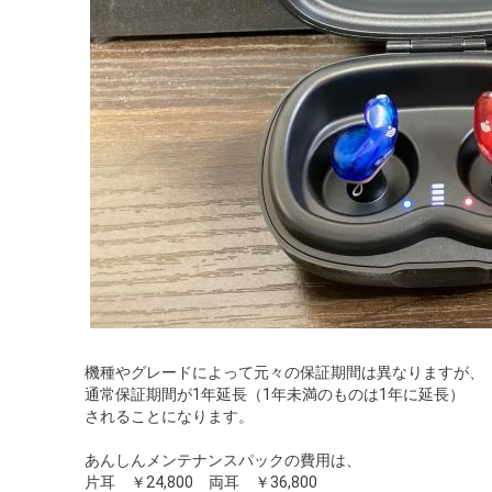
機種やグレードによって元々の保証期間は異なりますが、
通常保証期間が1年延長（1年未満のものは1年に延長）
されることになります。
あんしんメンテナンスパックの費用は、
片耳 ￥24,800 両耳 ￥36,800