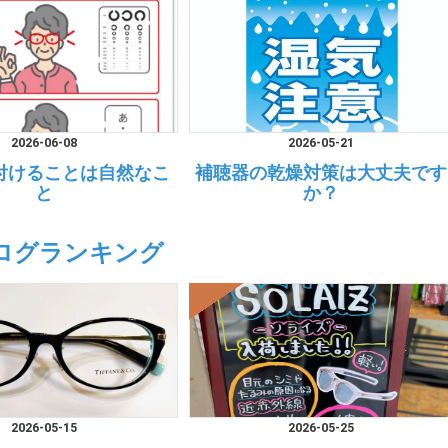
2026-06-08
2026-05-21
付けることは自然なこ
補聴器の乾燥対策は大丈夫です
と
か？
ログランキング
2026-05-15
2026-05-25