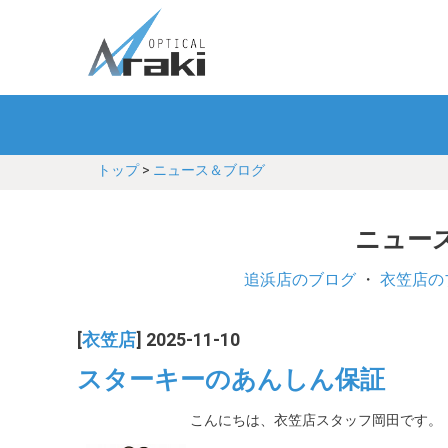
トップ
>
ニュース＆ブログ
ニュース
追浜店のブログ
・
衣笠店の
[
衣笠店
] 2025-11-10
スターキーのあんしん保証
こんにちは、衣笠店スタッフ岡田です。