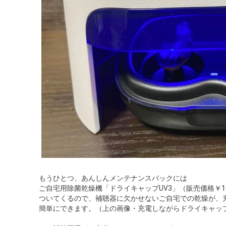
もうひとつ、あんしんメンテナンスパックには
ご自宅用除菌乾燥機「ドライキャップUV3」（販売価格￥19
ついてくるので、補聴器に欠かせないご自宅での乾燥が、
簡単にできます。（上の画像・充電しながらドライキャップ