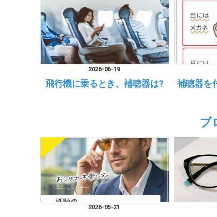
2026-06-19
飛行機に乗るとき、補聴器は?
補聴器を
ブ
2026-05-21