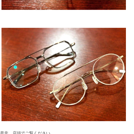
是非、店頭でご覧ください。