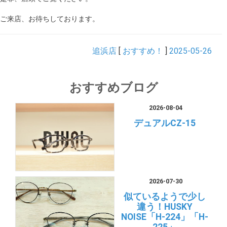
ご来店、お待ちしております。
追浜店
[
おすすめ！
]
2025-05-26
おすすめブログ
2026-08-04
デュアルCZ-15
2026-07-30
似ているようで少し
違う！HUSKY
NOISE「H-224」「H-