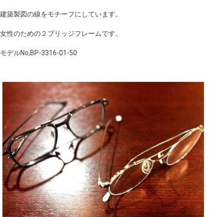
建築製図の線をモチーフにしています。
女性のための２ブリッジフレームです。
モデルNo,BP-3316-01-50