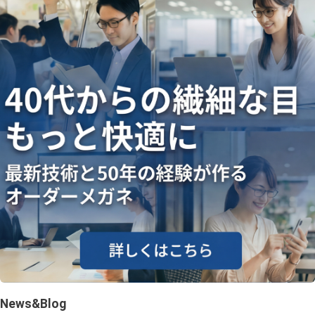
News&Blog