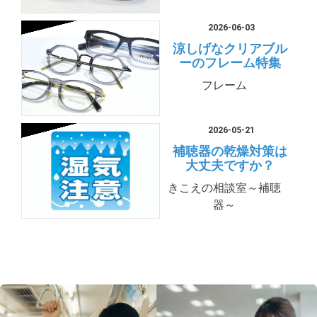
2026-06-03
涼しげなクリアブル
ーのフレーム特集
フレーム
2026-05-21
補聴器の乾燥対策は
大丈夫ですか？
きこえの相談室～補聴
器～