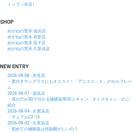
トップ（全店）
SHOP
めがねの荒木 追浜店
めがねの荒木 衣笠店
めがねの荒木 逗子店
めがねの荒木 久里浜店
NEW ENTRY
2026-08-08 - 衣笠店
・度付きサングラスにもオススメ！「アニエス・ｂ」のセルフレー
ム
2026-08-07 - 追浜店
・耳の穴が3Dで分かる補聴器用3Dスキャン「オトスキャン」のご
紹介
2026-08-04 - 久里浜店
・デュアルCZ-15
2026-08-02 - 久里浜店
・初めての補聴器は何故騒がしいの？