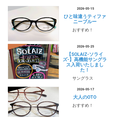
2026-05-15
ひと味違うティファ
ニーブルー
おすすめ！
2026-05-25
【SOLAIZ-ソライ
ズ-】高機能サングラ
ス入荷いたしまし
た！
サングラス
2026-05-17
大人のOTO
おすすめ！