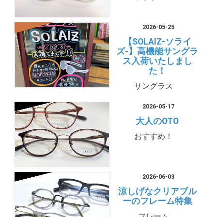
2026-05-25
【SOLAIZ-ソライ
ズ-】高機能サングラ
ス入荷いたしまし
た！
サングラス
2026-05-17
大人のOTO
おすすめ！
2026-06-03
涼しげなクリアブル
ーのフレーム特集
フレーム