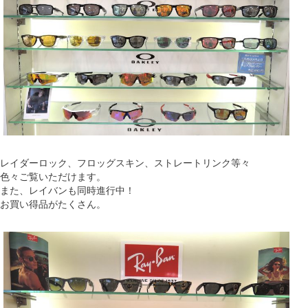
レイダーロック、フロッグスキン、ストレートリンク等々
色々ご覧いただけます。
また、レイバンも同時進行中！
お買い得品がたくさん。