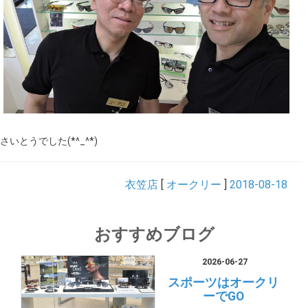
さいとうでした(*^_^*)
衣笠店
[
オークリー
]
2018-08-18
おすすめブログ
2026-06-27
スポーツはオークリ
ーでGO