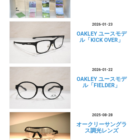
2026-01-23
OAKLEY ユースモデ
ル「KICK OVER」
2026-01-22
OAKLEY ユースモデ
ル「FIELDER」
2025-08-28
オークリーサングラ
ス調光レンズ