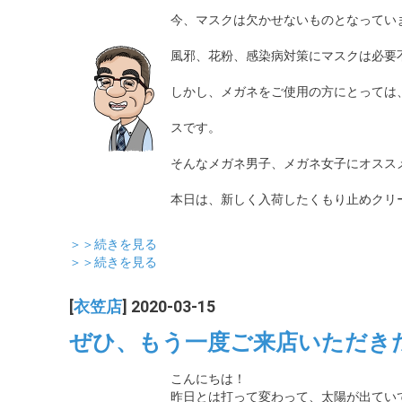
今、マスクは欠かせないものとなってい
風邪、花粉、感染病対策にマスクは必要
しかし、メガネをご使用の方にとっては
スです。
そんなメガネ男子、メガネ女子にオスス
本日は、新しく入荷したくもり止めクリ
＞＞続きを見る
＞＞続きを見る
[
衣笠店
] 2020-03-15
ぜひ、もう一度ご来店いただき
こんにちは！
昨日とは打って変わって、太陽が出てい