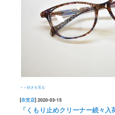
＞＞続きを見る
[
衣笠店
] 2020-03-15
「くもり止めクリーナー続々入