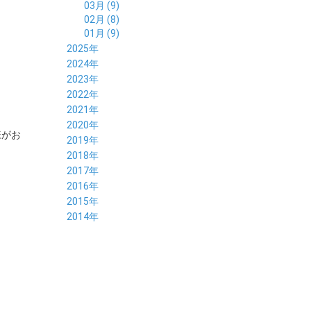
03月 (9)
02月 (8)
01月 (9)
2025年
12月 (10)
2024年
11月 (8)
12月 (8)
2023年
10月 (8)
11月 (9)
12月 (8)
2022年
09月 (8)
10月 (8)
11月 (8)
12月 (9)
2021年
08月 (9)
09月 (9)
10月 (8)
11月 (5)
12月 (6)
2020年
07月 (7)
08月 (7)
様がお
09月 (8)
10月 (4)
11月 (4)
12月 (3)
2019年
06月 (9)
07月 (8)
08月 (9)
09月 (5)
10月 (3)
11月 (6)
12月 (9)
2018年
05月 (8)
06月 (8)
07月 (9)
08月 (4)
09月 (7)
10月 (7)
11月 (5)
12月 (6)
2017年
04月 (8)
05月 (8)
06月 (8)
07月 (4)
08月 (5)
09月 (7)
10月 (7)
11月 (7)
12月 (6)
2016年
03月 (9)
04月 (8)
05月 (9)
06月 (5)
07月 (4)
08月 (5)
09月 (11)
10月 (6)
11月 (4)
12月 (7)
2015年
02月 (8)
03月 (8)
04月 (9)
05月 (5)
06月 (6)
07月 (5)
08月 (6)
09月 (8)
10月 (5)
11月 (4)
01月 (8)
12月 (6)
2014年
02月 (9)
03月 (8)
04月 (2)
05月 (6)
06月 (7)
07月 (5)
08月 (4)
09月 (5)
10月 (6)
11月 (8)
01月 (8)
02月 (9)
03月 (3)
04月 (8)
05月 (6)
06月 (7)
07月 (5)
08月 (4)
09月 (3)
10月 (7)
01月 (8)
02月 (3)
03月 (6)
04月 (8)
05月 (5)
06月 (5)
07月 (4)
08月 (7)
09月 (11)
01月 (3)
02月 (5)
03月 (5)
04月 (7)
05月 (6)
06月 (5)
07月 (7)
08月 (10)
01月 (6)
02月 (4)
03月 (7)
04月 (5)
05月 (5)
06月 (5)
07月 (15)
01月 (9)
02月 (5)
03月 (5)
04月 (5)
05月 (6)
06月 (2)
01月 (4)
02月 (4)
03月 (6)