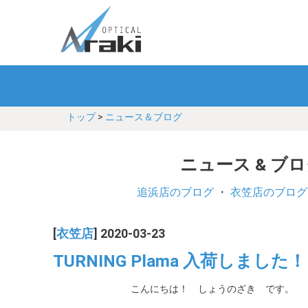
トップ
>
ニュース＆ブログ
ニュース & ブ
追浜店のブログ
・
衣笠店のブログ
[
衣笠店
] 2020-03-23
TURNING Plama 入荷しました！
こんにちは！ しょうのざき です。