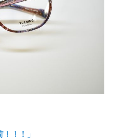
荷！！！」