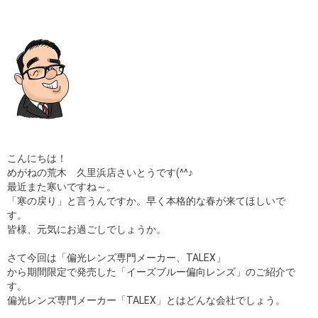
ギャラリー
コラム
ブログ
採用
こんにちは！
めがねの荒木 久里浜店さいとうです(^^♪
最近また寒いですね～。
「寒の戻り」と言うんですか。早く本格的な春が来てほしいで
す。
皆様、元気にお過ごしでしょうか。
さて今回は「偏光レンズ専門メーカー、TALEX」
から期間限定で発売した「イーズブルー偏向レンズ」のご紹介で
す。
偏光レンズ専門メーカー「TALEX」とはどんな会社でしょう。