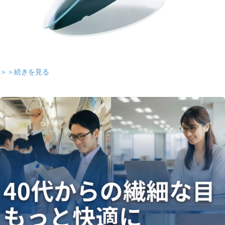
＞＞続きを見る