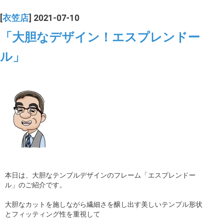
[
衣笠店
] 2021-07-10
「大胆なデザイン！エスプレンドー
ル」
本日は、大胆なテンプルデザインのフレーム「エスプレンドー
ル」のご紹介です。
大胆なカットを施しながら繊細さを醸し出す美しいテンプル形状
とフィッティング性を重視して