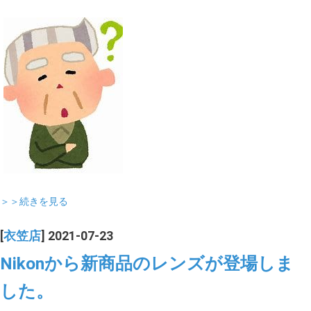
＞＞続きを見る
[
衣笠店
] 2021-07-23
Nikonから新商品のレンズが登場しま
した。