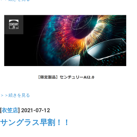
＞＞続きを見る
[
衣笠店
] 2021-07-12
サングラス早割！！