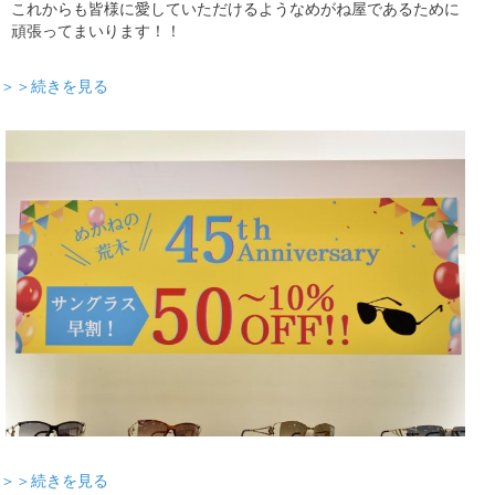
これからも皆様に愛していただけるようなめがね屋であるために
頑張ってまいります！！
＞＞続きを見る
＞＞続きを見る