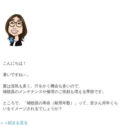
ギャラリー
コラム
ブログ
採用
こんにちは！
暑いですね～。
夏は湿気も多く、汗をかく機会も多いので、
補聴器のメンテナンスや修理のご依頼も増える季節です。
ところで、「補聴器の寿命（耐用年数）」って、皆さん何年くら
いをイメージされるでしょうか？
＞＞続きを見る