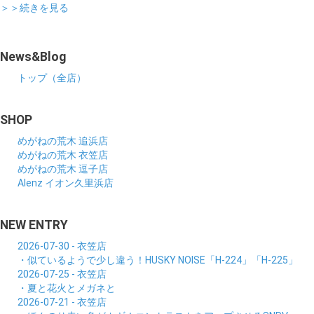
＞＞続きを見る
News&Blog
トップ（全店）
SHOP
めがねの荒木 追浜店
めがねの荒木 衣笠店
めがねの荒木 逗子店
Alenz イオン久里浜店
NEW ENTRY
2026-07-30 - 衣笠店
・似ているようで少し違う！HUSKY NOISE「H-224」「H-225」
2026-07-25 - 衣笠店
・夏と花火とメガネと
2026-07-21 - 衣笠店