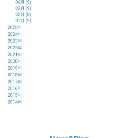
04月 (9)
03月 (9)
02月 (8)
01月 (9)
2025年
12月 (10)
2024年
11月 (8)
12月 (8)
2023年
10月 (8)
11月 (9)
12月 (8)
2022年
09月 (8)
10月 (8)
11月 (8)
12月 (9)
2021年
08月 (9)
09月 (9)
10月 (8)
11月 (5)
12月 (6)
2020年
07月 (7)
08月 (7)
09月 (8)
10月 (4)
11月 (4)
12月 (3)
2019年
06月 (9)
07月 (8)
08月 (9)
09月 (5)
10月 (3)
11月 (6)
12月 (9)
2018年
05月 (8)
06月 (8)
07月 (9)
08月 (4)
09月 (7)
10月 (7)
11月 (5)
12月 (6)
2017年
04月 (8)
05月 (8)
06月 (8)
07月 (4)
08月 (5)
09月 (7)
10月 (7)
11月 (7)
12月 (6)
2016年
03月 (9)
04月 (8)
05月 (9)
06月 (5)
07月 (4)
08月 (5)
09月 (11)
10月 (6)
11月 (4)
12月 (7)
2015年
02月 (8)
03月 (8)
04月 (9)
05月 (5)
06月 (6)
07月 (5)
08月 (6)
09月 (8)
10月 (5)
11月 (4)
01月 (8)
12月 (6)
2014年
02月 (9)
03月 (8)
04月 (2)
05月 (6)
06月 (7)
07月 (5)
08月 (4)
09月 (5)
10月 (6)
11月 (8)
01月 (8)
02月 (9)
03月 (3)
04月 (8)
05月 (6)
06月 (7)
07月 (5)
08月 (4)
09月 (3)
10月 (7)
01月 (8)
02月 (3)
03月 (6)
04月 (8)
05月 (5)
06月 (5)
07月 (4)
08月 (7)
09月 (11)
01月 (3)
02月 (5)
03月 (5)
04月 (7)
05月 (6)
06月 (5)
07月 (7)
08月 (10)
01月 (6)
02月 (4)
03月 (7)
04月 (5)
05月 (5)
06月 (5)
07月 (15)
01月 (9)
02月 (5)
03月 (5)
04月 (5)
05月 (6)