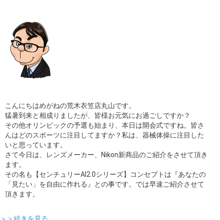
こんにちはめがねの荒木衣笠店丸山です。
猛暑到来と相成りましたが、皆様お元気にお過ごしですか？
その他オリンピックの予選も始まり、本日は開会式ですね。皆さ
んはどのスポーツに注目してますか？私は、器械体操に注目した
いと思っています。
さて今日は、レンズメーカー、Nikon新商品のご紹介をさせて頂き
ます。
その名も【センチュリーAI2.0シリーズ】コンセプトは『あなたの
「見たい」を自由に作れる』との事です。では早速ご紹介させて
頂きます。
＞＞続きを見る