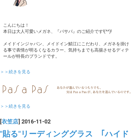
こんにちは！
本日は大人可愛いメガネ、『パサパ』のご紹介です!(^^)!
メイドインジャパン、メイドイン鯖江にこだわり、メガネを掛け
る事で表情が明るくなるカラー、気持ちまでも高揚させるディテ
ールが特長のブランドです。
＞＞続きを見る
＞＞続きを見る
[
衣笠店
] 2016-11-02
"貼る"リーディンググラス ｢ハイド