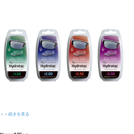
＞＞続きを見る