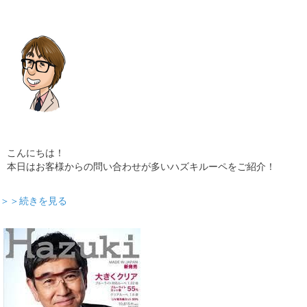
ギャラリー
コラム
ブログ
採用
こんにちは！
本日はお客様からの問い合わせが多いハズキルーペをご紹介！
＞＞続きを見る