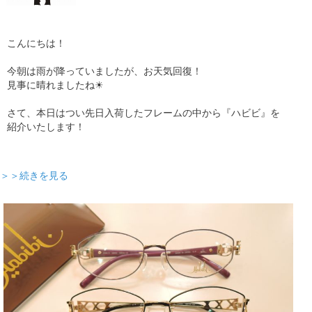
こんにちは！
今朝は雨が降っていましたが、お天気回復！
見事に晴れましたね☀
さて、本日はつい先日入荷したフレームの中から『ハビビ』を
紹介いたします！
＞＞続きを見る