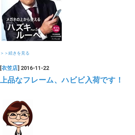
＞＞続きを見る
[
衣笠店
] 2016-11-22
上品なフレーム、ハビビ入荷です！