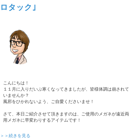
ロタック｣
こんにちは！
１１月に入りだいぶ寒くなってきましたが、皆様体調は崩されて
いませんか？
風邪をひかれないよう、ご自愛くださいませ！
さて、本日ご紹介させて頂きますのは、ご使用のメガネが遠近両
用メガネに早変わりするアイテムです！
＞＞続きを見る