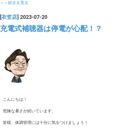
＞＞続きを見る
[
衣笠店
] 2023-07-20
充電式補聴器は停電が心配！？
こんにちは！
危険な暑さが続いています。
皆様、体調管理には十分に気をつけましょう！