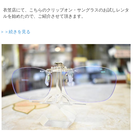
衣笠店にて、こちらのクリップオン・サングラスのお試しレンタ
ルを始めたので、ご紹介させて頂きます。
＞＞続きを見る