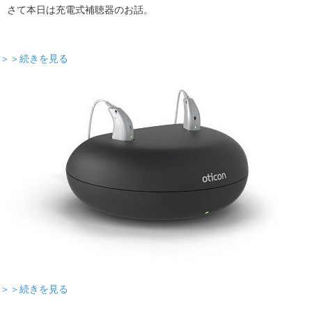
さて本日は充電式補聴器のお話。
＞＞続きを見る
＞＞続きを見る