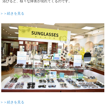
浴びると、様々な障害が現れてくるのです。
＞＞続きを見る
＞＞続きを見る