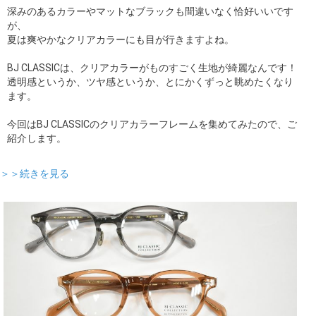
深みのあるカラーやマットなブラックも間違いなく恰好いいです
が、
夏は爽やかなクリアカラーにも目が行きますよね。
BJ CLASSICは、クリアカラーがものすごく生地が綺麗なんです！
透明感というか、ツヤ感というか、とにかくずっと眺めたくなり
ます。
今回はBJ CLASSICのクリアカラーフレームを集めてみたので、ご
紹介します。
＞＞続きを見る