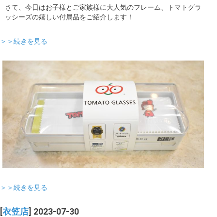
さて、今日はお子様とご家族様に大人気のフレーム、トマトグラ
ッシーズの嬉しい付属品をご紹介します！
＞＞続きを見る
＞＞続きを見る
[
衣笠店
] 2023-07-30