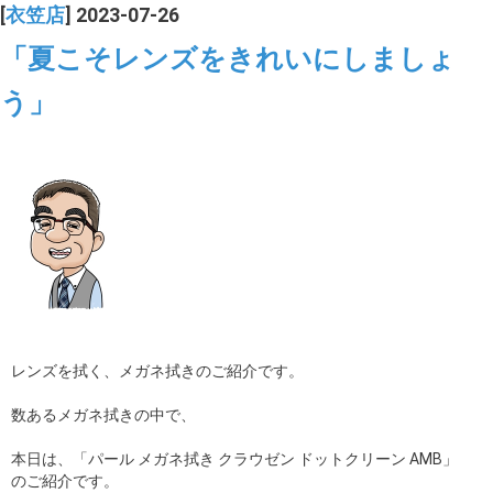
[
衣笠店
] 2023-07-26
「夏こそレンズをきれいにしましょ
う」
レンズを拭く、メガネ拭きのご紹介です。
数あるメガネ拭きの中で、
本日は、「パール メガネ拭き クラウゼン ドットクリーン AMB」
のご紹介です。