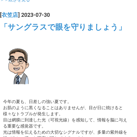
[
衣笠店
] 2023-07-30
「サングラスで眼を守りましょう」
今年の夏も、日差しの強い夏です。
お肌のように黒くなることはありませんが、目が日に焼けると
様々なトラブルが発生します。
目は網膜に到達した光（可視光線）を感知して、情報を脳に与え
る重要な感覚器です。
光は情報を伝えるための大切なシグナルですが、多量の紫外線を