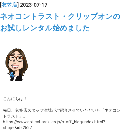
[
衣笠店
] 2023-07-17
ネオコントラスト・クリップオンの
お試しレンタル始めました
こんにちは！
先日、衣笠店スタッフ津城がご紹介させていただいた「ネオコン
トラスト」。
https://www.optical-araki.co.jp/staff_blog/index.html?
shop=&id=2527