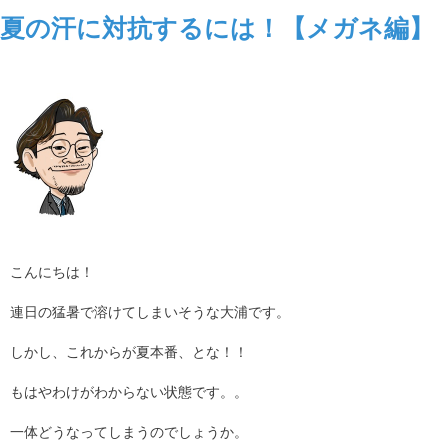
夏の汗に対抗するには！【メガネ編】
こんにちは！
連日の猛暑で溶けてしまいそうな大浦です。
しかし、これからが夏本番、とな！！
もはやわけがわからない状態です。。
一体どうなってしまうのでしょうか。