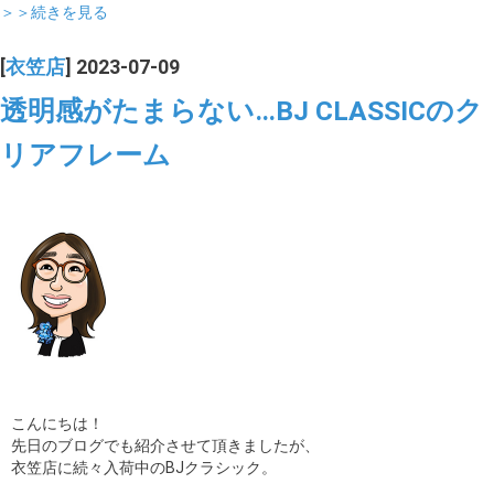
＞＞続きを見る
[
衣笠店
] 2023-07-09
透明感がたまらない…BJ CLASSICのク
リアフレーム
こんにちは！
先日のブログでも紹介させて頂きましたが、
衣笠店に続々入荷中のBJクラシック。