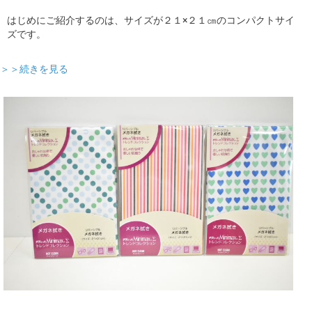
はじめにご紹介するのは、サイズが２１×２１㎝のコンパクトサイ
ズです。
＞＞続きを見る