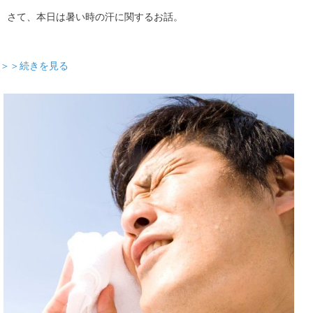
さて、本日は暑い時の汗に関するお話。
＞＞続きを見る