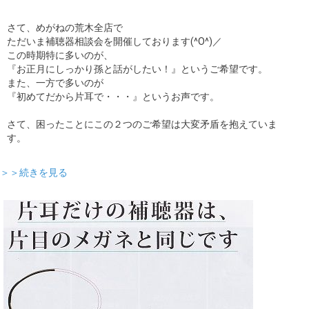
さて、めがねの荒木全店で
ただいま補聴器相談会を開催しております(^O^)／
この時期特に多いのが、
『お正月にしっかり孫と話がしたい！』というご希望です。
また、一方で多いのが
『初めてだから片耳で・・・』というお声です。
さて、困ったことにこの２つのご希望は大変矛盾を抱えていま
す。
＞＞続きを見る