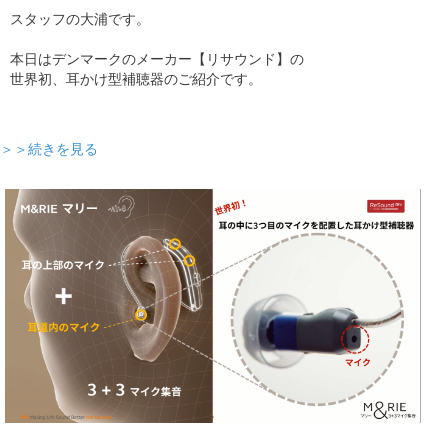
スタッフの大浦です。
本日はデンマークのメーカー【リサウンド】の
世界初、耳かけ型補聴器のご紹介です。
＞＞続きを見る