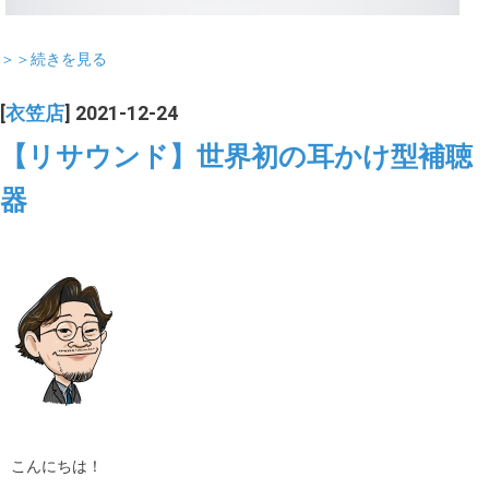
＞＞続きを見る
[
衣笠店
] 2021-12-24
【リサウンド】世界初の耳かけ型補聴
器
こんにちは！