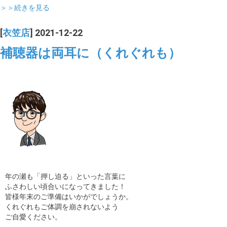
＞＞続きを見る
[
衣笠店
] 2021-12-22
補聴器は両耳に（くれぐれも）
年の瀬も「押し迫る」といった言葉に
ふさわしい頃合いになってきました！
皆様年末のご準備はいかがでしょうか。
くれぐれもご体調を崩されないよう
ご自愛ください。