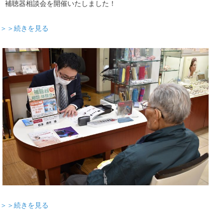
補聴器相談会を開催いたしました！
＞＞続きを見る
＞＞続きを見る