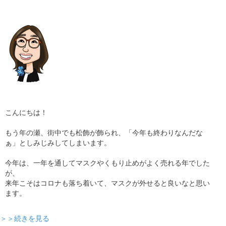
ギャラリー
コラム
ブログ
採用
こんにちは！
もう年の瀬、街中でも松飾が飾られ、「今年も終わりなんだな
ぁ」としみじみしてしまいます。
今年は、一年を通してマスクやくもり止めがよく売れる年でした
が、
来年こそはコロナも落ち着いて、マスクが外せると良いなと思い
ます。
＞＞続きを見る