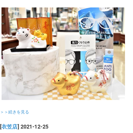
＞＞続きを見る
[
衣笠店
] 2021-12-25