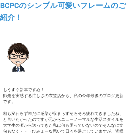
BCPCのシンプル可愛いフレームのご
紹介！
もうすぐ新年ですぬ！
師走を実感する忙しさの衣笠店から、私の今年最後のブログ更新
です。
相も変わらず未だに感染が収まらずそろそろ疲れてきましたね、
と言いたかったのですが元からニューノーマルな生活スタイルを
大学生の頃から送ってきた私は何も困っていないのでそんなに文
句もなく・・・びみょーな思いで日々を過ごしていますが、皆様