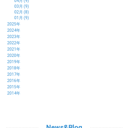
04月 (9)
03月 (9)
02月 (8)
01月 (9)
2025年
12月 (10)
2024年
11月 (8)
12月 (8)
2023年
10月 (8)
11月 (9)
12月 (8)
2022年
09月 (8)
10月 (8)
11月 (8)
12月 (9)
2021年
08月 (9)
09月 (9)
10月 (8)
11月 (5)
12月 (6)
2020年
07月 (7)
08月 (7)
09月 (8)
10月 (4)
11月 (4)
12月 (3)
2019年
06月 (9)
07月 (8)
08月 (9)
09月 (5)
10月 (3)
11月 (6)
12月 (9)
2018年
05月 (8)
06月 (8)
07月 (9)
08月 (4)
09月 (7)
10月 (7)
11月 (5)
12月 (6)
2017年
04月 (8)
05月 (8)
06月 (8)
07月 (4)
08月 (5)
09月 (7)
10月 (7)
11月 (7)
12月 (6)
2016年
03月 (9)
04月 (8)
05月 (9)
06月 (5)
07月 (4)
08月 (5)
09月 (11)
10月 (6)
11月 (4)
12月 (7)
2015年
02月 (8)
03月 (8)
04月 (9)
05月 (5)
06月 (6)
07月 (5)
08月 (6)
09月 (8)
10月 (5)
11月 (4)
01月 (8)
12月 (6)
2014年
02月 (9)
03月 (8)
04月 (2)
05月 (6)
06月 (7)
07月 (5)
08月 (4)
09月 (5)
10月 (6)
11月 (8)
01月 (8)
02月 (9)
03月 (3)
04月 (8)
05月 (6)
06月 (7)
07月 (5)
08月 (4)
09月 (3)
10月 (7)
01月 (8)
02月 (3)
03月 (6)
04月 (8)
05月 (5)
06月 (5)
07月 (4)
08月 (7)
09月 (11)
01月 (3)
02月 (5)
03月 (5)
04月 (7)
05月 (6)
06月 (5)
07月 (7)
08月 (10)
01月 (6)
02月 (4)
03月 (7)
04月 (5)
05月 (5)
06月 (5)
07月 (15)
01月 (9)
02月 (5)
03月 (5)
04月 (5)
News&Blog
05月 (6)
06月 (2)