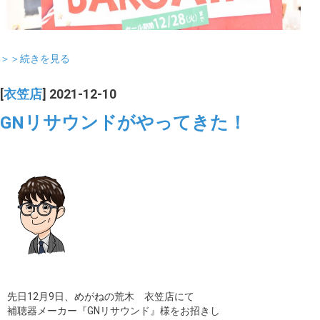
＞＞続きを見る
[
衣笠店
] 2021-12-10
GNリサウンドがやってきた！
先日12月9日、めがねの荒木 衣笠店にて
補聴器メーカー『GNリサウンド』様をお招きし