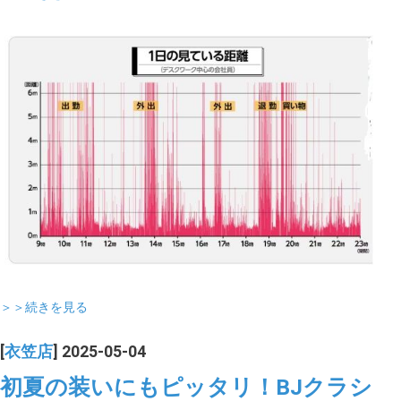
＞＞続きを見る
[
衣笠店
] 2025-05-04
初夏の装いにもピッタリ！BJクラシ