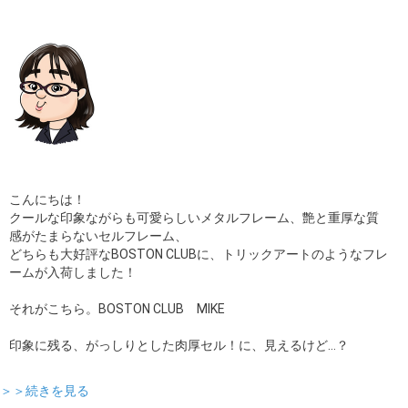
こんにちは！
クールな印象ながらも可愛らしいメタルフレーム、艶と重厚な質
感がたまらないセルフレーム、
どちらも大好評なBOSTON CLUBに、トリックアートのようなフレ
ームが入荷しました！
それがこちら。BOSTON CLUB MIKE
印象に残る、がっしりとした肉厚セル！に、見えるけど…？
＞＞続きを見る