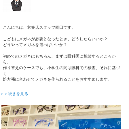
こんにちは、衣笠店スタッフ岡田です。
こどもにメガネが必要となったとき、どうしたらいいか？
どうやってメガネを選べばいいか？
初めてのメガネはもちろん、まずは眼科医に相談するところか
ら。
作り替えのケースでも、小学生の間は眼科での検査、それに基づ
く
処方箋に合わせてメガネを作られることをおすすめします。
＞＞続きを見る