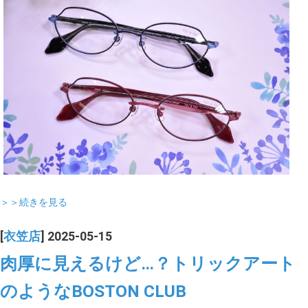
＞＞続きを見る
[
衣笠店
] 2025-05-15
肉厚に見えるけど…？トリックアート
のようなBOSTON CLUB