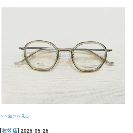
＞＞続きを見る
[
衣笠店
] 2025-05-26