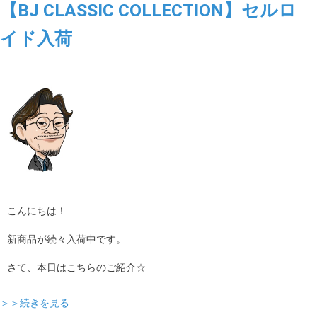
【BJ CLASSIC COLLECTION】セルロ
イド入荷
こんにちは！
新商品が続々入荷中です。
さて、本日はこちらのご紹介☆
＞＞続きを見る