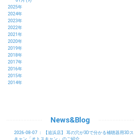
2025年
12月 (10)
2024年
11月 (8)
12月 (8)
2023年
10月 (8)
11月 (9)
12月 (8)
2022年
09月 (8)
10月 (8)
11月 (8)
12月 (9)
2021年
08月 (9)
09月 (9)
10月 (8)
11月 (5)
12月 (6)
2020年
07月 (7)
08月 (7)
09月 (8)
10月 (4)
11月 (4)
12月 (3)
2019年
06月 (9)
07月 (8)
08月 (9)
09月 (5)
10月 (3)
11月 (6)
12月 (9)
2018年
05月 (8)
06月 (8)
07月 (9)
08月 (4)
09月 (7)
10月 (7)
11月 (5)
12月 (6)
2017年
04月 (8)
05月 (8)
06月 (8)
07月 (4)
08月 (5)
09月 (7)
10月 (7)
11月 (7)
12月 (6)
2016年
03月 (9)
04月 (8)
05月 (9)
06月 (5)
07月 (4)
08月 (5)
09月 (11)
10月 (6)
11月 (4)
12月 (7)
2015年
02月 (8)
03月 (8)
04月 (9)
05月 (5)
06月 (6)
07月 (5)
08月 (6)
09月 (8)
10月 (5)
11月 (4)
01月 (8)
12月 (6)
2014年
02月 (9)
03月 (8)
04月 (2)
05月 (6)
06月 (7)
07月 (5)
08月 (4)
09月 (5)
10月 (6)
11月 (8)
01月 (8)
02月 (9)
03月 (3)
04月 (8)
05月 (6)
06月 (7)
07月 (5)
08月 (4)
09月 (3)
10月 (7)
01月 (8)
02月 (3)
03月 (6)
04月 (8)
05月 (5)
06月 (5)
07月 (4)
08月 (7)
09月 (11)
01月 (3)
02月 (5)
03月 (5)
04月 (7)
05月 (6)
06月 (5)
07月 (7)
08月 (10)
01月 (6)
02月 (4)
03月 (7)
04月 (5)
05月 (5)
06月 (5)
07月 (15)
01月 (9)
02月 (5)
03月 (5)
04月 (5)
News&Blog
05月 (6)
06月 (2)
01月 (4)
02月 (4)
03月 (6)
04月 (6)
05月 (2)
01月 (7)
02月 (3)
03月 (6)
2026-08-07
： 【追浜店】
耳の穴が3Dで分かる補聴器用3Dス
01月 (6)
02月 (9)
キャン「オトスキャン」のご紹介