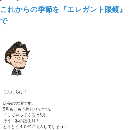
これからの季節を『エレガント眼鏡』
で
こんにちは！
店長の大浦です。
5月も、もう終わりですね。
そしてやってくるは6月。
そう、私の誕生月！
とうとう４０代に突入してしまう！！