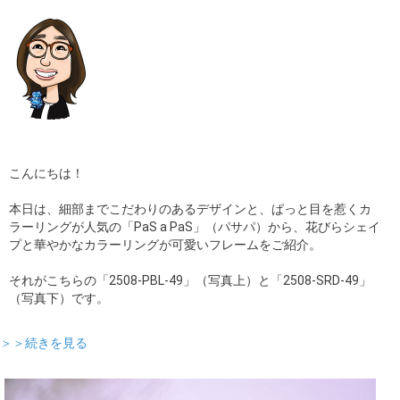
こんにちは！
本日は、細部までこだわりのあるデザインと、ぱっと目を惹くカ
ラーリングが人気の「PaS a PaS」（パサパ）から、花びらシェイ
プと華やかなカラーリングが可愛いフレームをご紹介。
それがこちらの「2508-PBL-49」（写真上）と「2508-SRD-49」
（写真下）です。
＞＞続きを見る