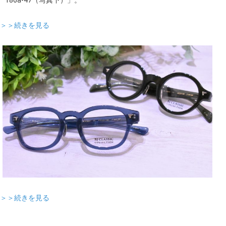
＞＞続きを見る
＞＞続きを見る