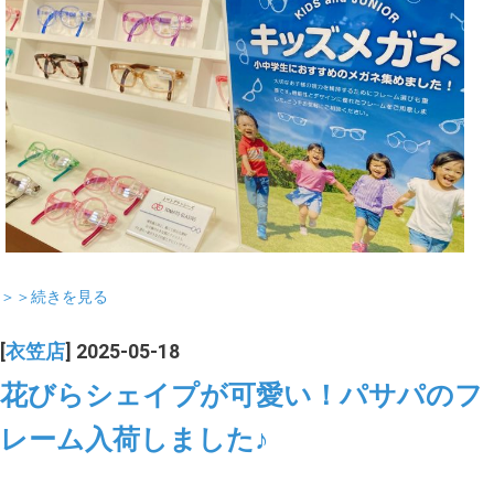
＞＞続きを見る
[
衣笠店
] 2025-05-18
花びらシェイプが可愛い！パサパのフ
レーム入荷しました♪