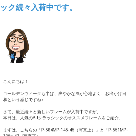
ック続々入荷中です。
こんにちは！
ゴールデンウィークも半ば、爽やかな風が心地よく、お出かけ日
和という感じですね♪
さて、最近続々と新しいフレームが入荷中ですが、
本日は、人気のBJクラッシックのオススメフレームをご紹介。
まずは、こちらの「P-584MP-145-45（写真上）」と「P-551MP-
186a-47（写真下）」。