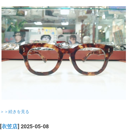
＞＞続きを見る
[
衣笠店
] 2025-05-08