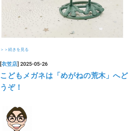
＞＞続きを見る
[
衣笠店
] 2025-05-26
こどもメガネは「めがねの荒木」へど
うぞ！