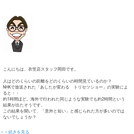
こんにちは、衣笠店スタッフ岡田です。
人はどのくらいの距離をどのくらいの時間見ているのか？
NHKで放送された「あしたが変わる トリセツショー」の実験によ
ると・・
約1時間ほど。海外で行われた同じような実験でも約2時間という
結果が出たそうです。
この結果を聞いて、「意外と短い」と感じられた方が多いのでは
ないでしょうか？
＞＞続きを見る