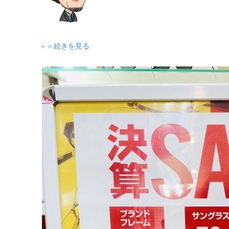
＞＞続きを見る