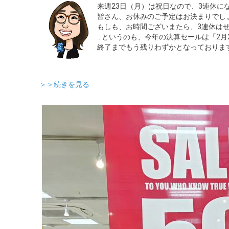
来週23日（月）は祝日なので、3連休に
皆さん、お休みのご予定はお決まりでし
もしも、お時間ございまたら、3連休は
…というのも、今年の決算セールは「2月
終了までもう残りわずかとなっておりま
＞＞続きを見る