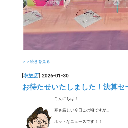
＞＞続きを見る
[
衣笠店
] 2026-01-30
お待たせいたしました！決算セ
こんにちは！
寒さ厳しい今日この頃ですが...
ホットなニュースです！！