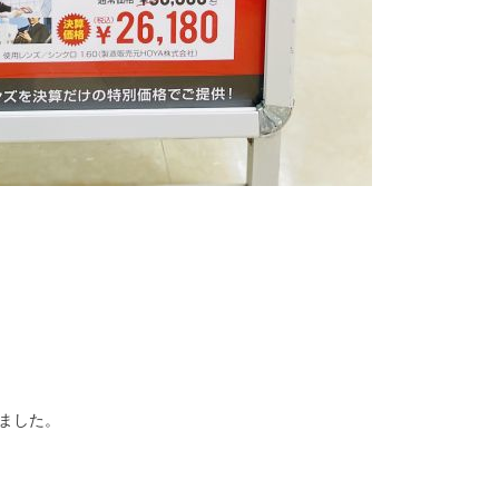
しました。