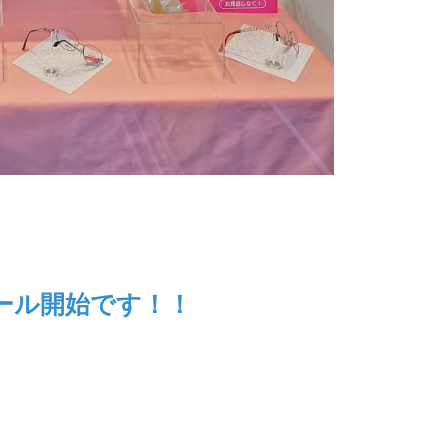
ール開始です！！