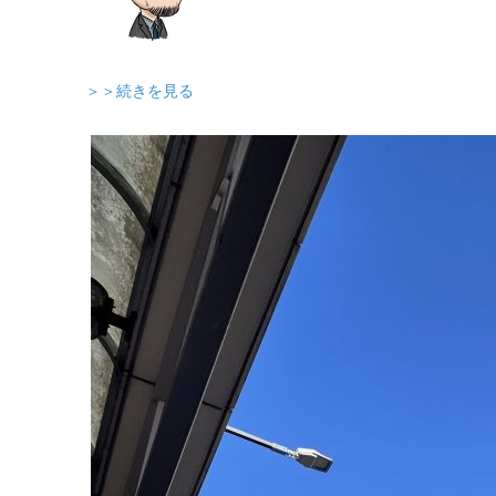
＞＞続きを見る