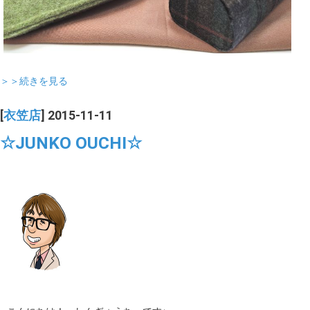
＞＞続きを見る
[
衣笠店
] 2015-11-11
☆JUNKO OUCHI☆