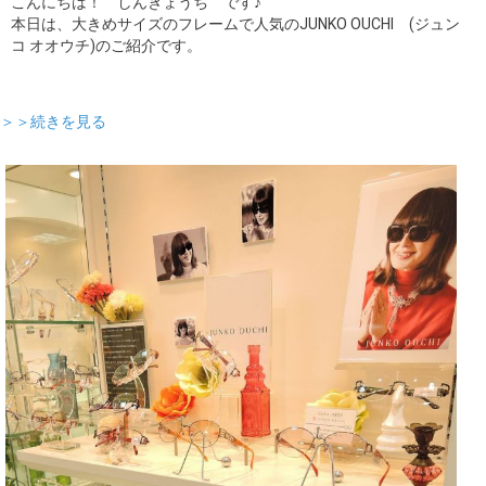
こんにちは！ しんぎょうち です♪
本日は、大きめサイズのフレームで人気のJUNKO OUCHI (ジュン
コ オオウチ)のご紹介です。
＞＞続きを見る