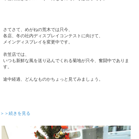
さてさて、めがねの荒木では只今、
各店、冬の社内ディスプレイコンテストに向けて、
メインディスプレイを変更中です。
衣笠店では、
いつも新鮮な風を送り込んでくれる菊地が只今、奮闘中でありま
す。
途中経過、どんなものかちょっと見てみましょう。
＞＞続きを見る