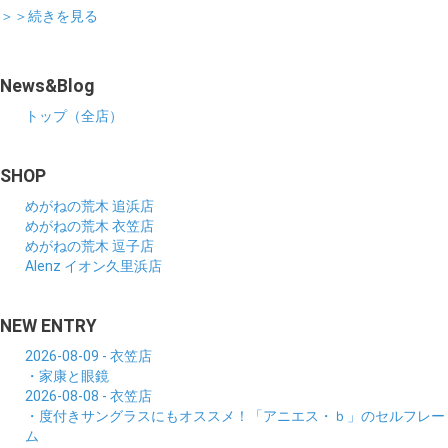
＞＞続きを見る
News&Blog
トップ（全店）
SHOP
めがねの荒木 追浜店
めがねの荒木 衣笠店
めがねの荒木 逗子店
Alenz イオン久里浜店
NEW ENTRY
2026-08-09 - 衣笠店
・家康と眼鏡
2026-08-08 - 衣笠店
・度付きサングラスにもオススメ！「アニエス・ｂ」のセルフレー
ム