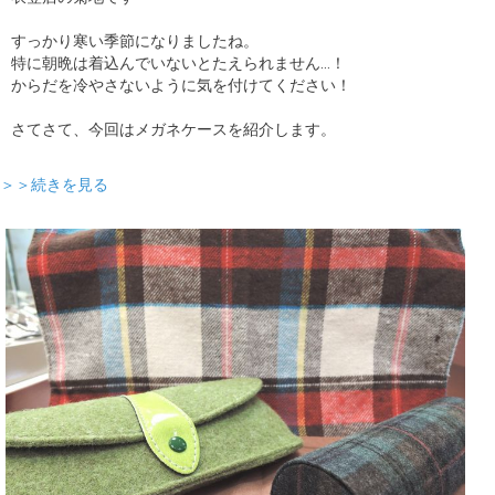
すっかり寒い季節になりましたね。
特に朝晩は着込んでいないとたえられません…！
からだを冷やさないように気を付けてください！
さてさて、今回はメガネケースを紹介します。
＞＞続きを見る