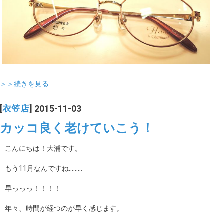
＞＞続きを見る
[
衣笠店
] 2015-11-03
カッコ良く老けていこう！
こんにちは！大浦です。
もう11月なんですね………
早っっっ！！！！
年々、時間が経つのが早く感じます。