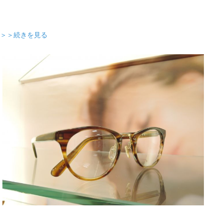
＞＞続きを見る