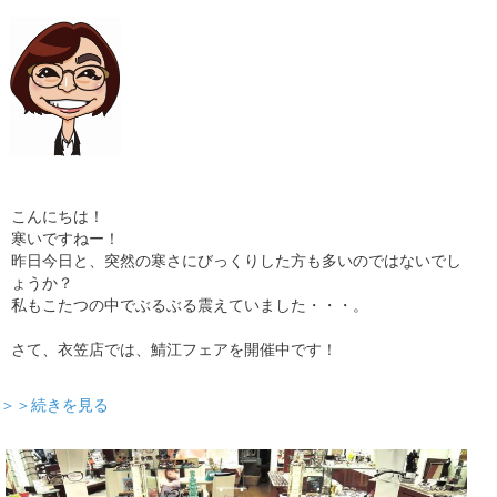
こんにちは！
寒いですねー！
昨日今日と、突然の寒さにびっくりした方も多いのではないでし
ょうか？
私もこたつの中でぶるぶる震えていました・・・。
さて、衣笠店では、鯖江フェアを開催中です！
＞＞続きを見る