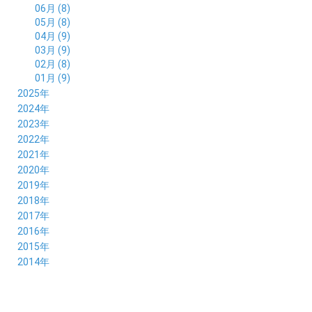
06月 (8)
05月 (8)
04月 (9)
03月 (9)
02月 (8)
01月 (9)
2025年
12月 (10)
2024年
11月 (8)
12月 (8)
2023年
10月 (8)
11月 (9)
12月 (8)
2022年
09月 (8)
10月 (8)
11月 (8)
12月 (9)
2021年
08月 (9)
09月 (9)
10月 (8)
11月 (5)
12月 (6)
2020年
07月 (7)
08月 (7)
09月 (8)
10月 (4)
11月 (4)
12月 (3)
2019年
06月 (9)
07月 (8)
08月 (9)
09月 (5)
10月 (3)
11月 (6)
12月 (9)
2018年
05月 (8)
06月 (8)
07月 (9)
08月 (4)
09月 (7)
10月 (7)
11月 (5)
12月 (6)
2017年
04月 (8)
05月 (8)
06月 (8)
07月 (4)
08月 (5)
09月 (7)
10月 (7)
11月 (7)
12月 (6)
2016年
03月 (9)
04月 (8)
05月 (9)
06月 (5)
07月 (4)
08月 (5)
09月 (11)
10月 (6)
11月 (4)
12月 (7)
2015年
02月 (8)
03月 (8)
04月 (9)
05月 (5)
06月 (6)
07月 (5)
08月 (6)
09月 (8)
10月 (5)
11月 (4)
01月 (8)
12月 (6)
2014年
02月 (9)
03月 (8)
04月 (2)
05月 (6)
06月 (7)
07月 (5)
08月 (4)
09月 (5)
10月 (6)
11月 (8)
01月 (8)
02月 (9)
03月 (3)
04月 (8)
05月 (6)
06月 (7)
07月 (5)
08月 (4)
09月 (3)
10月 (7)
01月 (8)
02月 (3)
03月 (6)
04月 (8)
05月 (5)
06月 (5)
07月 (4)
08月 (7)
09月 (11)
01月 (3)
02月 (5)
03月 (5)
04月 (7)