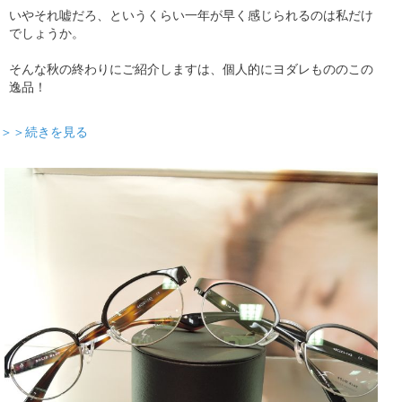
いやそれ嘘だろ、というくらい一年が早く感じられるのは私だけ
でしょうか。
そんな秋の終わりにご紹介しますは、個人的にヨダレもののこの
逸品！
＞＞続きを見る