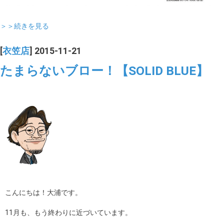
＞＞続きを見る
[
衣笠店
] 2015-11-21
たまらないブロー！【SOLID BLUE】
こんにちは！大浦です。
11月も、もう終わりに近づいています。