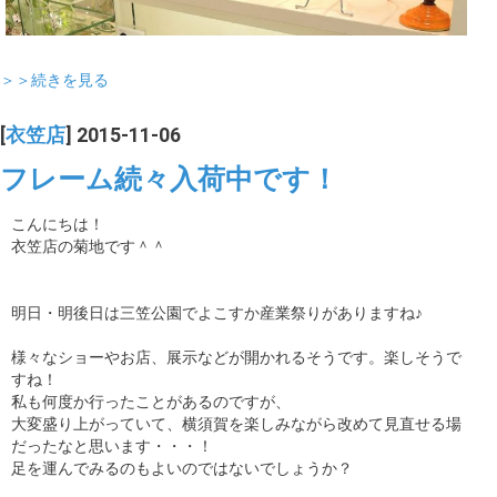
＞＞続きを見る
[
衣笠店
] 2015-11-06
フレーム続々入荷中です！
こんにちは！
衣笠店の菊地です＾＾
明日・明後日は三笠公園でよこすか産業祭りがありますね♪
様々なショーやお店、展示などが開かれるそうです。楽しそうで
すね！
私も何度か行ったことがあるのですが、
大変盛り上がっていて、横須賀を楽しみながら改めて見直せる場
だったなと思います・・・！
足を運んでみるのもよいのではないでしょうか？