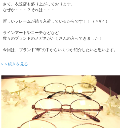
さて、衣笠店も盛り上がっております。
なぜか・・・？それは・・・
新しいフレームが続々入荷しているからです！！（＾∀＾）
ラインアートやコーチなどなど
数々のブランドのメガネがたくさんの入ってきました！
今回は、ブランド”華”の中からいくつか紹介したいと思います。
＞＞続きを見る