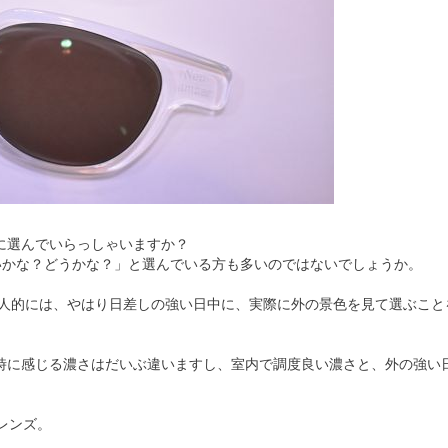
に選んでいらっしゃいますか？
いかな？どうかな？」と選んでいる方も多いのではないでしょうか。
個人的には、やはり日差しの強い日中に、実際に外の景色を見て選ぶこと
時に感じる濃さはだいぶ違いますし、室内で調度良い濃さと、外の強い
レンズ。