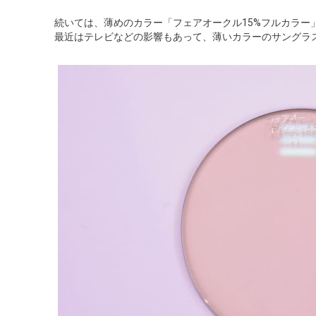
続いては、薄めのカラー「フェアオークル15%フルカラー
最近はテレビなどの影響もあって、薄いカラーのサングラ