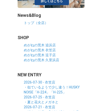
News&Blog
トップ（全店）
SHOP
めがねの荒木 追浜店
めがねの荒木 衣笠店
めがねの荒木 逗子店
めがねの荒木 久里浜店
NEW ENTRY
2026-07-30 - 衣笠店
・似ているようで少し違う！HUSKY
NOISE「H-224」「H-225」
2026-07-25 - 衣笠店
・夏と花火とメガネと
2026-07-21 - 衣笠店