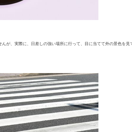
せんが、実際に、日差しの強い場所に行って、目に当てて外の景色を見