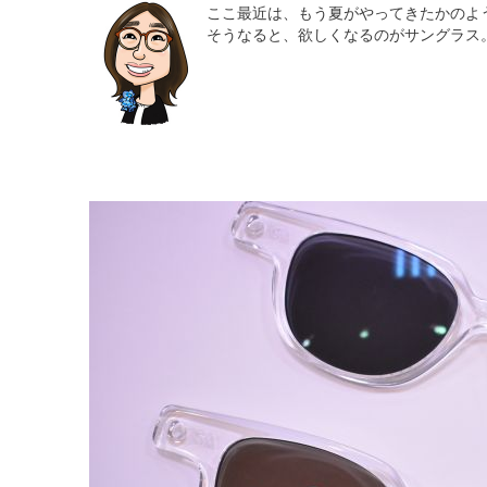
ここ最近は、もう夏がやってきたかのよ
そうなると、欲しくなるのがサングラス