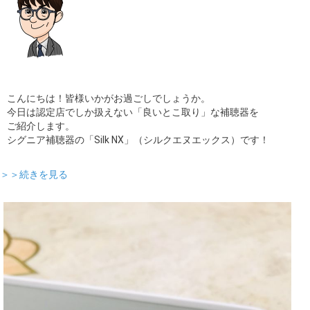
こんにちは！皆様いかがお過ごしでしょうか。
今日は認定店でしか扱えない「良いとこ取り」な補聴器を
ご紹介します。
シグニア補聴器の「Silk NX」（シルクエヌエックス）です！
＞＞続きを見る