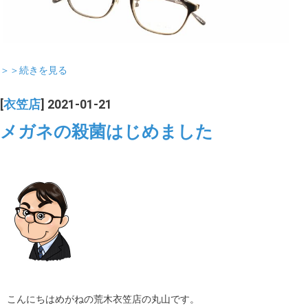
＞＞続きを見る
[
衣笠店
] 2021-01-21
メガネの殺菌はじめました
こんにちはめがねの荒木衣笠店の丸山です。