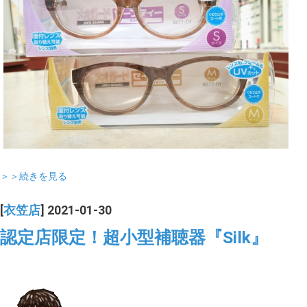
＞＞続きを見る
[
衣笠店
] 2021-01-30
認定店限定！超小型補聴器『Silk』