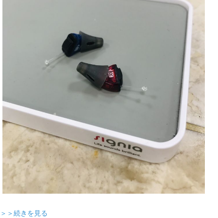
＞＞続きを見る