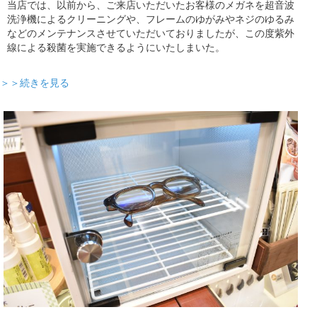
当店では、以前から、ご来店いただいたお客様のメガネを超音波
洗浄機によるクリーニングや、フレームのゆがみやネジのゆるみ
などのメンテナンスさせていただいておりましたが、この度紫外
線による殺菌を実施できるようにいたしまいた。
＞＞続きを見る