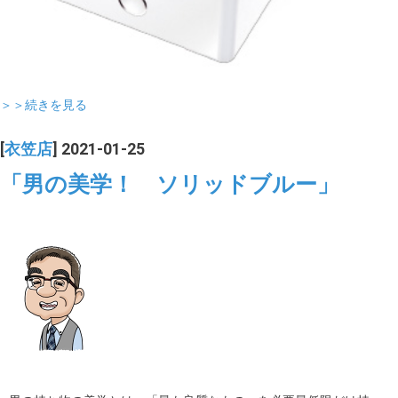
＞＞続きを見る
[
衣笠店
] 2021-01-25
「男の美学！ ソリッドブルー」