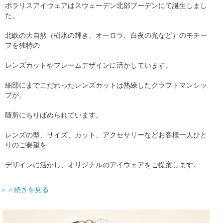
ポラリスアイウェアはスウェーデン北部ブーデンにて誕生しまし
た。
北欧の大自然（樹氷の輝き、オーロラ、白夜の光など）のモチー
フを独特の
レンズカットやフレームデザインに活かしています。
細部にまでこだわったレンズカットは熟練したクラフトマンシッ
プが、
随所にちりばめられています。
レンズの型、サイズ、カット、アクセサリーなどお客様一人ひと
りのご要望を
デザインに活かし、オリジナルのアイウェアをご提案します。
＞＞続きを見る