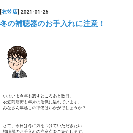
[
衣笠店
] 2021-01-26
冬の補聴器のお手入れに注意！
いよいよ今年も残すところあと数日。
衣笠商店街も年末の活気に溢れています。
みなさん年越しの準備はいかがでしょうか？
さて、今日は冬に気をつけていただきたい
補聴器のお手入れの注意点をご紹介します。