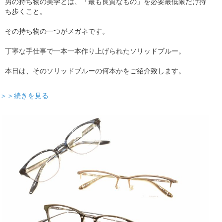
男の持ち物の美学とは、「最も良質なもの」を必要最低限だけ持
ち歩くこと。
その持ち物の一つがメガネです。
丁寧な手仕事で一本一本作り上げられたソリッドブルー。
本日は、そのソリッドブルーの何本かをご紹介致します。
＞＞続きを見る