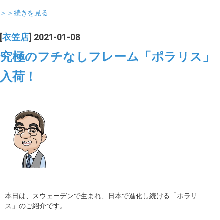
＞＞続きを見る
[
衣笠店
] 2021-01-08
究極のフチなしフレーム「ポラリス」
入荷！
本日は、スウェーデンで生まれ、日本で進化し続ける「ポラリ
ス」のご紹介です。