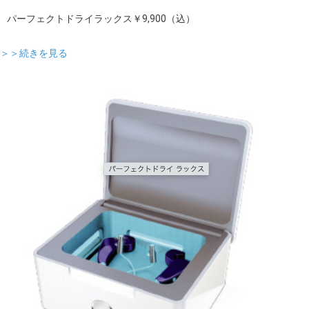
パーフェクトドライラックス￥9,900（込）
＞＞続きを見る