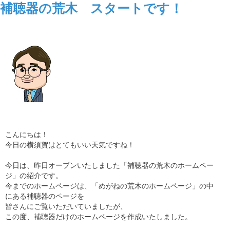
補聴器の荒木 スタートです！
こんにちは！
今日の横須賀はとてもいい天気ですね！
今日は、昨日オープンいたしました「補聴器の荒木のホームペー
ジ」の紹介です。
今までのホームページは、「めがねの荒木のホームページ」の中
にある補聴器のページを
皆さんにご覧いただいていましたが、
この度、補聴器だけのホームページを作成いたしました。