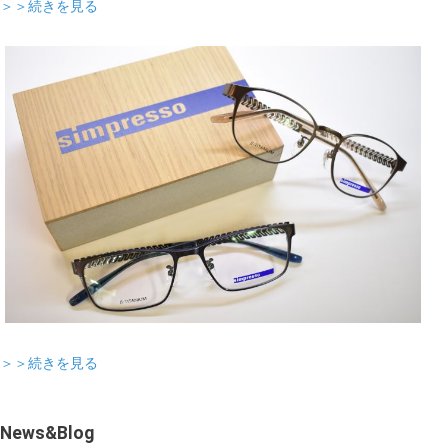
＞＞続きを見る
＞＞続きを見る
News&Blog