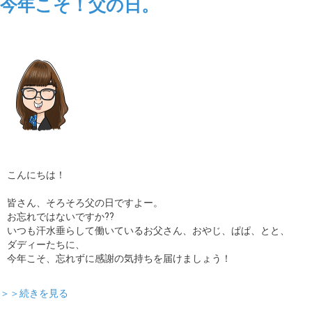
今年こそ！父の日。
こんにちは！
皆さん、そろそろ父の日ですよー。
お忘れではないですか??
いつも汗水垂らして働いているお父さん、おやじ、ぱぱ、とと、
ダディーたちに、
今年こそ、忘れずに感謝の気持ちを届けましょう！
＞＞続きを見る