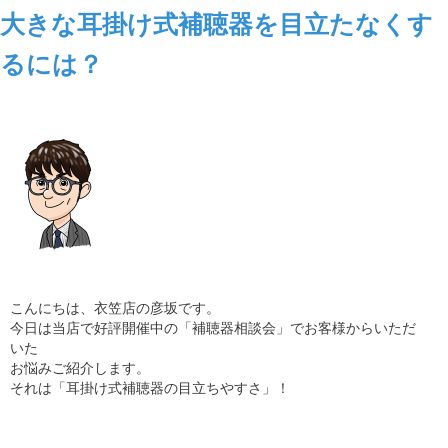
大きな耳掛け式補聴器を目立たなくす
るには？
こんにちは、衣笠店の彦坂です。
今日は当店で好評開催中の「補聴器相談会」でお客様からいただ
いた
お悩みご紹介します。
それは「耳掛け式補聴器の目立ちやすさ」！