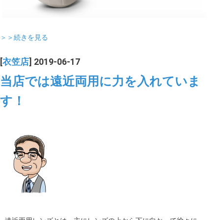
＞＞続きを見る
[
衣笠店
] 2019-06-17
当店では遠近両用に力を入れていま
す！