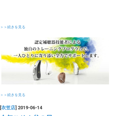
＞＞続きを見る
＞＞続きを見る
[
衣笠店
] 2019-06-14