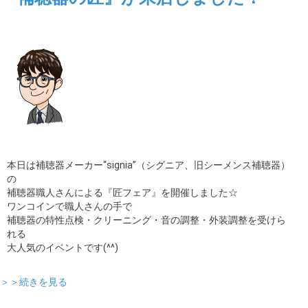
本日は補聴器メーカー“signia”（シグニア、旧シーメンス補聴器）
の
補聴器職人さんによる『匠フェア』を開催しました☆
ワンコインで職人さんの手で
補聴器の特性点検・クリーニング・音の調整・外装調整を受けら
れる
大人気のイベントです(^^)
＞＞続きを見る