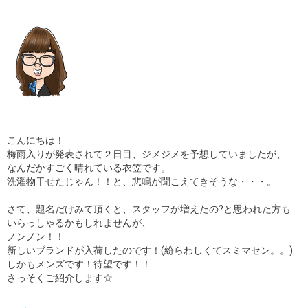
こんにちは！
梅雨入りが発表されて２日目、ジメジメを予想していましたが、
なんだかすごく晴れている衣笠です。
洗濯物干せたじゃん！！と、悲鳴が聞こえてきそうな・・・。
さて、題名だけみて頂くと、スタッフが増えたの?と思われた方も
いらっしゃるかもしれませんが、
ノンノン！！
新しいブランドが入荷したのです！(紛らわしくてスミマセン。。)
しかもメンズです！待望です！！
さっそくご紹介します☆