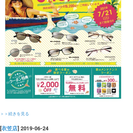
＞＞続きを見る
[
衣笠店
] 2019-06-24