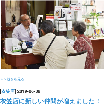
＞＞続きを見る
[
衣笠店
] 2019-06-08
衣笠店に新しい仲間が増えました！