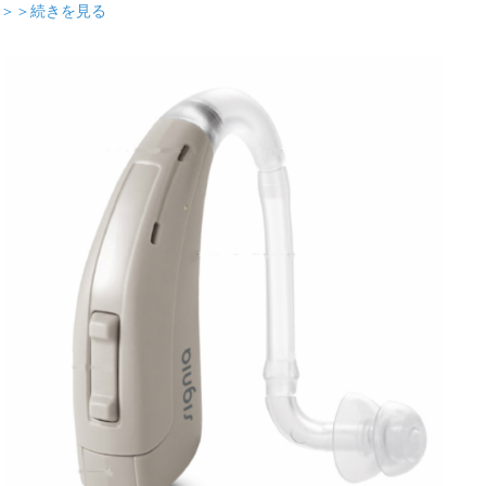
＞＞続きを見る