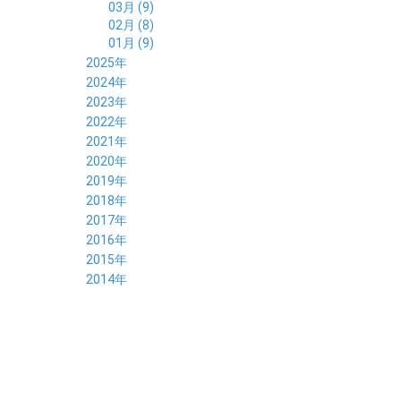
03月 (9)
02月 (8)
01月 (9)
2025年
12月 (10)
2024年
11月 (8)
12月 (8)
2023年
10月 (8)
11月 (9)
12月 (8)
2022年
09月 (8)
10月 (8)
11月 (8)
12月 (9)
2021年
08月 (9)
09月 (9)
10月 (8)
11月 (5)
12月 (6)
2020年
07月 (7)
08月 (7)
09月 (8)
10月 (4)
11月 (4)
12月 (3)
2019年
06月 (9)
07月 (8)
08月 (9)
09月 (5)
10月 (3)
11月 (6)
12月 (9)
2018年
05月 (8)
06月 (8)
07月 (9)
08月 (4)
09月 (7)
10月 (7)
11月 (5)
12月 (6)
2017年
04月 (8)
05月 (8)
06月 (8)
07月 (4)
08月 (5)
09月 (7)
10月 (7)
11月 (7)
12月 (6)
2016年
03月 (9)
04月 (8)
05月 (9)
06月 (5)
07月 (4)
08月 (5)
09月 (11)
10月 (6)
11月 (4)
12月 (7)
2015年
02月 (8)
03月 (8)
04月 (9)
05月 (5)
06月 (6)
07月 (5)
08月 (6)
09月 (8)
10月 (5)
11月 (4)
01月 (8)
12月 (6)
2014年
02月 (9)
03月 (8)
04月 (2)
05月 (6)
06月 (7)
07月 (5)
08月 (4)
09月 (5)
10月 (6)
11月 (8)
01月 (8)
02月 (9)
03月 (3)
04月 (8)
05月 (6)
06月 (7)
07月 (5)
08月 (4)
09月 (3)
10月 (7)
01月 (8)
02月 (3)
03月 (6)
04月 (8)
05月 (5)
06月 (5)
07月 (4)
08月 (7)
09月 (11)
01月 (3)
02月 (5)
03月 (5)
04月 (7)
05月 (6)
06月 (5)
07月 (7)
08月 (10)
01月 (6)
02月 (4)
03月 (7)
04月 (5)
05月 (5)
06月 (5)
07月 (15)
01月 (9)
02月 (5)
03月 (5)
04月 (5)
05月 (6)
06月 (2)
01月 (4)
02月 (4)
03月 (6)