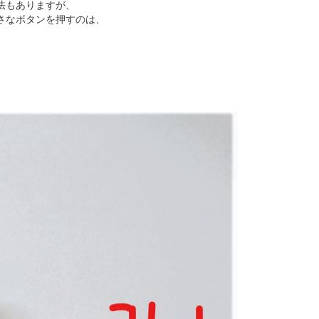
法もありますが、
さなボタンを押すのは、