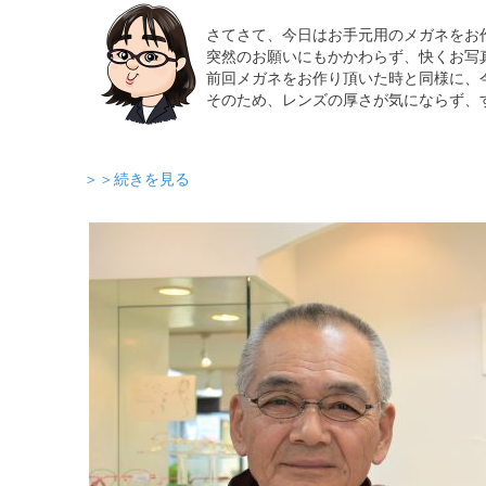
さてさて、今日はお手元用のメガネをお
突然のお願いにもかかわらず、快くお写
前回メガネをお作り頂いた時と同様に、
そのため、レンズの厚さが気にならず、
＞＞続きを見る