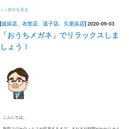
＞＞続きを見る
[
追浜店、衣笠店、逗子店、久里浜店
] 2020-09-03
「おうちメガネ」でリラックスしま
しょう！
こんにちは。
新型コロナウィルスが収束するまで、まだまだ時間がかかりそう