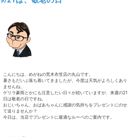
こんにちは、めがねの荒木衣笠店の丸山です。
暑さもだいぶ落ち着いてきましたが、今度は天気がよろしくあり
ませんね。
ゲリラ豪雨とかにも注意したい日々が続いていますが、来週の21
日は敬老の日ですね。
おじいちゃん、おばあちゃんに感謝の気持ちをプレゼントにのせ
て送りませんか？
今日は、当店でプレゼントに最適なルーペのご案内です。