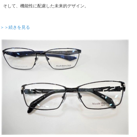
そして、機能性に配慮した未来的デザイン。
＞＞続きを見る