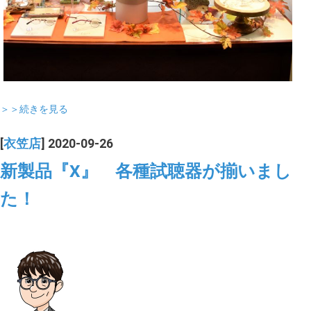
＞＞続きを見る
[
衣笠店
] 2020-09-26
新製品『X』 各種試聴器が揃いまし
た！