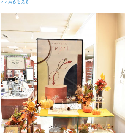
＞＞続きを見る