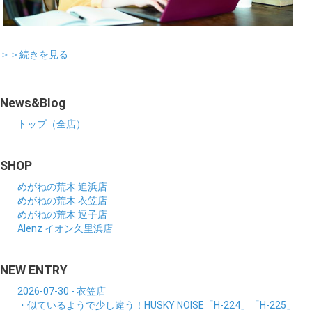
＞＞続きを見る
News&Blog
トップ（全店）
SHOP
めがねの荒木 追浜店
めがねの荒木 衣笠店
めがねの荒木 逗子店
Alenz イオン久里浜店
NEW ENTRY
2026-07-30 - 衣笠店
・似ているようで少し違う！HUSKY NOISE「H-224」「H-225」