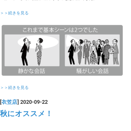
＞＞続きを見る
＞＞続きを見る
[
衣笠店
] 2020-09-22
秋にオススメ！