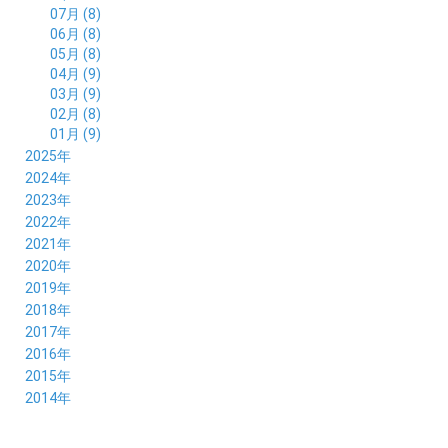
07月 (8)
06月 (8)
05月 (8)
04月 (9)
03月 (9)
02月 (8)
01月 (9)
2025年
12月 (10)
2024年
11月 (8)
12月 (8)
2023年
10月 (8)
11月 (9)
12月 (8)
2022年
09月 (8)
10月 (8)
11月 (8)
12月 (9)
2021年
08月 (9)
09月 (9)
10月 (8)
11月 (5)
12月 (6)
2020年
07月 (7)
08月 (7)
09月 (8)
10月 (4)
11月 (4)
12月 (3)
2019年
06月 (9)
07月 (8)
08月 (9)
09月 (5)
10月 (3)
11月 (6)
12月 (9)
2018年
05月 (8)
06月 (8)
07月 (9)
08月 (4)
09月 (7)
10月 (7)
11月 (5)
12月 (6)
2017年
04月 (8)
05月 (8)
06月 (8)
07月 (4)
08月 (5)
09月 (7)
10月 (7)
11月 (7)
12月 (6)
2016年
03月 (9)
04月 (8)
05月 (9)
06月 (5)
07月 (4)
08月 (5)
09月 (11)
10月 (6)
11月 (4)
12月 (7)
2015年
02月 (8)
03月 (8)
04月 (9)
05月 (5)
06月 (6)
07月 (5)
08月 (6)
09月 (8)
10月 (5)
11月 (4)
01月 (8)
12月 (6)
2014年
02月 (9)
03月 (8)
04月 (2)
05月 (6)
06月 (7)
07月 (5)
08月 (4)
09月 (5)
10月 (6)
11月 (8)
01月 (8)
02月 (9)
03月 (3)
04月 (8)
05月 (6)
06月 (7)
07月 (5)
08月 (4)
09月 (3)
10月 (7)
01月 (8)
02月 (3)
03月 (6)
04月 (8)
05月 (5)