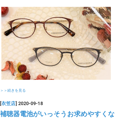
＞＞続きを見る
[
衣笠店
] 2020-09-18
補聴器電池がいっそうお求めやすくな