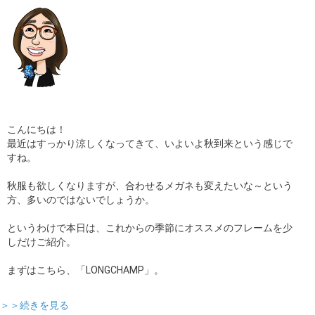
こんにちは！
最近はすっかり涼しくなってきて、いよいよ秋到来という感じで
すね。
秋服も欲しくなりますが、合わせるメガネも変えたいな～という
方、多いのではないでしょうか。
というわけで本日は、これからの季節にオススメのフレームを少
しだけご紹介。
まずはこちら、「LONGCHAMP」。
＞＞続きを見る