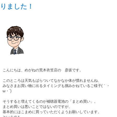
りました！
こんにちは、めがねの荒木衣笠店の 彦坂です。
このところは天気もばらついてなかなか体が慣れませんね、
みなさまお買い物に出るタイミングも掴みかねているご様子(｀・
ω・´)
そうすると増えてくるのが補聴器電池の「まとめ買い」。
まとめ買いは悪いことではないのですが、
基本的にはこまめに買っていただくようお願いしています。