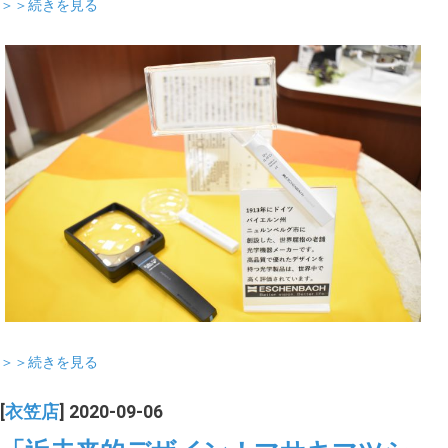
＞＞続きを見る
＞＞続きを見る
[
衣笠店
] 2020-09-06