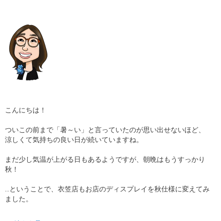
ギャラリー
コラム
ブログ
採用
こんにちは！
ついこの前まで「暑～い」と言っていたのが思い出せないほど、
涼しくて気持ちの良い日が続いていますね。
まだ少し気温が上がる日もあるようですが、朝晩はもうすっかり
秋！
…ということで、衣笠店もお店のディスプレイを秋仕様に変えてみ
ました。