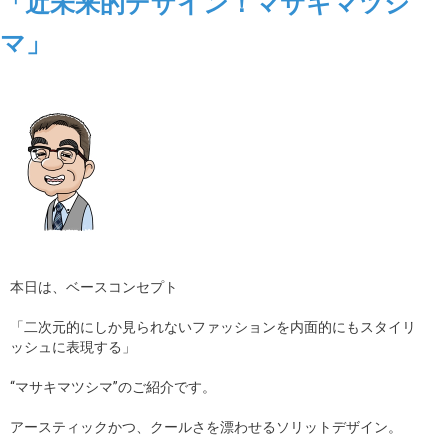
「近未来的デザイン！マサキマツシ
マ」
本日は、ベースコンセプト
「二次元的にしか見られないファッションを内面的にもスタイリ
ッシュに表現する」
“マサキマツシマ”のご紹介です。
アースティックかつ、クールさを漂わせるソリットデザイン。