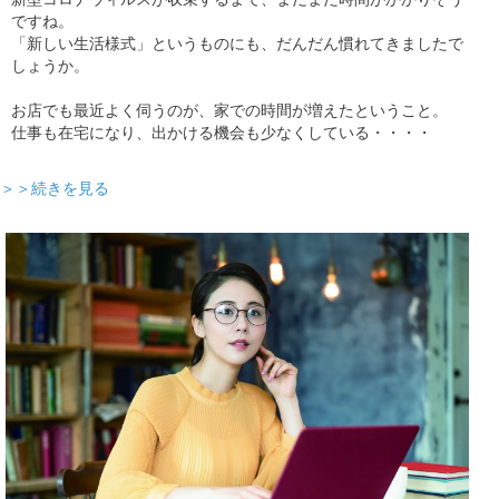
ですね。
「新しい生活様式」というものにも、だんだん慣れてきましたで
しょうか。
お店でも最近よく伺うのが、家での時間が増えたということ。
仕事も在宅になり、出かける機会も少なくしている・・・・
＞＞続きを見る