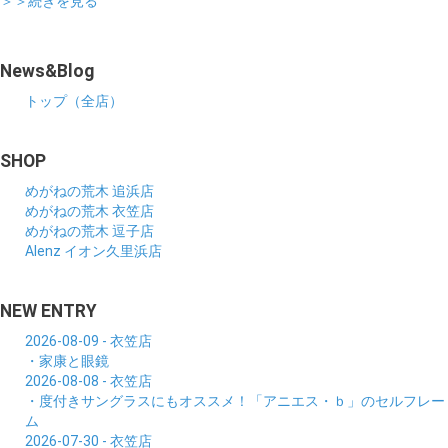
＞＞続きを見る
News&Blog
トップ（全店）
SHOP
めがねの荒木 追浜店
めがねの荒木 衣笠店
めがねの荒木 逗子店
Alenz イオン久里浜店
NEW ENTRY
2026-08-09 - 衣笠店
・家康と眼鏡
2026-08-08 - 衣笠店
・度付きサングラスにもオススメ！「アニエス・ｂ」のセルフレー
ム
2026-07-30 - 衣笠店