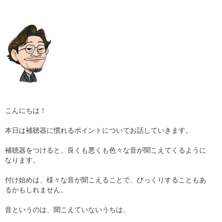
ギャラリー
コラム
ブログ
採用
こんにちは！
本日は補聴器に慣れるポイントについてお話していきます。
補聴器をつけると、良くも悪くも色々な音が聞こえてくるように
なります。
付け始めは、様々な音が聞こえることで、びっくりすることもあ
るかもしれません。
音というのは、聞こえていないうちは、