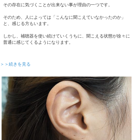
その存在に気づくことが出来ない事が理由の一つです。
そのため、人によっては「こんなに聞こえていなかったのか」
と、感じる方もいます。
しかし、補聴器を使い続けていくうちに、聞こえる状態が徐々に
普通に感じてくるようになります。
＞＞続きを見る