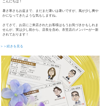
こんにちは！
暑さ寒さもお盆まで、まだまだ暑いは暑いですが、風が少し爽や
かになってきたような気もしますね。
さてさて、お店にご来店されたお客様はもうお気づきかもしれま
せんが、実は少し前から、店長を含め、衣笠店のメンバーが一新
されております！
＞＞続きを見る