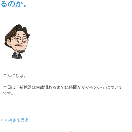
るのか。
こんにちは。
本日は「補聴器は何故慣れるまでに時間がかかるのか」について
です。
＞＞続きを見る