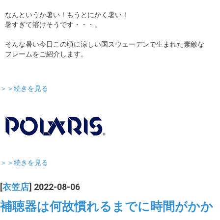
なんというか暑い！もうとにかく暑い！
暑すぎて溶けそうです・・・。
そんな暑い今日この頃に涼しい国スウェーデンで生まれた素敵な
フレームをご紹介します。
＞＞続きを見る
＞＞続きを見る
[
衣笠店
] 2022-08-06
補聴器は何故慣れるまでに時間がかか