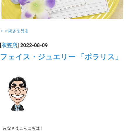
＞＞続きを見る
[
衣笠店
] 2022-08-09
フェイス・ジュエリー 「ポラリス」
みなさまこんにちは！