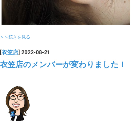
＞＞続きを見る
[
衣笠店
] 2022-08-21
衣笠店のメンバーが変わりました！