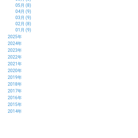
05月 (8)
04月 (9)
03月 (9)
02月 (8)
01月 (9)
2025年
12月 (10)
2024年
11月 (8)
12月 (8)
2023年
10月 (8)
11月 (9)
12月 (8)
2022年
09月 (8)
10月 (8)
11月 (8)
12月 (9)
2021年
08月 (9)
09月 (9)
10月 (8)
11月 (5)
12月 (6)
2020年
07月 (7)
08月 (7)
09月 (8)
10月 (4)
11月 (4)
12月 (3)
2019年
06月 (9)
07月 (8)
08月 (9)
09月 (5)
10月 (3)
11月 (6)
12月 (9)
2018年
05月 (8)
06月 (8)
07月 (9)
08月 (4)
09月 (7)
10月 (7)
11月 (5)
12月 (6)
2017年
04月 (8)
05月 (8)
06月 (8)
07月 (4)
08月 (5)
09月 (7)
10月 (7)
11月 (7)
12月 (6)
2016年
03月 (9)
04月 (8)
05月 (9)
06月 (5)
07月 (4)
08月 (5)
09月 (11)
10月 (6)
11月 (4)
12月 (7)
2015年
02月 (8)
03月 (8)
04月 (9)
05月 (5)
06月 (6)
07月 (5)
08月 (6)
09月 (8)
10月 (5)
11月 (4)
01月 (8)
12月 (6)
2014年
02月 (9)
03月 (8)
04月 (2)
05月 (6)
06月 (7)
07月 (5)
08月 (4)
09月 (5)
10月 (6)
11月 (8)
01月 (8)
02月 (9)
03月 (3)
04月 (8)
05月 (6)
06月 (7)
07月 (5)
08月 (4)
09月 (3)
10月 (7)
01月 (8)
02月 (3)
03月 (6)
04月 (8)
05月 (5)
06月 (5)
07月 (4)
08月 (7)
09月 (11)
01月 (3)
02月 (5)
03月 (5)
04月 (7)
05月 (6)
06月 (5)
07月 (7)
08月 (10)
01月 (6)