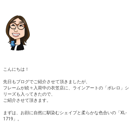
ギャラリー
コラム
ブログ
採用
こんにちは！
先日もブログでご紹介させて頂きましたが、
フレームが続々入荷中の衣笠店に、ラインアートの「ボレロ」シ
リーズも入ってきたので、
ご紹介させて頂きます。
まずは、お顔に自然に馴染むシェイプと柔らかな色合いの「XL-
1719」。