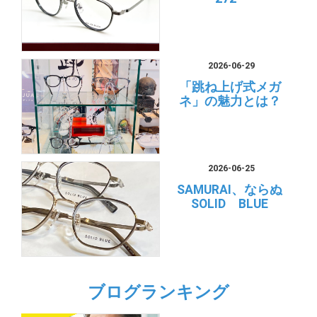
2026-06-29
「跳ね上げ式メガ
ネ」の魅力とは？
2026-06-25
SAMURAI、ならぬ
SOLID BLUE
ブログランキング