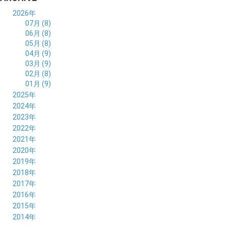
2026年
07月 (8)
06月 (8)
05月 (8)
04月 (9)
03月 (9)
02月 (8)
01月 (9)
2025年
12月 (10)
2024年
11月 (8)
12月 (8)
2023年
10月 (8)
11月 (9)
12月 (8)
2022年
09月 (8)
10月 (8)
11月 (8)
12月 (9)
2021年
08月 (9)
09月 (9)
10月 (8)
11月 (5)
12月 (6)
2020年
07月 (7)
08月 (7)
09月 (8)
10月 (4)
11月 (4)
12月 (3)
2019年
06月 (9)
07月 (8)
08月 (9)
09月 (5)
10月 (3)
11月 (6)
12月 (9)
2018年
05月 (8)
06月 (8)
07月 (9)
08月 (4)
09月 (7)
10月 (7)
11月 (5)
12月 (6)
2017年
04月 (8)
05月 (8)
06月 (8)
07月 (4)
08月 (5)
09月 (7)
10月 (7)
11月 (7)
12月 (6)
2016年
03月 (9)
04月 (8)
05月 (9)
06月 (5)
07月 (4)
08月 (5)
09月 (11)
10月 (6)
11月 (4)
12月 (7)
2015年
02月 (8)
03月 (8)
04月 (9)
05月 (5)
06月 (6)
07月 (5)
08月 (6)
09月 (8)
10月 (5)
11月 (4)
01月 (8)
12月 (6)
2014年
02月 (9)
03月 (8)
04月 (2)
05月 (6)
06月 (7)
07月 (5)
08月 (4)
09月 (5)
10月 (6)
11月 (8)