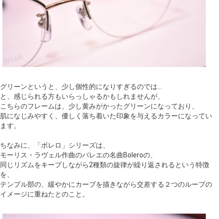
グリーンというと、少し個性的になりすぎるのでは…
と、感じられる方もいらっしゃるかもしれませんが、
こちらのフレームは、少し黄みがかったグリーンになっており、
肌になじみやすく、優しく落ち着いた印象を与えるカラーになってい
ます。
ちなみに、「ボレロ」シリーズは、
モーリス・ラヴェル作曲のバレエの名曲Boleroの、
同じリズムをキープしながら2種類の旋律が繰り返されるという特徴
を、
テンプル部の、緩やかにカーブを描きながら交差する２つのループの
イメージに重ねたとのこと。