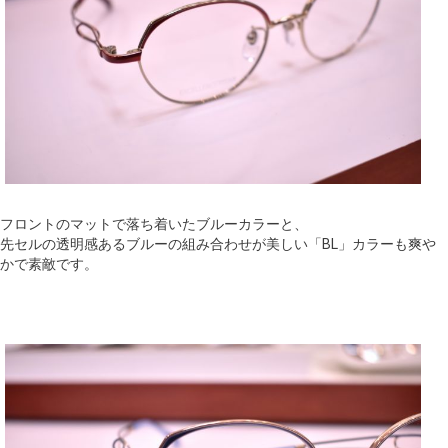
フロントのマットで落ち着いたブルーカラーと、
先セルの透明感あるブルーの組み合わせが美しい「BL」カラーも爽や
かで素敵です。