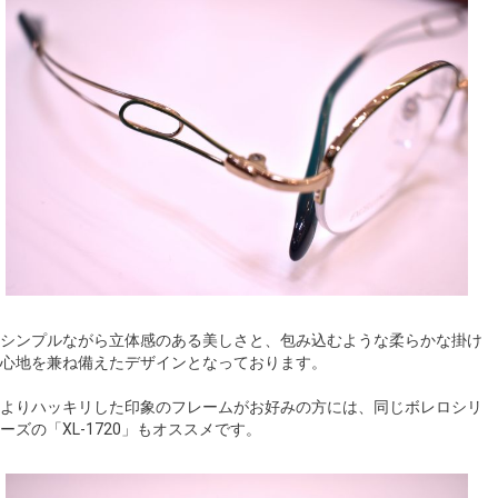
シンプルながら立体感のある美しさと、包み込むような柔らかな掛け
心地を兼ね備えたデザインとなっております。
よりハッキリした印象のフレームがお好みの方には、同じボレロシリ
ーズの「XL-1720」もオススメです。