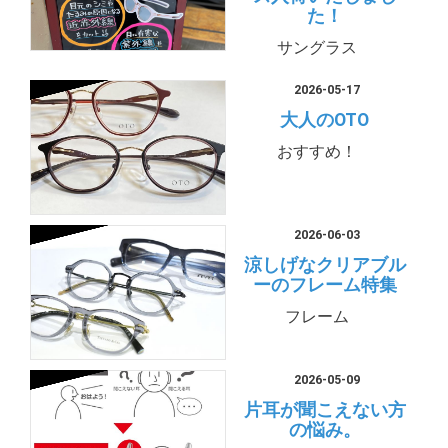
た！
サングラス
2026-05-17
大人のOTO
おすすめ！
2026-06-03
涼しげなクリアブル
ーのフレーム特集
フレーム
2026-05-09
片耳が聞こえない方
の悩み。