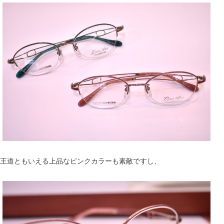
王道ともいえる上品なピンクカラーも素敵ですし、