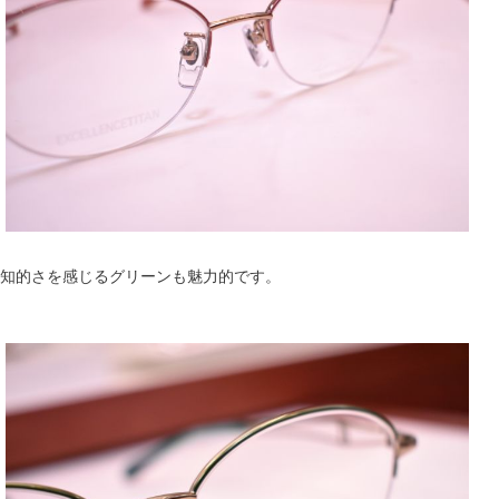
知的さを感じるグリーンも魅力的です。