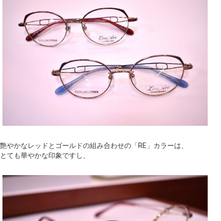
艶やかなレッドとゴールドの組み合わせの「RE」カラーは、
とても華やかな印象ですし、