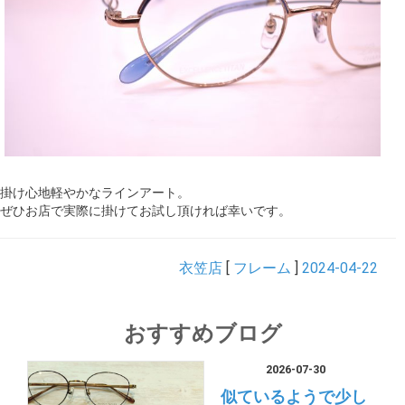
掛け心地軽やかなラインアート。
ぜひお店で実際に掛けてお試し頂ければ幸いです。
衣笠店
[
フレーム
]
2024-04-22
おすすめブログ
2026-07-30
似ているようで少し