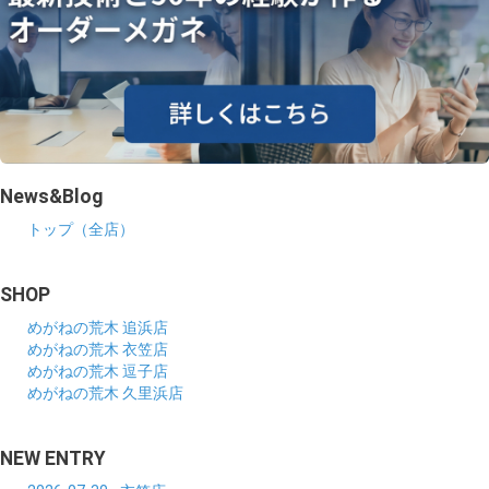
News&Blog
トップ（全店）
SHOP
めがねの荒木 追浜店
めがねの荒木 衣笠店
めがねの荒木 逗子店
めがねの荒木 久里浜店
NEW ENTRY