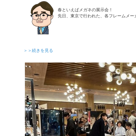
春といえばメガネの展示会！
先日、東京で行われた、各フレームメー
＞＞続きを見る