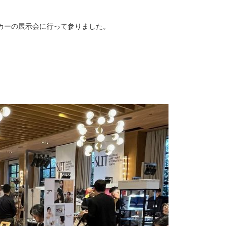
カーの展示会に行って参りました。