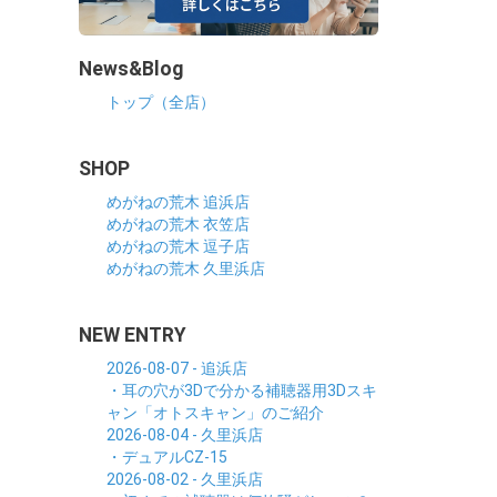
News&Blog
トップ（全店）
SHOP
めがねの荒木 追浜店
めがねの荒木 衣笠店
めがねの荒木 逗子店
めがねの荒木 久里浜店
NEW ENTRY
2026-08-07 - 追浜店
・耳の穴が3Dで分かる補聴器用3Dスキ
ャン「オトスキャン」のご紹介
2026-08-04 - 久里浜店
・デュアルCZ-15
2026-08-02 - 久里浜店