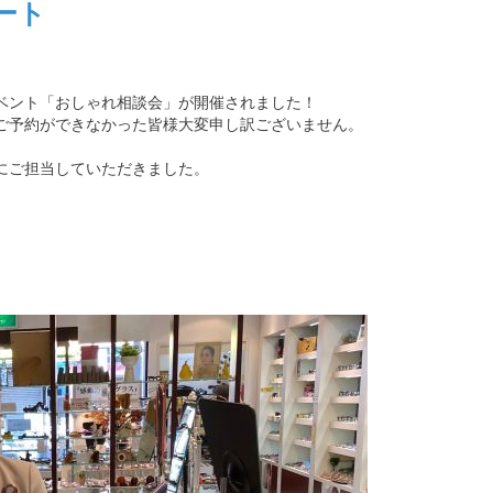
ート
ベント「おしゃれ相談会」が開催されました！
ご予約ができなかった皆様大変申し訳ございません。
にご担当していただきました。