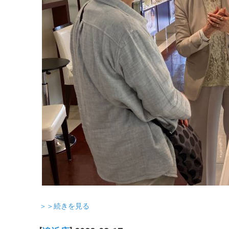
＞＞続きを見る