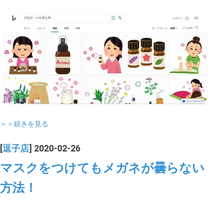
＞＞続きを見る
[
逗子店
] 2020-02-26
マスクをつけてもメガネが曇らない
方法！