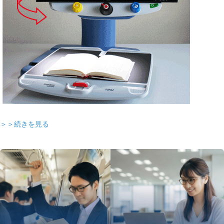
＞＞続きを見る