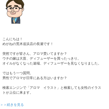
こんにちは！
めがねの荒木追浜店の長瀬です！
突然ですが皆さん、アロマ焚いてますか？
ウチの嫁は大昔、ディフューザーを買ったっきり。
オイルがなくなった途端、ディフューザーを見なくなりました。
ではもう一つ質問。
男性でアロマが日常にある方はいますか？
検索エンジンで「アロマ イラスト」と検索しても女性のイラス
トが上位に来ます。
＞＞続きを見る