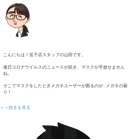
こんにちは！逗子店スタッフの山田です。
連日コロナウイルスのニュースが続き、マスクが手放せません
ね。
そこでマスクをしたときメガネユーザーが困るのが…メガネの曇
り！
＞＞続きを見る