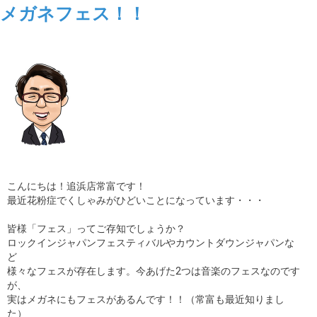
メガネフェス！！
こんにちは！追浜店常富です！
最近花粉症でくしゃみがひどいことになっています・・・
皆様「フェス」ってご存知でしょうか？
ロックインジャパンフェスティバルやカウントダウンジャパンな
ど
様々なフェスが存在します。今あげた2つは音楽のフェスなのです
が、
実はメガネにもフェスがあるんです！！（常富も最近知りまし
た）