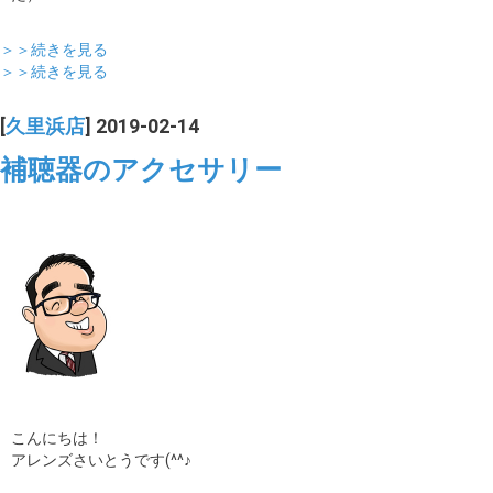
＞＞続きを見る
＞＞続きを見る
[
久里浜店
] 2019-02-14
補聴器のアクセサリー
こんにちは！
アレンズさいとうです(^^♪