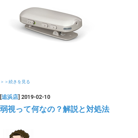
＞＞続きを見る
[
追浜店
] 2019-02-10
弱視って何なの？解説と対処法