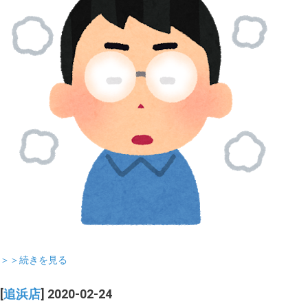
＞＞続きを見る
[
追浜店
] 2020-02-24