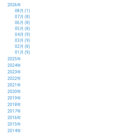
2026年
08月 (1)
07月 (8)
06月 (8)
05月 (8)
04月 (9)
03月 (9)
02月 (8)
01月 (9)
2025年
12月 (10)
2024年
11月 (8)
12月 (8)
2023年
10月 (8)
11月 (9)
12月 (8)
2022年
09月 (8)
10月 (8)
11月 (8)
12月 (9)
2021年
08月 (9)
09月 (9)
10月 (8)
11月 (5)
12月 (6)
2020年
07月 (7)
08月 (7)
09月 (8)
10月 (4)
11月 (4)
12月 (3)
2019年
06月 (9)
07月 (8)
08月 (9)
09月 (5)
10月 (3)
11月 (6)
12月 (9)
2018年
05月 (8)
06月 (8)
07月 (9)
08月 (4)
09月 (7)
10月 (7)
11月 (5)
12月 (6)
2017年
04月 (8)
05月 (8)
06月 (8)
07月 (4)
08月 (5)
09月 (7)
10月 (7)
11月 (7)
12月 (6)
2016年
03月 (9)
04月 (8)
05月 (9)
06月 (5)
07月 (4)
08月 (5)
09月 (11)
10月 (6)
11月 (4)
12月 (7)
2015年
02月 (8)
03月 (8)
04月 (9)
05月 (5)
06月 (6)
07月 (5)
08月 (6)
09月 (8)
10月 (5)
11月 (4)
01月 (8)
12月 (6)
2014年
02月 (9)
03月 (8)
04月 (2)
05月 (6)
06月 (7)