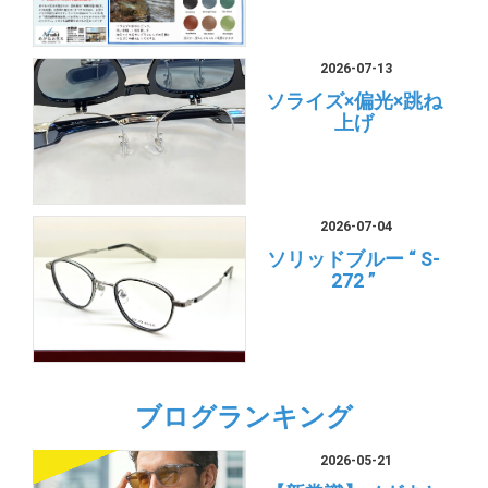
2026-07-13
ソライズ×偏光×跳ね
上げ
2026-07-04
ソリッドブルー “ S-
272 ”
ブログランキング
2026-05-21