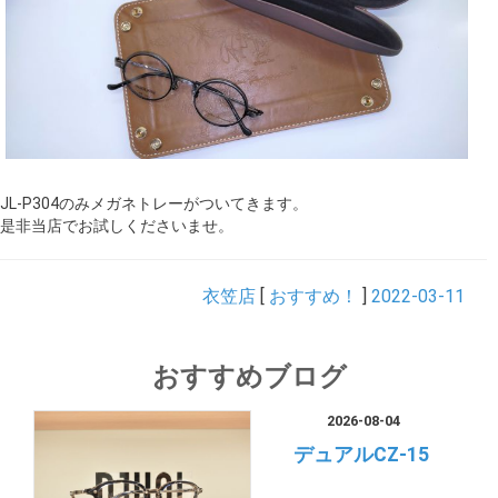
JL-P304のみメガネトレーがついてきます。
是非当店でお試しくださいませ。
衣笠店
[
おすすめ！
]
2022-03-11
おすすめブログ
2026-08-04
デュアルCZ-15