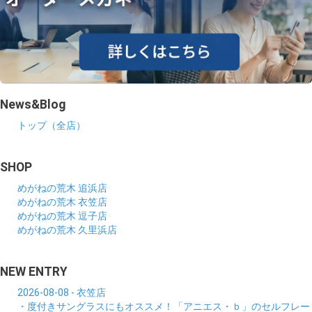
News&Blog
トップ（全店）
SHOP
めがねの荒木 追浜店
めがねの荒木 衣笠店
めがねの荒木 逗子店
めがねの荒木 久里浜店
NEW ENTRY
2026-08-08 - 衣笠店
・度付きサングラスにもオススメ！「アニエス・ｂ」のセルフレー