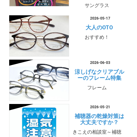
サングラス
2026-05-17
大人のOTO
おすすめ！
2026-06-03
涼しげなクリアブル
ーのフレーム特集
フレーム
2026-05-21
補聴器の乾燥対策は
大丈夫ですか？
きこえの相談室～補聴