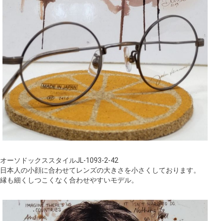
オーソドックススタイルJL-1093-2-42
日本人の小顔に合わせてレンズの大きさを小さくしております。
縁も細くしつこくなく合わせやすいモデル。