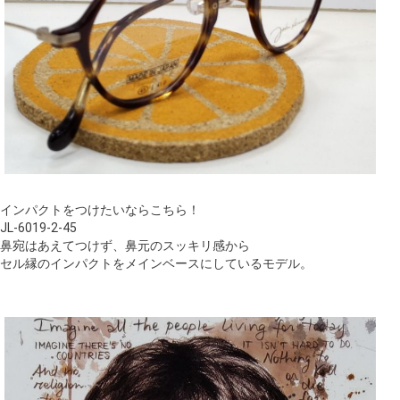
インパクトをつけたいならこちら！
JL-6019-2-45
鼻宛はあえてつけず、鼻元のスッキリ感から
セル縁のインパクトをメインベースにしているモデル。