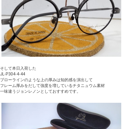
そして本日入荷した
JL-P304-4-44
ブローラインのような上の厚みは知的感を演出して
フレーム厚みをだして強度を増しているチタニュウム素材
一味違うジョンレノンとしておすすめです。