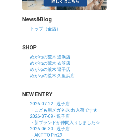
News&Blog
トップ（全店）
SHOP
めがねの荒木 追浜店
めがねの荒木 衣笠店
めがねの荒木 逗子店
めがねの荒木 久里浜店
NEW ENTRY
2026-07-22 - 逗子店
・こども用メガネJkids入荷です★
2026-07-09 - 逗子店
・新ブランドが仲間入りしました☆
2026-06-30 - 逗子店
・AKITTO Pin29