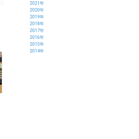
09月 (3)
10月 (4)
11月 (4)
12月 (9)
2021年
08月 (4)
09月 (6)
10月 (5)
11月 (5)
12月 (5)
2020年
07月 (4)
08月 (5)
09月 (6)
10月 (8)
11月 (5)
12月 (7)
2019年
06月 (4)
07月 (5)
08月 (7)
09月 (7)
10月 (5)
11月 (6)
12月 (8)
2018年
05月 (4)
06月 (4)
07月 (7)
08月 (5)
09月 (5)
10月 (8)
11月 (9)
12月 (8)
2017年
04月 (1)
05月 (3)
06月 (7)
07月 (9)
08月 (11)
09月 (10)
10月 (9)
11月 (8)
12月 (7)
2016年
03月 (3)
04月 (7)
05月 (8)
06月 (10)
07月 (4)
08月 (10)
09月 (7)
10月 (7)
11月 (8)
12月 (9)
2015年
02月 (4)
03月 (5)
04月 (8)
05月 (9)
06月 (7)
07月 (7)
08月 (8)
09月 (10)
10月 (7)
11月 (5)
01月 (4)
12月 (9)
2014年
02月 (7)
03月 (9)
04月 (7)
05月 (8)
06月 (7)
07月 (7)
08月 (8)
09月 (6)
10月 (6)
11月 (6)
01月 (8)
02月 (14)
03月 (7)
04月 (6)
05月 (10)
06月 (8)
07月 (10)
08月 (7)
09月 (4)
10月 (9)
01月 (9)
02月 (16)
03月 (9)
04月 (9)
05月 (7)
06月 (8)
07月 (6)
08月 (6)
09月 (8)
01月 (4)
02月 (8)
03月 (9)
04月 (6)
05月 (8)
06月 (6)
07月 (7)
08月 (8)
01月 (8)
02月 (9)
03月 (9)
04月 (6)
05月 (6)
06月 (9)
07月 (10)
01月 (9)
02月 (9)
03月 (8)
04月 (8)
05月 (6)
06月 (5)
01月 (7)
02月 (6)
03月 (7)
04月 (5)
01月 (7)
02月 (6)
03月 (7)
01月 (9)
02月 (6)
01月 (9)