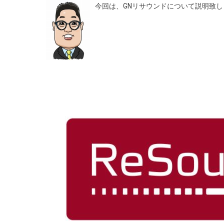
今回は、GNリサウンドについて説明致し