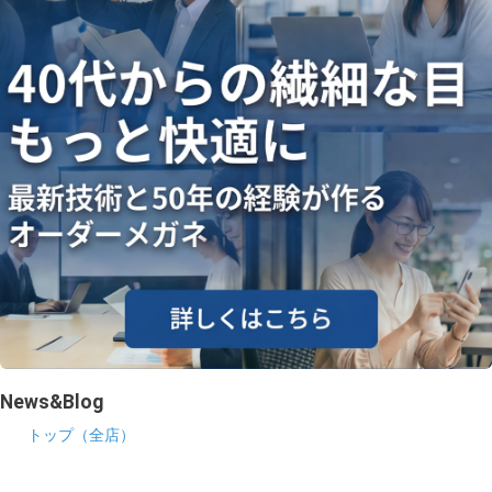
News&Blog
トップ（全店）