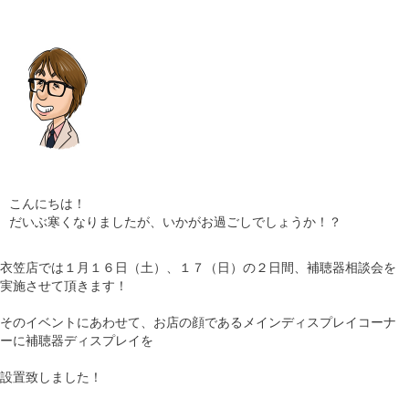
ギャラリー
コラム
ブログ
採用
こんにちは！
だいぶ寒くなりましたが、いかがお過ごしでしょうか！？
衣笠店では１月１６日（土）、１７（日）の２日間、補聴器相談会を
実施させて頂きます！
そのイベントにあわせて、お店の顔であるメインディスプレイコーナ
ーに補聴器ディスプレイを
設置致しました！