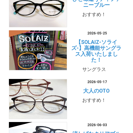
ニーブルー
おすすめ！
2026-05-25
【SOLAIZ-ソライ
ズ-】高機能サングラ
ス入荷いたしまし
た！
サングラス
2026-05-17
大人のOTO
おすすめ！
2026-06-03