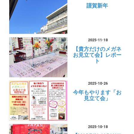
謹賀新年
2025-11-18
【貴方だけのメガネ
お見立て会】レポー
ト
2025-10-26
今年もやります「お
見立て会」
2025-10-18