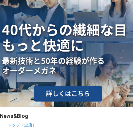
News&Blog
トップ（全店）