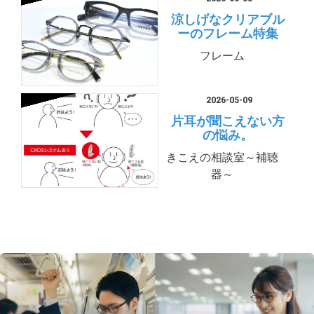
涼しげなクリアブル
ーのフレーム特集
フレーム
2026-05-09
片耳が聞こえない方
の悩み。
きこえの相談室～補聴
器～