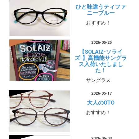
ひと味違うティファ
ニーブルー
おすすめ！
2026-05-25
【SOLAIZ-ソライ
ズ-】高機能サングラ
ス入荷いたしまし
た！
サングラス
2026-05-17
大人のOTO
おすすめ！
2026-06-03