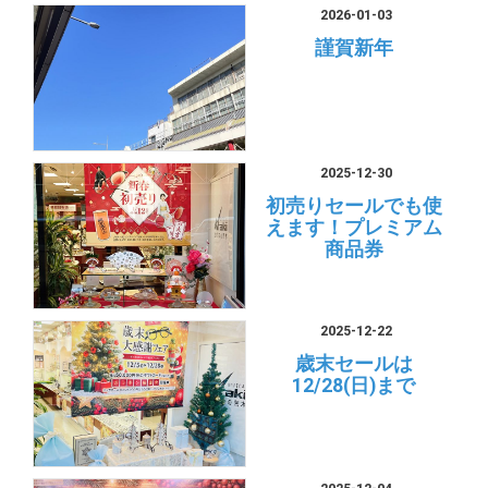
2026-01-03
謹賀新年
2025-12-30
初売りセールでも使
えます！プレミアム
商品券
2025-12-22
歳末セールは
12/28(日)まで