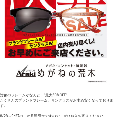
対象のフレームがなんと、”最大50%OFF”！
たくさんのブランドフレーム、サングラスがお求め安くなっておりま
す。
8/28～9/27の一か月間限定ですので、ぜひお立ち寄りください。