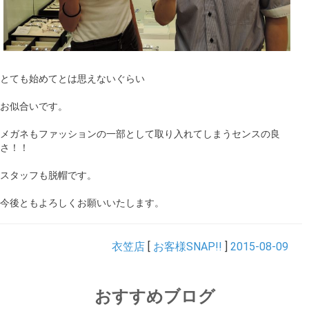
とても始めてとは思えないぐらい
お似合いです。
メガネもファッションの一部として取り入れてしまうセンスの良
さ！！
スタッフも脱帽です。
今後ともよろしくお願いいたします。
衣笠店
[
お客様SNAP!!
]
2015-08-09
おすすめブログ