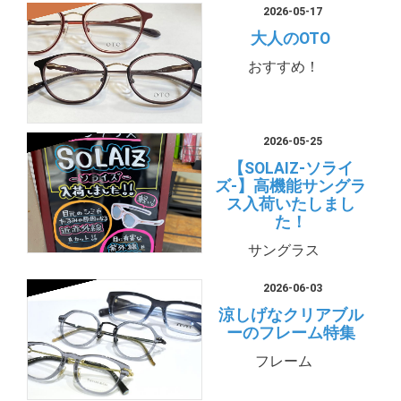
2026-05-17
大人のOTO
おすすめ！
2026-05-25
【SOLAIZ-ソライ
ズ-】高機能サングラ
ス入荷いたしまし
た！
サングラス
2026-06-03
涼しげなクリアブル
ーのフレーム特集
フレーム