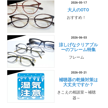
2026-05-17
大人のOTO
おすすめ！
2026-06-03
涼しげなクリアブル
ーのフレーム特集
フレーム
2026-05-21
補聴器の乾燥対策は
大丈夫ですか？
きこえの相談室～補聴
器～