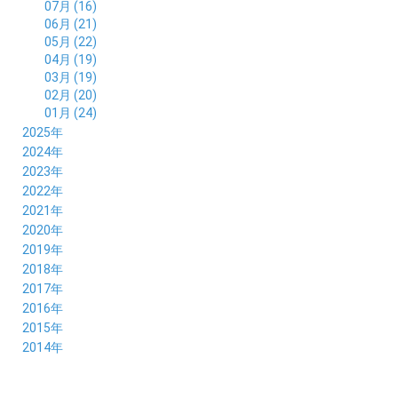
07月 (16)
06月 (21)
05月 (22)
04月 (19)
03月 (19)
02月 (20)
01月 (24)
2025年
12月 (14)
2024年
11月 (17)
12月 (19)
2023年
10月 (21)
11月 (21)
12月 (19)
2022年
09月 (20)
10月 (23)
11月 (19)
12月 (36)
2021年
08月 (20)
09月 (23)
10月 (20)
11月 (16)
12月 (18)
2020年
07月 (18)
08月 (20)
09月 (22)
10月 (22)
11月 (19)
12月 (19)
2019年
06月 (22)
07月 (21)
08月 (24)
09月 (20)
10月 (20)
11月 (23)
12月 (26)
2018年
05月 (21)
06月 (22)
07月 (26)
08月 (18)
09月 (24)
10月 (24)
11月 (21)
12月 (22)
2017年
04月 (19)
05月 (18)
06月 (25)
07月 (21)
08月 (35)
09月 (29)
10月 (26)
11月 (28)
12月 (20)
2016年
03月 (19)
04月 (26)
05月 (28)
06月 (23)
07月 (17)
08月 (26)
09月 (26)
10月 (23)
11月 (22)
12月 (26)
2015年
02月 (19)
03月 (23)
04月 (26)
05月 (25)
06月 (25)
07月 (25)
08月 (31)
09月 (27)
10月 (21)
11月 (21)
01月 (21)
12月 (36)
2014年
02月 (29)
03月 (30)
04月 (20)
05月 (31)
06月 (21)
07月 (22)
08月 (24)
09月 (20)
10月 (23)
11月 (31)
01月 (28)
12月 (8)
02月 (33)
03月 (21)
04月 (24)
05月 (24)
06月 (22)
07月 (26)
08月 (21)
09月 (20)
10月 (36)
11月 (8)
01月 (37)
02月 (32)
03月 (24)
04月 (22)
05月 (23)
06月 (30)
07月 (19)
08月 (27)