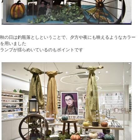
秋の日は釣瓶落としということで、夕方や夜にも映えるようなカラー
を用いました
ランプが揺らめいているのもポイントです