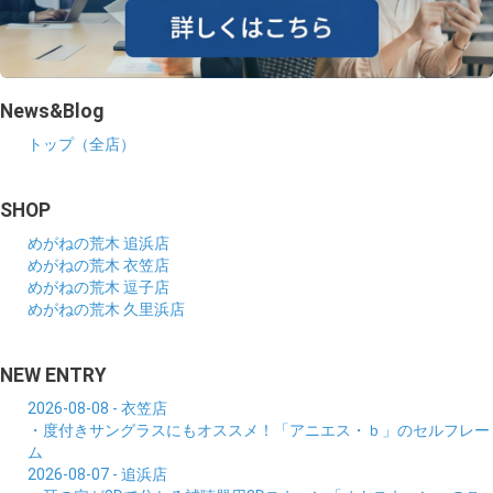
News&Blog
トップ（全店）
SHOP
めがねの荒木 追浜店
めがねの荒木 衣笠店
めがねの荒木 逗子店
めがねの荒木 久里浜店
NEW ENTRY
2026-08-08 - 衣笠店
・度付きサングラスにもオススメ！「アニエス・ｂ」のセルフレー
ム
2026-08-07 - 追浜店