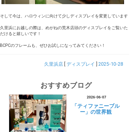
そして今は、ハロウィンに向けて少しディスプレイを変更しています
久里浜にお越しの際は、めがねの荒木店頭のディスプレイをご覧いた
だけると嬉しいです！
BCPCのフレームも、ぜひお試しになってみてください！
久里浜店
[
ディスプレイ
]
2025-10-28
おすすめブログ
2026-06-07
「ティファニーブル
ー」の世界観