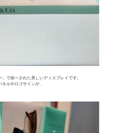
ー」で統一された美しいディスプレイです。
パネルやロゴサインが、