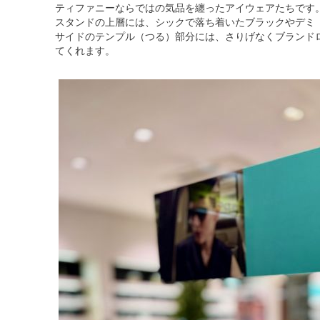
ティファニーならではの気品を纏ったアイウェアたちです
スタンドの上層には、シックで落ち着いたブラックやデミ
サイドのテンプル（つる）部分には、さりげなくブランド
てくれます。