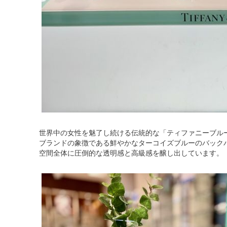
世界中の女性を魅了し続ける伝統的な「ティファニーブル
ブランドの象徴である鮮やかなターコイズブルーのバック
空間全体に圧倒的な透明感と高級感を醸し出しています。