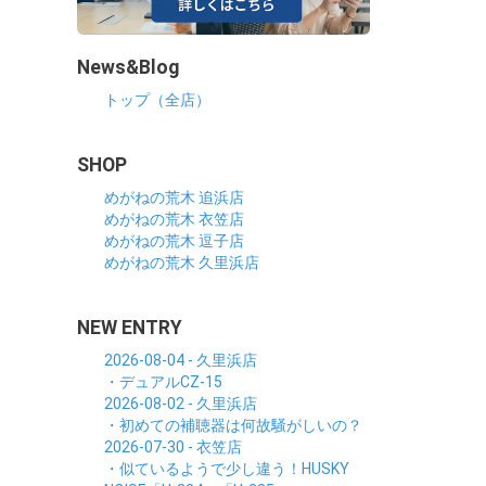
News&Blog
トップ（全店）
SHOP
めがねの荒木 追浜店
めがねの荒木 衣笠店
めがねの荒木 逗子店
めがねの荒木 久里浜店
NEW ENTRY
2026-08-04 - 久里浜店
・デュアルCZ-15
2026-08-02 - 久里浜店
・初めての補聴器は何故騒がしいの？
2026-07-30 - 衣笠店
・似ているようで少し違う！HUSKY