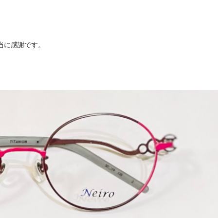
当に感謝です。