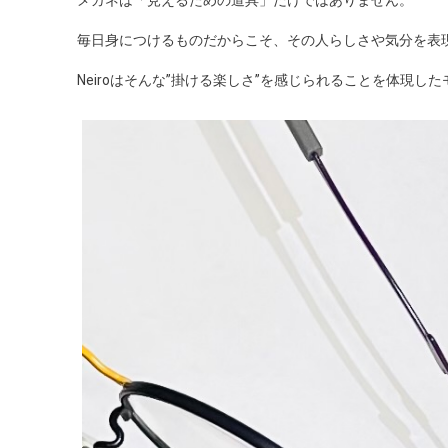
メガネは「見えるための道具」だけではありません。
毎日身につけるものだからこそ、その人らしさや気分を表
Neiroはそんな”掛ける楽しさ”を感じられることを体現し