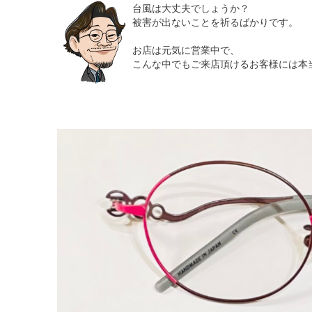
台風は大丈夫でしょうか？
被害が出ないことを祈るばかりです。
お店は元気に営業中で、
こんな中でもご来店頂けるお客様には本