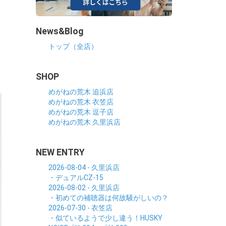
News&Blog
トップ（全店）
SHOP
めがねの荒木 追浜店
めがねの荒木 衣笠店
めがねの荒木 逗子店
めがねの荒木 久里浜店
NEW ENTRY
2026-08-04 - 久里浜店
・デュアルCZ-15
2026-08-02 - 久里浜店
・初めての補聴器は何故騒がしいの？
2026-07-30 - 衣笠店
・似ているようで少し違う！HUSKY