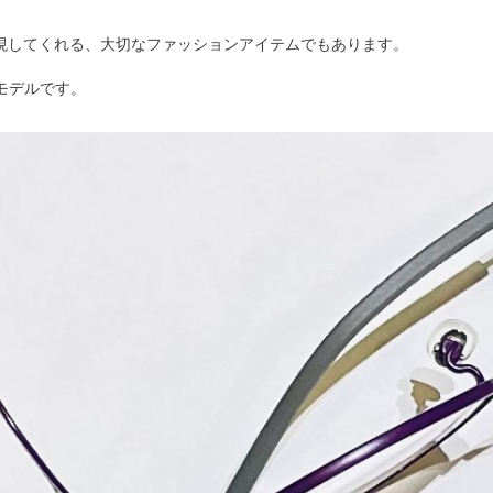
現してくれる、大切なファッションアイテムでもあります。
たモデルです。