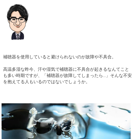
ギャラリー
コラム
ブログ
採用
補聴器を使用していると避けられないのが故障や不具合。
高温多湿な昨今、汗や湿気で補聴器に不具合が起きるなんてこと
も多い時期ですが、「補聴器が故障してしまったら…」そんな不安
を抱えてる人もいるのではないでしょうか。