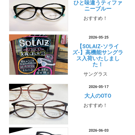
ひと味違うティファ
ニーブルー
おすすめ！
2026-05-25
【SOLAIZ-ソライ
ズ-】高機能サングラ
ス入荷いたしまし
た！
サングラス
2026-05-17
大人のOTO
おすすめ！
2026-06-03