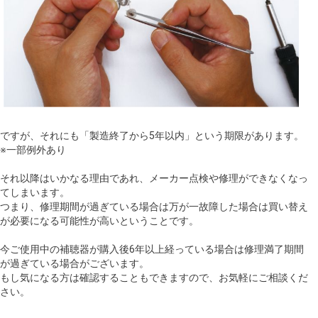
ですが、それにも「製造終了から5年以内」という期限があります。
※一部例外あり
それ以降はいかなる理由であれ、メーカー点検や修理ができなくなっ
てしまいます。
つまり、修理期間が過ぎている場合は万が一故障した場合は買い替え
が必要になる可能性が高いということです。
今ご使用中の補聴器が購入後6年以上経っている場合は修理満了期間
が過ぎている場合がございます。
もし気になる方は確認することもできますので、お気軽にご相談くだ
さい。