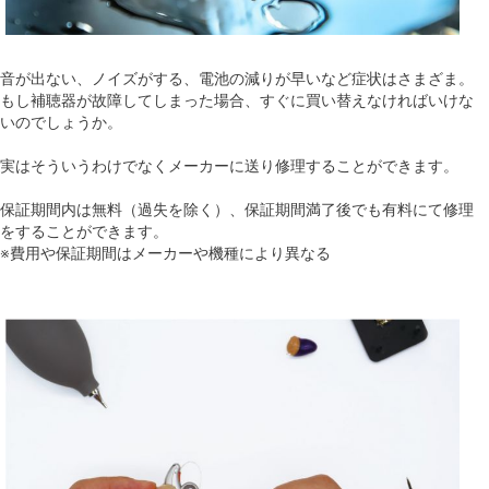
音が出ない、ノイズがする、電池の減りが早いなど症状はさまざま。
もし補聴器が故障してしまった場合、すぐに買い替えなければいけな
いのでしょうか。
実はそういうわけでなくメーカーに送り修理することができます。
保証期間内は無料（過失を除く）、保証期間満了後でも有料にて修理
をすることができます。
※費用や保証期間はメーカーや機種により異なる