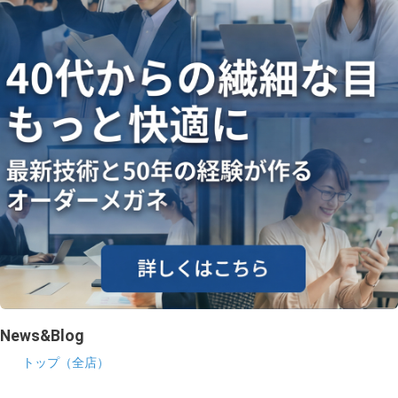
News&Blog
トップ（全店）