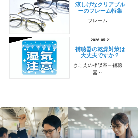
涼しげなクリアブル
ーのフレーム特集
フレーム
2026-05-21
補聴器の乾燥対策は
大丈夫ですか？
きこえの相談室～補聴
器～