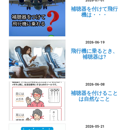
2026-07-01
補聴器を付けて飛行
機は・・・
2026-06-19
飛行機に乗るとき、
補聴器は?
2026-06-08
補聴器を付けること
は自然なこと
2026-05-21