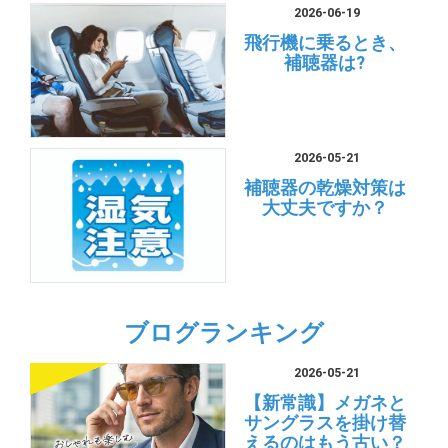
2026-06-19
飛行機に乗るとき、
補聴器は?
2026-05-21
補聴器の乾燥対策は
大丈夫ですか？
ブログランキング
2026-05-21
【新常識】メガネと
サングラスを掛け替
えるのはもう古い？