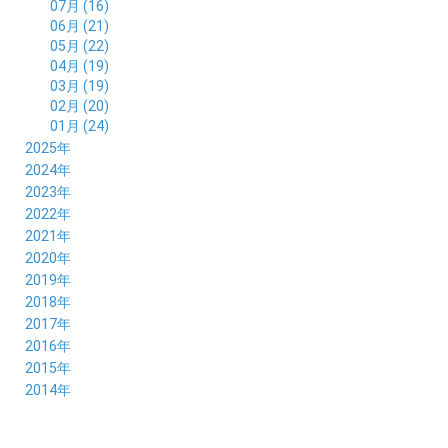
07月 (16)
06月 (21)
05月 (22)
04月 (19)
03月 (19)
02月 (20)
01月 (24)
2025年
12月 (14)
2024年
11月 (17)
12月 (19)
2023年
10月 (21)
11月 (21)
12月 (19)
2022年
09月 (20)
10月 (23)
11月 (19)
12月 (36)
2021年
08月 (20)
09月 (23)
10月 (20)
11月 (16)
12月 (18)
2020年
07月 (18)
08月 (20)
09月 (22)
10月 (22)
11月 (19)
12月 (19)
2019年
06月 (22)
07月 (21)
08月 (24)
09月 (20)
10月 (20)
11月 (23)
12月 (26)
2018年
05月 (21)
06月 (22)
07月 (26)
08月 (18)
09月 (24)
10月 (24)
11月 (21)
12月 (22)
2017年
04月 (19)
05月 (18)
06月 (25)
07月 (21)
08月 (35)
09月 (29)
10月 (26)
11月 (28)
12月 (20)
2016年
03月 (19)
04月 (26)
05月 (28)
06月 (23)
07月 (17)
08月 (26)
09月 (26)
10月 (23)
11月 (22)
12月 (26)
2015年
02月 (19)
03月 (23)
04月 (26)
05月 (25)
06月 (25)
07月 (25)
08月 (31)
09月 (27)
10月 (21)
11月 (21)
01月 (21)
12月 (36)
2014年
02月 (29)
03月 (30)
04月 (20)
05月 (31)
06月 (21)
07月 (22)
08月 (24)
09月 (20)
10月 (23)
11月 (31)
01月 (28)
12月 (8)
02月 (33)
03月 (21)
04月 (24)
05月 (24)
06月 (22)
07月 (26)
08月 (21)
09月 (20)
10月 (36)
11月 (8)
01月 (37)
02月 (32)
03月 (24)
04月 (22)
05月 (23)
06月 (30)
07月 (19)
08月 (27)
09月 (35)