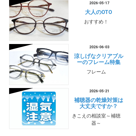
2026-05-17
大人のOTO
おすすめ！
2026-06-03
涼しげなクリアブル
ーのフレーム特集
フレーム
2026-05-21
補聴器の乾燥対策は
大丈夫ですか？
きこえの相談室～補聴
器～