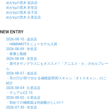
めがねの荒木 追浜店
めがねの荒木 衣笠店
めがねの荒木 逗子店
めがねの荒木 久里浜店
NEW ENTRY
2026-08-10 - 追浜店
・HAMAMOTO ニューモデル入荷
2026-08-09 - 衣笠店
・家康と眼鏡
2026-08-08 - 衣笠店
・度付きサングラスにもオススメ！「アニエス・ｂ」のセルフレー
ム
2026-08-07 - 追浜店
・耳の穴が3Dで分かる補聴器用3Dスキャン「オトスキャン」のご
紹介
2026-08-04 - 久里浜店
・デュアルCZ-15
2026-08-02 - 久里浜店
・初めての補聴器は何故騒がしいの？
2026-07-30 - 衣笠店