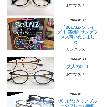
おすすめ！
2026-05-25
【SOLAIZ-ソライ
ズ-】高機能サングラ
ス入荷いたしまし
た！
サングラス
2026-05-17
大人のOTO
おすすめ！
2026-06-03
涼しげなクリアブル
ーのフレーム特集