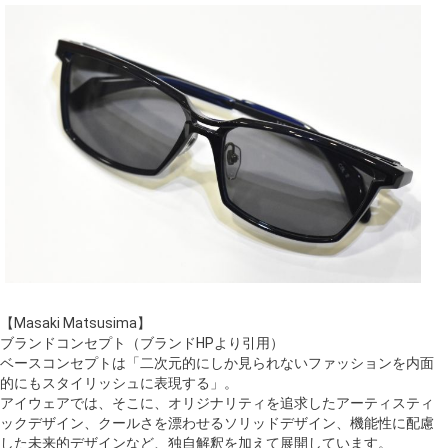
【Masaki Matsusima】
ブランドコンセプト（ブランドHPより引用）
ベースコンセプトは「二次元的にしか見られないファッションを内面
的にもスタイリッシュに表現する」。
アイウェアでは、そこに、オリジナリティを追求したアーティスティ
ックデザイン、クールさを漂わせるソリッドデザイン、機能性に配慮
した未来的デザインなど、独自解釈を加えて展開しています。