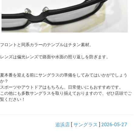
フロントと同系カラーのテンプルはチタン素材。
レンズは偏光レンズで路面や水面の照り返しを防ぎます。
夏本番を迎える前にサングラスの準備をしてみてはいかがでしょう
か？
スポーツやアウトドアはもちろん、日常使いにもおすすめです。
この他にも多数サングラスを取り揃えておりますので、ぜひ店頭でご
覧ください！
追浜店
[
サングラス
]
2026-05-27