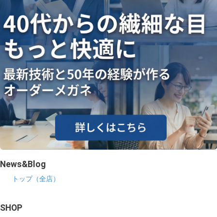
News&Blog
トップ（全店）
SHOP