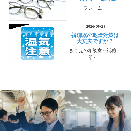
フレーム
2026-05-21
補聴器の乾燥対策は
大丈夫ですか？
きこえの相談室～補聴
器～