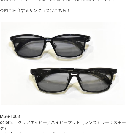
今回ご紹介するサングラスはこちら！
MSG-1003
color:2 クリアネイビー／ネイビーマット（レンズカラー：スモー
ク）